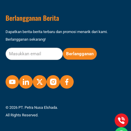
Berlangganan Berita
Dapatkan berita-berita terbaru dan promosi menarik dari kami.
Berlangganan sekarang!
© 2026 PT. Petra Nusa Elshada.
All Rights Reserved.