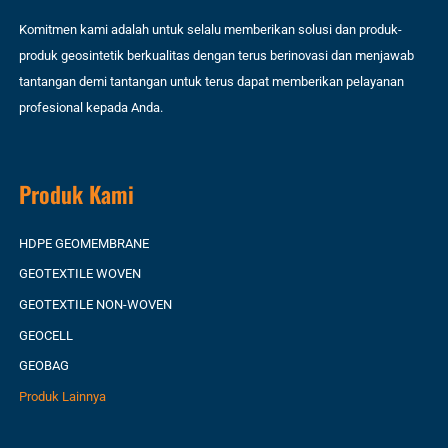
Komitmen kami adalah untuk selalu memberikan solusi dan produk-
produk geosintetik berkualitas dengan terus berinovasi dan menjawab
tantangan demi tantangan untuk terus dapat memberikan pelayanan
profesional kepada Anda.
Produk Kami
HDPE GEOMEMBRANE
GEOTEXTILE WOVEN
GEOTEXTILE NON-WOVEN
GEOCELL
GEOBAG
Produk Lainnya