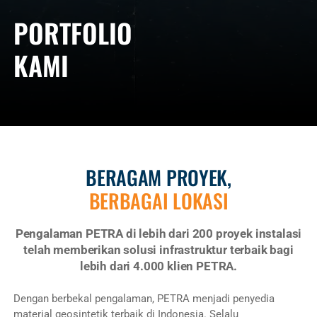
PORTFOLIO
KAMI
BERAGAM PROYEK,
BERBAGAI LOKASI
Pengalaman PETRA di lebih dari 200 proyek instalasi
telah memberikan solusi infrastruktur terbaik bagi
lebih dari 4.000 klien PETRA.
Dengan berbekal pengalaman, PETRA menjadi penyedia
material geosintetik terbaik di Indonesia. Selalu