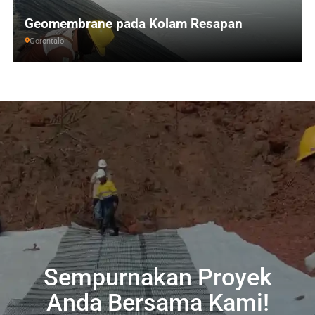
Geomembrane pada Kolam Resapan
Gorontalo
Sempurnakan Proyek
Anda Bersama Kami!