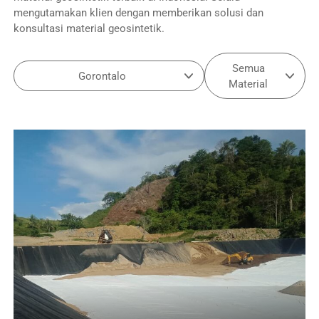
mengutamakan klien dengan memberikan solusi dan
konsultasi material geosintetik.
Semua
Gorontalo
Material