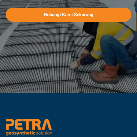
Hubungi Kami Sekarang