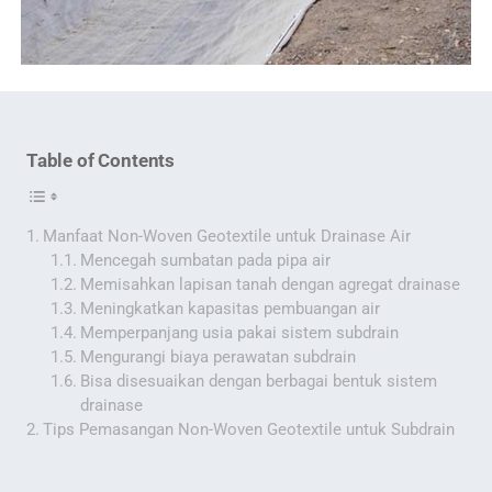
Table of Contents
Manfaat Non-Woven Geotextile untuk Drainase Air
Mencegah sumbatan pada pipa air
Memisahkan lapisan tanah dengan agregat drainase
Meningkatkan kapasitas pembuangan air
Memperpanjang usia pakai sistem subdrain
Mengurangi biaya perawatan subdrain
Bisa disesuaikan dengan berbagai bentuk sistem
drainase
Tips Pemasangan Non-Woven Geotextile untuk Subdrain