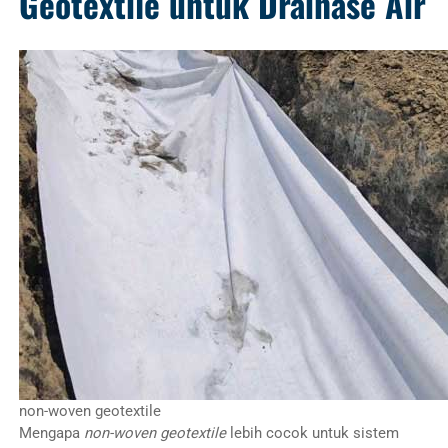
Geotextile untuk Drainase Air
non-woven geotextile
Mengapa
non-woven geotextile
lebih cocok untuk sistem