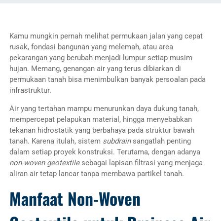
Kamu mungkin pernah melihat permukaan jalan yang cepat
rusak, fondasi bangunan yang melemah, atau area
pekarangan yang berubah menjadi lumpur setiap musim
hujan. Memang, genangan air yang terus dibiarkan di
permukaan tanah bisa menimbulkan banyak persoalan pada
infrastruktur.
Air yang tertahan mampu menurunkan daya dukung tanah,
mempercepat pelapukan material, hingga menyebabkan
tekanan hidrostatik yang berbahaya pada struktur bawah
tanah. Karena itulah, sistem
subdrain
sangatlah penting
dalam setiap proyek konstruksi. Terutama, dengan adanya
non-woven geotextile
sebagai lapisan filtrasi yang menjaga
aliran air tetap lancar tanpa membawa partikel tanah.
Manfaat Non-Woven