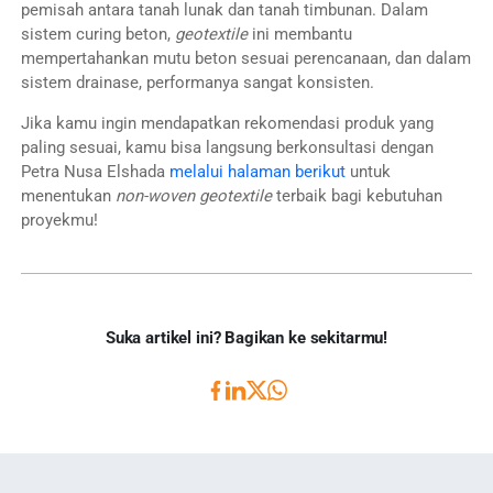
pemisah antara tanah lunak dan tanah timbunan. Dalam
sistem curing beton,
geotextile
ini membantu
mempertahankan mutu beton sesuai perencanaan, dan dalam
sistem drainase, performanya sangat konsisten.
Jika kamu ingin mendapatkan rekomendasi produk yang
paling sesuai, kamu bisa langsung berkonsultasi dengan
Petra Nusa Elshada
melalui halaman berikut
untuk
menentukan
non-woven geotextile
terbaik bagi kebutuhan
proyekmu!
Suka artikel ini? Bagikan ke sekitarmu!