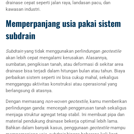
drainase cepat seperti jalan raya, landasan pacu, dan
kawasan industri.
Memperpanjang usia pakai sistem
subdrain
Subdrain
yang tidak menggunakan perlindungan
geotextile
akan lebih cepat mengalami kerusakan. Alasannya,
sumbatan, pengikisan tanah, atau deformasi di sekitar area
drainase bisa terjadi dalam hitungan bulan atau tahun. Biaya
perbaikan sistem seperti ini bisa cukup mahal, sekaligus
mengganggu aktivitas konstruksi atau operasional yang
berlangsung di atasnya.
Dengan memasang
non-woven geotextile
, kamu memberikan
perlindungan ganda: mencegah penggerusan tanah sekaligus
menjaga struktur agregat tetap stabil. Ini membuat pipa dan
material pendukung drainase bekerja optimal lebih lama.
Bahkan dalam banyak kasus, penggunaan
geotextile
mampu