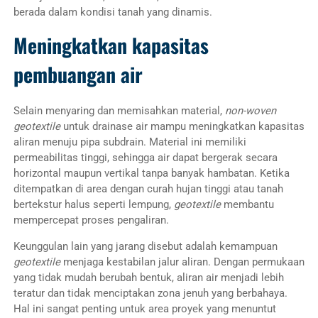
berada dalam kondisi tanah yang dinamis.
Meningkatkan kapasitas
pembuangan air
Selain menyaring dan memisahkan material,
non-woven
geotextile
untuk drainase air mampu meningkatkan kapasitas
aliran menuju pipa subdrain. Material ini memiliki
permeabilitas tinggi, sehingga air dapat bergerak secara
horizontal maupun vertikal tanpa banyak hambatan. Ketika
ditempatkan di area dengan curah hujan tinggi atau tanah
bertekstur halus seperti lempung,
geotextile
membantu
mempercepat proses pengaliran.
Keunggulan lain yang jarang disebut adalah kemampuan
geotextile
menjaga kestabilan jalur aliran. Dengan permukaan
yang tidak mudah berubah bentuk, aliran air menjadi lebih
teratur dan tidak menciptakan zona jenuh yang berbahaya.
Hal ini sangat penting untuk area proyek yang menuntut