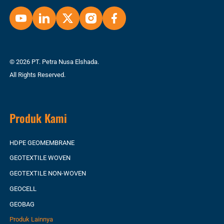
© 2026 PT. Petra Nusa Elshada.
All Rights Reserved.
Produk Kami
HDPE GEOMEMBRANE
GEOTEXTILE WOVEN
GEOTEXTILE NON-WOVEN
GEOCELL
GEOBAG
Produk Lainnya