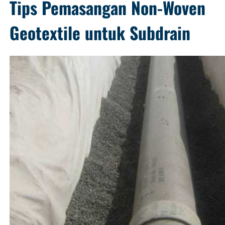
Tips Pemasangan Non-Woven
Geotextile untuk Subdrain