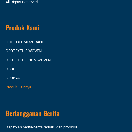
All Rights Reserved.
Produk Kami
HDPE GEOMEMBRANE
GEOTEXTILE WOVEN
GEOTEXTILE NON-WOVEN
GEOCELL
GEOBAG
Produk Lainnya
Berlangganan Berita
Dapatkan berita-berita terbaru dan promosi