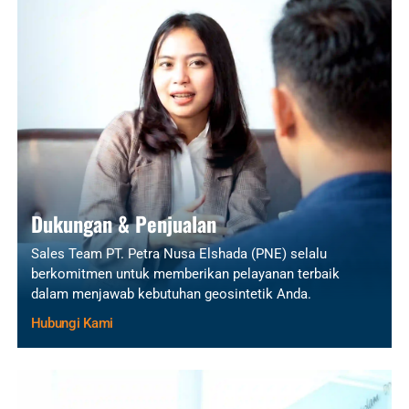
Dukungan & Penjualan
Sales Team PT. Petra Nusa Elshada (PNE) selalu
berkomitmen untuk memberikan pelayanan terbaik
dalam menjawab kebutuhan geosintetik Anda.
Hubungi Kami