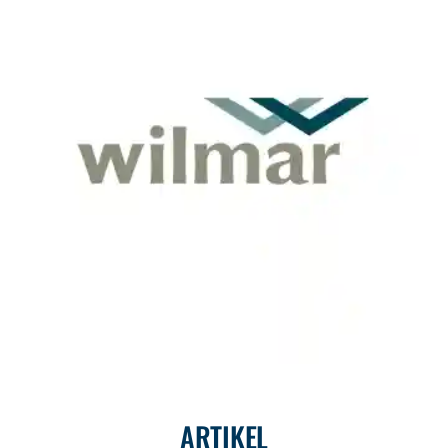
ARTIKEL