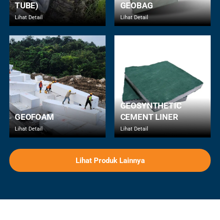
TUBE)
GEOBAG
Lihat Detail
Lihat Detail
GEOSYNTHETIC
GEOFOAM
CEMENT LINER
Lihat Detail
Lihat Detail
Lihat Produk Lainnya