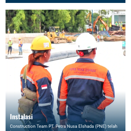
Instalasi
Construction Team PT. Petra Nusa Elshada (PNE) telah