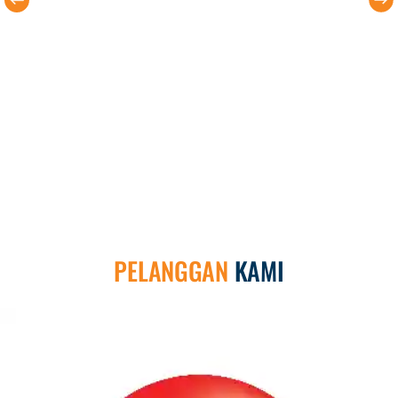
PELANGGAN
KAMI