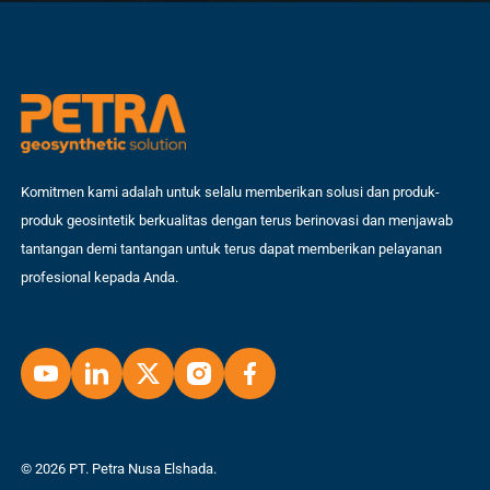
Komitmen kami adalah untuk selalu memberikan solusi dan produk-
produk geosintetik berkualitas dengan terus berinovasi dan menjawab
tantangan demi tantangan untuk terus dapat memberikan pelayanan
profesional kepada Anda.
© 2026 PT. Petra Nusa Elshada.