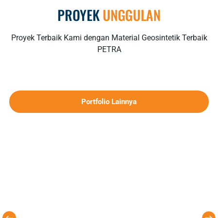
PROYEK
UNGGULAN
Proyek Terbaik Kami dengan Material Geosintetik Terbaik
PETRA
Portfolio Lainnya