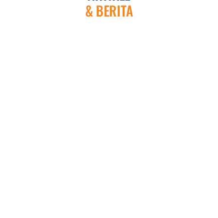
& BERITA