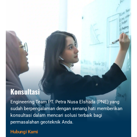
Konsultasi
Engineering Team PT. Petra Nusa Elshada (PNE) yang
sudah berpengalaman dengan senang hati memberikan
konsultasi dalam mencari solusi terbaik bagi
permasalahan geoteknik Anda.
Hubungi Kami