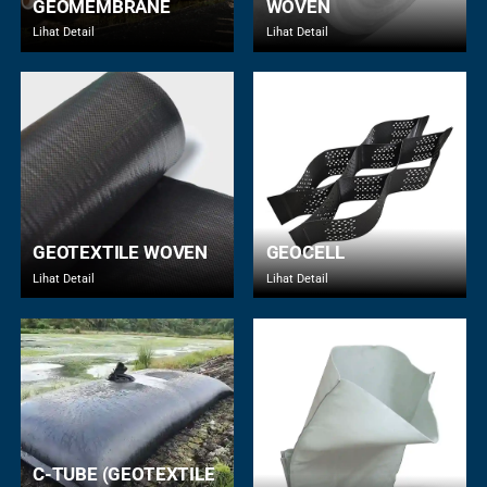
GEOMEMBRANE
WOVEN
Lihat Detail
Lihat Detail
GEOTEXTILE WOVEN
GEOCELL
Lihat Detail
Lihat Detail
C-TUBE (GEOTEXTILE