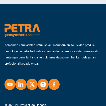
Komitmen kami adalah untuk selalu memberikan solusi dan produk-
produk geosintetik berkualitas dengan terus berinovasi dan menjawab
tantangan demi tantangan untuk terus dapat memberikan pelayanan
profesional kepada Anda.
© 2026 PT. Petra Nusa Elshada.