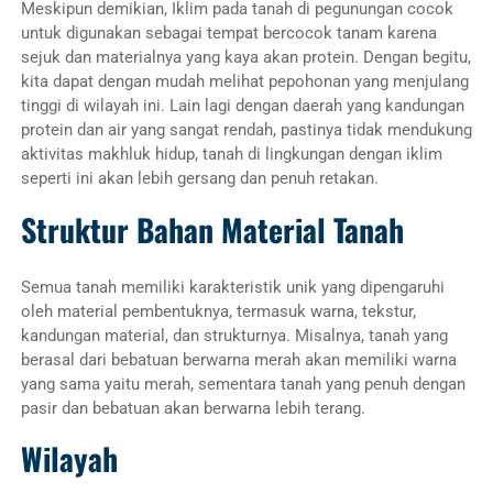
Meskipun demikian, Iklim pada tanah di pegunungan cocok
untuk digunakan sebagai tempat bercocok tanam karena
sejuk dan materialnya yang kaya akan protein. Dengan begitu,
kita dapat dengan mudah melihat pepohonan yang menjulang
tinggi di wilayah ini. Lain lagi dengan daerah yang kandungan
protein dan air yang sangat rendah, pastinya tidak mendukung
aktivitas makhluk hidup, tanah di lingkungan dengan iklim
seperti ini akan lebih gersang dan penuh retakan.
Struktur Bahan Material Tanah
Semua tanah memiliki karakteristik unik yang dipengaruhi
oleh material pembentuknya, termasuk warna, tekstur,
kandungan material, dan strukturnya. Misalnya, tanah yang
berasal dari bebatuan berwarna merah akan memiliki warna
yang sama yaitu merah, sementara tanah yang penuh dengan
pasir dan bebatuan akan berwarna lebih terang.
Wilayah