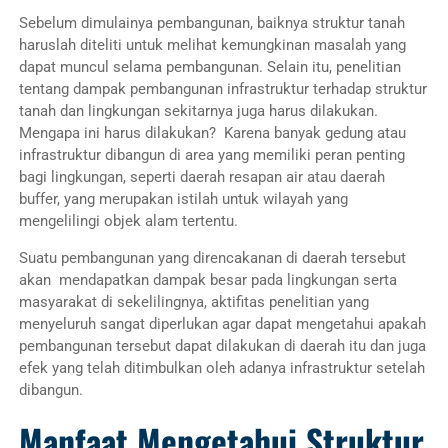
Sebelum dimulainya pembangunan, baiknya struktur tanah
haruslah diteliti untuk melihat kemungkinan masalah yang
dapat muncul selama pembangunan. Selain itu, penelitian
tentang dampak pembangunan infrastruktur terhadap struktur
tanah dan lingkungan sekitarnya juga harus dilakukan.
Mengapa ini harus dilakukan? Karena banyak gedung atau
infrastruktur dibangun di area yang memiliki peran penting
bagi lingkungan, seperti daerah resapan air atau daerah
buffer, yang merupakan istilah untuk wilayah yang
mengelilingi objek alam tertentu.
Suatu pembangunan yang direncakanan di daerah tersebut
akan mendapatkan dampak besar pada lingkungan serta
masyarakat di sekelilingnya, aktifitas penelitian yang
menyeluruh sangat diperlukan agar dapat mengetahui apakah
pembangunan tersebut dapat dilakukan di daerah itu dan juga
efek yang telah ditimbulkan oleh adanya infrastruktur setelah
dibangun.
Manfaat Mengetahui Struktur