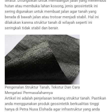
teratur. Difungsikan untuk membangun jalan yang menembus
hutan atau membuka lahan kosong, jenis geosintetik ini
sering digunakan untuk membuat jalan agar tanah yang
berada di bawah jalan atau trotoar menjadi stabil. Hal ini
dilakukan karena struktur tanah di wilayah seperti ini
seringkali tidak stabil dan berair.
Pengenalan Struktur Tanah, Tekstur Dan Cara
Mengatasi Permasalahannya
Artikel ini adalah penjelasan tentang struktur tanah. Pastikan
anda menggunakan produk geosintetik berkualitas tinggi
hanya di Petra Nusa Elshada agar infrastruktur yang anda