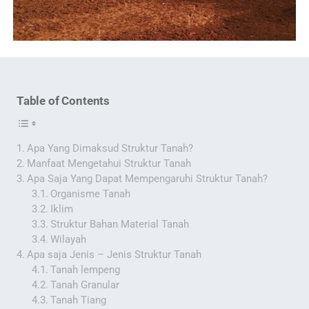
Table of Contents
Apa Yang Dimaksud Struktur Tanah?
Manfaat Mengetahui Struktur Tanah
Apa Saja Yang Dapat Mempengaruhi Struktur Tanah?
Organisme Tanah
Iklim
Struktur Bahan Material Tanah
Wilayah
Apa saja Jenis – Jenis Struktur Tanah
Tanah lempeng
Tanah Granular
Tanah Tiang