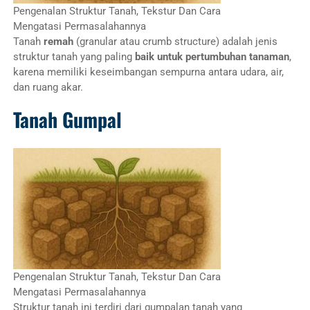
Pengenalan Struktur Tanah, Tekstur Dan Cara
Mengatasi Permasalahannya
Tanah
remah
(granular atau crumb structure) adalah jenis
struktur tanah yang paling
baik untuk pertumbuhan tanaman
,
karena memiliki keseimbangan sempurna antara udara, air,
dan ruang akar.
Tanah Gumpal
Pengenalan Struktur Tanah, Tekstur Dan Cara
Mengatasi Permasalahannya
Struktur tanah ini terdiri dari gumpalan tanah yang