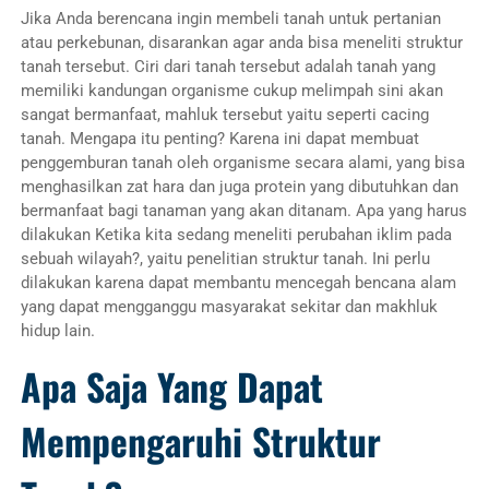
Jika Anda berencana ingin membeli tanah untuk pertanian
atau perkebunan, disarankan agar anda bisa meneliti struktur
tanah tersebut. Ciri dari tanah tersebut adalah tanah yang
memiliki kandungan organisme cukup melimpah sini akan
sangat bermanfaat, mahluk tersebut yaitu seperti cacing
tanah. Mengapa itu penting? Karena ini dapat membuat
penggemburan tanah oleh organisme secara alami, yang bisa
menghasilkan zat hara dan juga protein yang dibutuhkan dan
bermanfaat bagi tanaman yang akan ditanam. Apa yang harus
dilakukan Ketika kita sedang meneliti perubahan iklim pada
sebuah wilayah?, yaitu penelitian struktur tanah. Ini perlu
dilakukan karena dapat membantu mencegah bencana alam
yang dapat mengganggu masyarakat sekitar dan makhluk
hidup lain.
Apa Saja Yang Dapat
Mempengaruhi Struktur