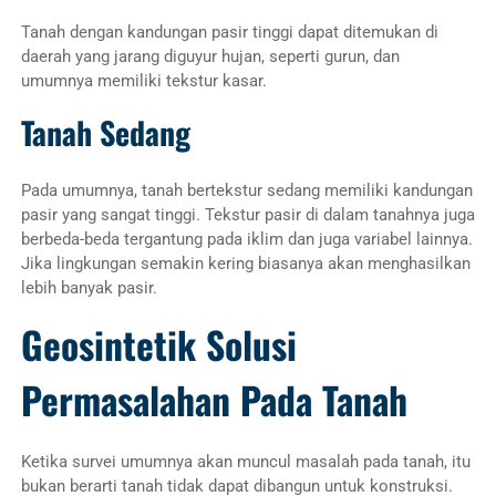
Tanah dengan kandungan pasir tinggi dapat ditemukan di
daerah yang jarang diguyur hujan, seperti gurun, dan
umumnya memiliki tekstur kasar.
Tanah Sedang
Pada umumnya, tanah bertekstur sedang memiliki kandungan
pasir yang sangat tinggi. Tekstur pasir di dalam tanahnya juga
berbeda-beda tergantung pada iklim dan juga variabel lainnya.
Jika lingkungan semakin kering biasanya akan menghasilkan
lebih banyak pasir.
Geosintetik Solusi
Permasalahan Pada Tanah
Ketika survei umumnya akan muncul masalah pada tanah, itu
bukan berarti tanah tidak dapat dibangun untuk konstruksi.