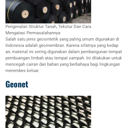
Pengenalan Struktur Tanah, Tekstur Dan Cara
Mengatasi Permasalahannya
Salah satu jenis geosintetik yang paling umum digunakan di
Indonesia adalah geomembran. Karena sifatnya yang kedap
air, material ini sering digunakan dalam pembangunan tempat
pembuangan limbah atau tempat sampah. Ini dilakukan untuk
mencegah cairan dan bahan yang berbahaya bagi lingkungan
merembes keluar.
Geonet