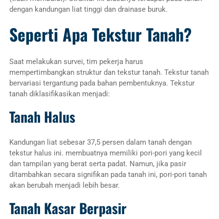
dengan kandungan liat tinggi dan drainase buruk.
Seperti Apa Tekstur Tanah?
Saat melakukan survei, tim pekerja harus
mempertimbangkan struktur dan tekstur tanah. Tekstur tanah
bervariasi tergantung pada bahan pembentuknya. Tekstur
tanah diklasifikasikan menjadi:
Tanah Halus
Kandungan liat sebesar 37,5 persen dalam tanah dengan
tekstur halus ini. membuatnya memiliki pori-pori yang kecil
dan tampilan yang berat serta padat. Namun, jika pasir
ditambahkan secara signifikan pada tanah ini, pori-pori tanah
akan berubah menjadi lebih besar.
Tanah Kasar Berpasir