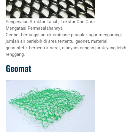
Pengenalan Struktur Tanah, Tekstur Dan Cara
Mengatasi Permasalahannya
Geonet berfungsi untuk drainase pranalar, agar mengurangi
jumlah air berlebih di area tertentu, geonet, material
geosintetik berbentuk serat, dianyam dengan jarak yang lebih
renggang.
Geomat