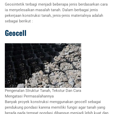
Geosintetik terbagi menjadi beberapa jenis berdasarkan cara
ia menyelesaikan masalah tanah. Dalam berbagai jenis
pekerjaan konstruksi tanah, jenis-jenis materialnya adalah
sebagai berikut :
Geocell
Pengenalan Struktur Tanah, Tekstur Dan Cara
Mengatasi Permasalahannya
Banyak proyek konstruksi menggunakan geocell sebagai
pendukung pondasi karena memiliki fungsi agar tanah yang
berada pada tempat pondasi dibangun menjadi lebih kuat dan