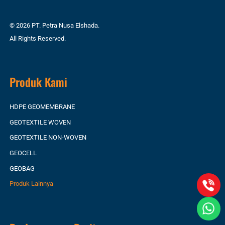
© 2026 PT. Petra Nusa Elshada.
All Rights Reserved.
Produk Kami
HDPE GEOMEMBRANE
GEOTEXTILE WOVEN
GEOTEXTILE NON-WOVEN
GEOCELL
GEOBAG
Produk Lainnya