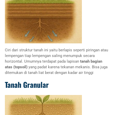
Ciri dari struktur tanah ini yaitu berlapis seperti piringan atau
lempengan tiap lempengan saling menumpuk secara
horizontal. Umumnya terdapat pada lapisan
tanah bagian
atas (topsoil)
yang padat karena tekanan mekanis. Bisa juga
ditemukan di tanah liat berat dengan kadar air tinggi
Tanah Granular