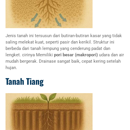
Jenis tanah ini tersusun dari butiran-butiran kasar yang tidak
saling melekat kuat, seperti pasir dan kerikil. Struktur ini
berbeda dari tanah lempung yang cenderung padat dan
lengket. cirinya Memiliki
pori besar (makropori)
udara dan air
mudah bergerak. Drainase sangat baik, cepat kering setelah
hujan.
Tanah Tiang