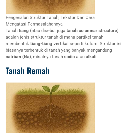
Pengenalan Struktur Tanah, Tekstur Dan Cara
Mengatasi Permasalahannya
Tanah
tiang
(atau disebut juga
tanah columnar structure
)
adalah jenis struktur tanah di mana partikel tanah
membentuk
tiang-tiang vertikal
seperti kolom. Struktur ini
biasanya terbentuk di tanah yang banyak mengandung
natrium (Na)
, misalnya tanah
sodic
atau
alkali
.
Tanah Remah