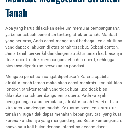
Tanah
Apa yang harus dilakukan sebelum memulai pembangunan?,
ya benar sebuah penelitian tentang struktur tanah. Manfaat
yang pertama, Anda dapat mengetahui berbagai jenis aktifitas
yang dapat dilakukan di atas tanah tersebut. Sebagi contoh,
Jenis tanah berkerikil dan dengan struktur tanah liat biasanya
tidak cocok untuk membangun sebuah properti, sehingga
biasanya diperlukan penyesuaian pondasi.
Mengapa penelitian sangat diperlukan? Karena apabila
struktur tanah lemah maka akan dapat menimbulkan aktifitas
longsor, struktur tanah yang tidak kuat juga tidak bisa
dilakukan untuk pembangunan properti. Pada wilayah
penggunungan atau perbukitan, struktur tanah tersebut bisa
kita temukan dengan mudah. Kekuatan pada jenis struktur
tanah ini juga tidak dapat menahan beban gravitasi yang kuat
karena kondisinya yang mengandung air. Besar kemungkinan,
hanya satu kali hujan dengan intensitas sedang dapat