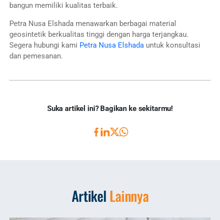
bangun memiliki kualitas terbaik.
Petra Nusa Elshada menawarkan berbagai material
geosintetik berkualitas tinggi dengan harga terjangkau.
Segera hubungi kami
Petra Nusa Elshada
untuk konsultasi
dan pemesanan.
Suka artikel ini? Bagikan ke sekitarmu!
Artikel
Lainnya