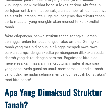
kunjungan untuk melihat kondisi lokasi terkini. Aktifitas ini
bertujuan untuk melihat bentuk jalan, sumber air, dan pastinya
saja struktur tanah, atau juga melihat jenis dan tekstur tanah
serta masalah yang mungkin akan muncul terkait kondisi
tanah.
fakta dilapangan, bahwa struktur tanah seringkali lemah
sehingga rentan terhadap longsor atau ambles. Sering kali,
tanah yang masih dipenuhi air hingga menjadi rawa-rawa,
bahkan sampai dengan ketika pembangunan dilakukan pada
daerah yang dekat dengan perairan. Bagaimana kita bisa
menyelesaikan masalah ini? Kebutuhan material apa saja
yang dapat Anda gunakan untuk memperbaiki kondisi tanah
yang tidak memadai selama membangun sebuah konstruksi?
mari kita bahas!
Apa Yang Dimaksud Struktur
Tanah?