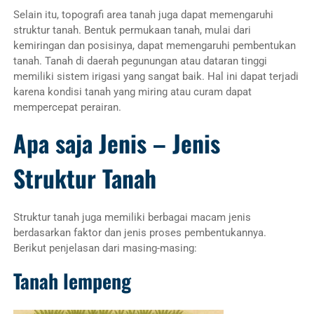
Selain itu, topografi area tanah juga dapat memengaruhi
struktur tanah. Bentuk permukaan tanah, mulai dari
kemiringan dan posisinya, dapat memengaruhi pembentukan
tanah. Tanah di daerah pegunungan atau dataran tinggi
memiliki sistem irigasi yang sangat baik. Hal ini dapat terjadi
karena kondisi tanah yang miring atau curam dapat
mempercepat perairan.
Apa saja Jenis – Jenis
Struktur Tanah
Struktur tanah juga memiliki berbagai macam jenis
berdasarkan faktor dan jenis proses pembentukannya.
Berikut penjelasan dari masing-masing:
Tanah lempeng