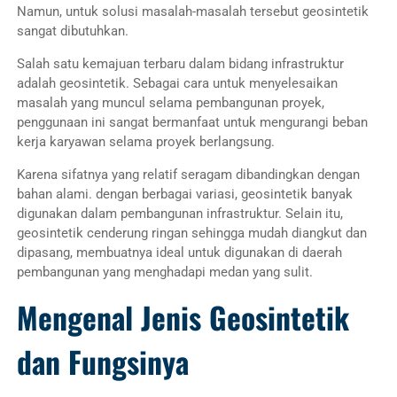
Namun, untuk solusi masalah-masalah tersebut geosintetik
sangat dibutuhkan.
Salah satu kemajuan terbaru dalam bidang infrastruktur
adalah geosintetik. Sebagai cara untuk menyelesaikan
masalah yang muncul selama pembangunan proyek,
penggunaan ini sangat bermanfaat untuk mengurangi beban
kerja karyawan selama proyek berlangsung.
Karena sifatnya yang relatif seragam dibandingkan dengan
bahan alami. dengan berbagai variasi, geosintetik banyak
digunakan dalam pembangunan infrastruktur. Selain itu,
geosintetik cenderung ringan sehingga mudah diangkut dan
dipasang, membuatnya ideal untuk digunakan di daerah
pembangunan yang menghadapi medan yang sulit.
Mengenal Jenis Geosintetik
dan Fungsinya