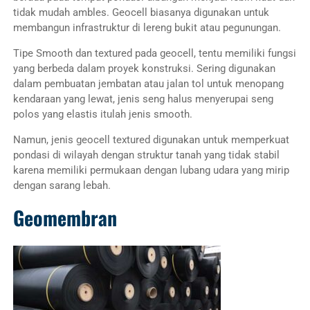
tidak mudah ambles. Geocell biasanya digunakan untuk
membangun infrastruktur di lereng bukit atau pegunungan.
Tipe Smooth dan textured pada geocell, tentu memiliki fungsi
yang berbeda dalam proyek konstruksi. Sering digunakan
dalam pembuatan jembatan atau jalan tol untuk menopang
kendaraan yang lewat, jenis seng halus menyerupai seng
polos yang elastis itulah jenis smooth.
Namun, jenis geocell textured digunakan untuk memperkuat
pondasi di wilayah dengan struktur tanah yang tidak stabil
karena memiliki permukaan dengan lubang udara yang mirip
dengan sarang lebah.
Geomembran