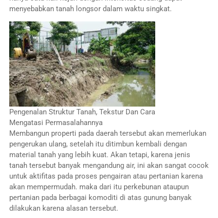
menyebabkan tanah longsor dalam waktu singkat.
Pengenalan Struktur Tanah, Tekstur Dan Cara
Mengatasi Permasalahannya
Membangun properti pada daerah tersebut akan memerlukan
pengerukan ulang, setelah itu ditimbun kembali dengan
material tanah yang lebih kuat. Akan tetapi, karena jenis
tanah tersebut banyak mengandung air, ini akan sangat cocok
untuk aktifitas pada proses pengairan atau pertanian karena
akan mempermudah. maka dari itu perkebunan ataupun
pertanian pada berbagai komoditi di atas gunung banyak
dilakukan karena alasan tersebut.