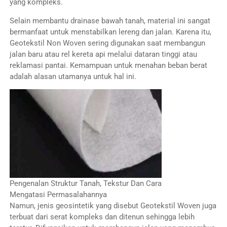
yang kompleks.
Selain membantu drainase bawah tanah, material ini sangat
bermanfaat untuk menstabilkan lereng dan jalan. Karena itu,
Geotekstil Non Woven sering digunakan saat membangun
jalan baru atau rel kereta api melalui dataran tinggi atau
reklamasi pantai. Kemampuan untuk menahan beban berat
adalah alasan utamanya untuk hal ini.
Pengenalan Struktur Tanah, Tekstur Dan Cara
Mengatasi Permasalahannya
Namun, jenis geosintetik yang disebut Geotekstil Woven juga
terbuat dari serat kompleks dan ditenun sehingga lebih