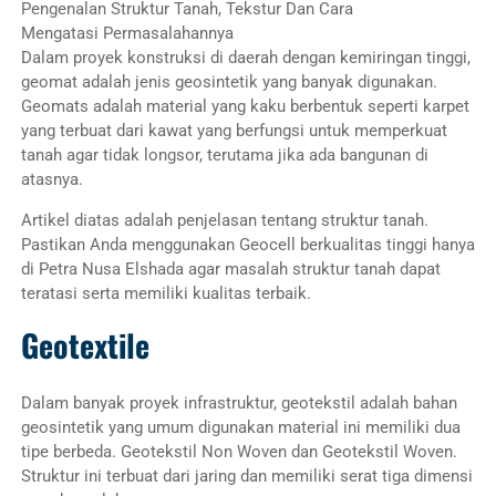
Pengenalan Struktur Tanah, Tekstur Dan Cara
Mengatasi Permasalahannya
Dalam proyek konstruksi di daerah dengan kemiringan tinggi,
geomat adalah jenis geosintetik yang banyak digunakan.
Geomats adalah material yang kaku berbentuk seperti karpet
yang terbuat dari kawat yang berfungsi untuk memperkuat
tanah agar tidak longsor, terutama jika ada bangunan di
atasnya.
Artikel diatas adalah penjelasan tentang struktur tanah.
Pastikan Anda menggunakan Geocell berkualitas tinggi hanya
di Petra Nusa Elshada agar masalah struktur tanah dapat
teratasi serta memiliki kualitas terbaik.
Geotextile
Dalam banyak proyek infrastruktur, geotekstil adalah bahan
geosintetik yang umum digunakan material ini memiliki dua
tipe berbeda. Geotekstil Non Woven dan Geotekstil Woven.
Struktur ini terbuat dari jaring dan memiliki serat tiga dimensi