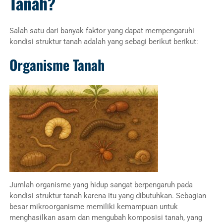
Tanah?
Salah satu dari banyak faktor yang dapat mempengaruhi
kondisi struktur tanah adalah yang sebagi berikut berikut:
Organisme Tanah
Jumlah organisme yang hidup sangat berpengaruh pada
kondisi struktur tanah karena itu yang dibutuhkan. Sebagian
besar mikroorganisme memiliki kemampuan untuk
menghasilkan asam dan mengubah komposisi tanah, yang