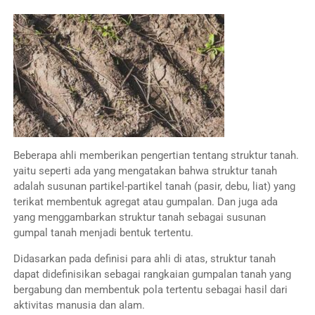
Beberapa ahli memberikan pengertian tentang struktur tanah.
yaitu seperti ada yang mengatakan bahwa struktur tanah
adalah susunan partikel-partikel tanah (pasir, debu, liat) yang
terikat membentuk agregat atau gumpalan. Dan juga ada
yang menggambarkan struktur tanah sebagai susunan
gumpal tanah menjadi bentuk tertentu.
Didasarkan pada definisi para ahli di atas, struktur tanah
dapat didefinisikan sebagai rangkaian gumpalan tanah yang
bergabung dan membentuk pola tertentu sebagai hasil dari
aktivitas manusia dan alam.