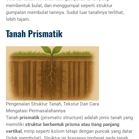
membentuk bulat, dan menggumpal seperti struktur
gumpalan membulat lainnya. Sudut luar tanahnya terlihat,
lebih tajam.
Tanah Prismatik
Pengenalan Struktur Tanah, Tekstur Dan Cara
Mengatasi Permasalahannya
Tanah
prismatik
(prismatic structure) adalah jenis tanah yang
memiliki
struktur berbentuk prisma atau tiang panjang
vertikal
, mirip seperti kolom tetapi dengan puncak yang datar
(tidak membulat). Struktur ini biasanya terdapat pada tanah