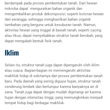
berdampak pada proses pembentukan tanah. Dari hewan
mikroba dapat menguraikan bahan organik dan
mengembalikan produk dekomposisi, seperti kotoran hewan
dan serangga, sehingga menghasilkan bahan organik
tambahan yang berguna untuk kesuburan tanah. Namun,
aktivitas hewan yang tinggal di bawah tanah, seperti cacing
atau tikus, dapat menyebabkan struktur tanah berubah, yang
dapat mengubah bentuk fisik tanah.
Iklim
Selain itu, struktur tanah juga dapat dipengaruhi oleh iklim
atau cuaca. Bagian-bagian ini memengaruhi aktivitas
makhluk hidup di sekitarnya dan proses pembentukan tanah
baru. Pada daerah yang sering diguyur hujan, struktur tanah
cenderung lembek dan berlumpur karena banyaknya air di
sana. Tanah juga dapat dengan mudah digenangi air karena
hujan dengan intensitas tinggi, yang memungkinkan menjadi
tempat hidup bagi berbagai makhluk.