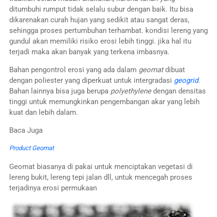
ditumbuhi rumput tidak selalu subur dengan baik. Itu bisa
dikarenakan curah hujan yang sedikit atau sangat deras,
sehingga proses pertumbuhan terhambat. kondisi lereng yang
gundul akan memiliki risiko erosi lebih tinggi. jika hal itu
terjadi maka akan banyak yang terkena imbasnya.
Bahan pengontrol erosi yang ada dalam
geomat
dibuat
dengan poliester yang diperkuat untuk intergradasi
geogrid
.
Bahan lainnya bisa juga berupa
polyethylene
dengan densitas
tinggi untuk memungkinkan pengembangan akar yang lebih
kuat dan lebih dalam.
Baca Juga
Product Geomat
Geomat biasanya di pakai untuk menciptakan vegetasi di
lereng bukit, lereng tepi jalan dll, untuk mencegah proses
terjadinya erosi permukaan