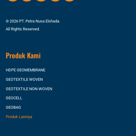
© 2026 PT. Petra Nusa Elshada.
All Rights Reserved.
Produk Kami
HDPE GEOMEMBRANE
GEOTEXTILE WOVEN
GEOTEXTILE NON-WOVEN
GEOCELL
GEOBAG
Produk Lainnya