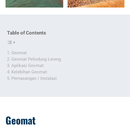
Table of Contents
Geomat
Geomat Pelindung Lereng
Aplikasi Geomat:
Kelebihan Geomat:
Pemasangan / Instalasi
Geomat