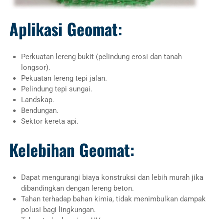
Aplikasi Geomat:
Perkuatan lereng bukit (pelindung erosi dan tanah
longsor).
Pekuatan lereng tepi jalan.
Pelindung tepi sungai.
Landskap.
Bendungan.
Sektor kereta api.
Kelebihan Geomat:
Dapat mengurangi biaya konstruksi dan lebih murah jika
dibandingkan dengan lereng beton.
Tahan terhadap bahan kimia, tidak menimbulkan dampak
polusi bagi lingkungan.