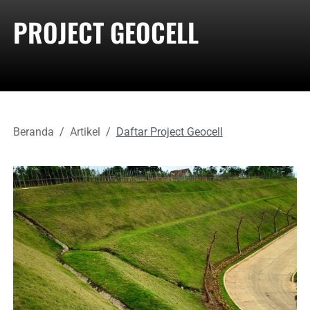
PROJECT GEOCELL
Beranda
Artikel
Daftar Project Geocell