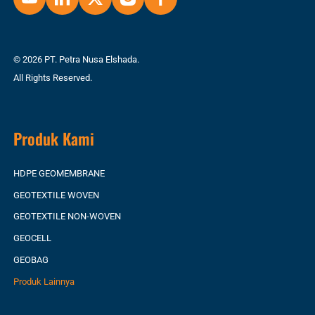
© 2026 PT. Petra Nusa Elshada.
All Rights Reserved.
Produk Kami
HDPE GEOMEMBRANE
GEOTEXTILE WOVEN
GEOTEXTILE NON-WOVEN
GEOCELL
GEOBAG
Produk Lainnya