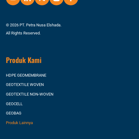
© 2026 PT. Petra Nusa Elshada.
All Rights Reserved.
Produk Kami
HDPE GEOMEMBRANE
GEOTEXTILE WOVEN
GEOTEXTILE NON-WOVEN
GEOCELL
GEOBAG
Produk Lainnya