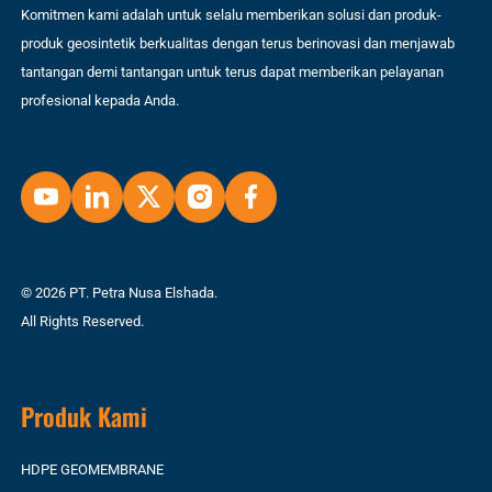
Komitmen kami adalah untuk selalu memberikan solusi dan produk-
produk geosintetik berkualitas dengan terus berinovasi dan menjawab
tantangan demi tantangan untuk terus dapat memberikan pelayanan
profesional kepada Anda.
© 2026 PT. Petra Nusa Elshada.
All Rights Reserved.
Produk Kami
HDPE GEOMEMBRANE