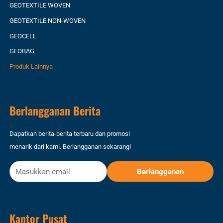
GEOTEXTILE WOVEN
GEOTEXTILE NON-WOVEN
GEOCELL
GEOBAG
Produk Lainnya
Berlangganan Berita
Dapatkan berita-berita terbaru dan promosi
menarik dari kami. Berlangganan sekarang!
Kantor Pusat