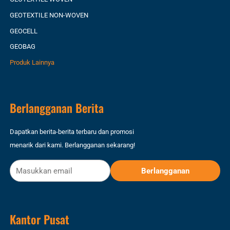
GEOTEXTILE NON-WOVEN
GEOCELL
GEOBAG
Produk Lainnya
Berlangganan Berita
Dapatkan berita-berita terbaru dan promosi
menarik dari kami. Berlangganan sekarang!
Kantor Pusat