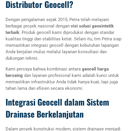
Distributor Geocell?
Dengan pengalaman sejak 2015, Petra telah melayani
berbagai proyek nasional dengan
visi solusi geosintetik
terbaik
. Produk geocell kami diproduksi dengan standar
kualitas tinggi dan stabilitas ketat. Selain itu, tim Petra siap
memastikan integrasi geocell dengan kebutuhan lapangan
Anda berjalan mulus melalui layanan konsultasi dan
dukungan teknis.
Kami percaya bahwa kombinasi antara
geocell harga
bersaing
dan layanan profesional kami adalah kunci untuk
memastikan infrastruktur Anda tidak hanya kuat, tapi juga
tahan lama dan efisien secara ekonomi.
Integrasi Geocell dalam Sistem
Drainase Berkelanjutan
Dalam proyek konstruksi modern, sistem drainase menjadi