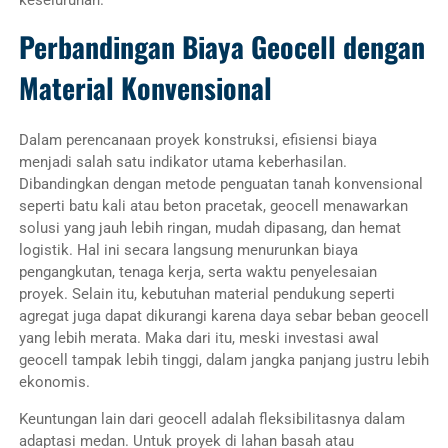
keseluruhan.
Perbandingan Biaya Geocell dengan
Material Konvensional
Dalam perencanaan proyek konstruksi, efisiensi biaya
menjadi salah satu indikator utama keberhasilan.
Dibandingkan dengan metode penguatan tanah konvensional
seperti batu kali atau beton pracetak, geocell menawarkan
solusi yang jauh lebih ringan, mudah dipasang, dan hemat
logistik. Hal ini secara langsung menurunkan biaya
pengangkutan, tenaga kerja, serta waktu penyelesaian
proyek. Selain itu, kebutuhan material pendukung seperti
agregat juga dapat dikurangi karena daya sebar beban geocell
yang lebih merata. Maka dari itu, meski investasi awal
geocell tampak lebih tinggi, dalam jangka panjang justru lebih
ekonomis.
Keuntungan lain dari geocell adalah fleksibilitasnya dalam
adaptasi medan. Untuk proyek di lahan basah atau