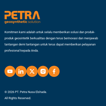
Komitmen kami adalah untuk selalu memberikan solusi dan produk-
produk geosintetik berkualitas dengan terus berinovasi dan menjawab
tantangan demi tantangan untuk terus dapat memberikan pelayanan
profesional kepada Anda.
© 2026 PT. Petra Nusa Elshada.
All Rights Reserved.