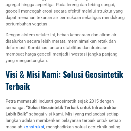
agregat hingga sepertiga. Pada lereng dan tebing sungai,
geocell mencegah erosi secara efektif melalui struktur yang
dapat menahan tekanan air permukaan sekaligus mendukung
pertumbuhan vegetasi.
Dengan sistem seluler ini, beban kendaraan dan aliran air
disalurkan secara lebih merata, meminimalkan retak dan
deformasi. Kombinasi antara stabilitas dan drainase
membuat harga geocell menjadi investasi jangka panjang
yang menguntungkan.
Visi & Misi Kami: Solusi Geosintetik
Terbaik
Petra memasuki industri geosintetik sejak 2015 dengan
semangat
“Solusi Geosintetik Terbaik untuk Infrastruktur
Lebih Baik”
sebagai visi kami. Misi yang melandasi setiap
langkah adalah memberikan pelayanan terbaik untuk setiap
masalah
konstruksi
, menghadirkan solusi geoteknik paling