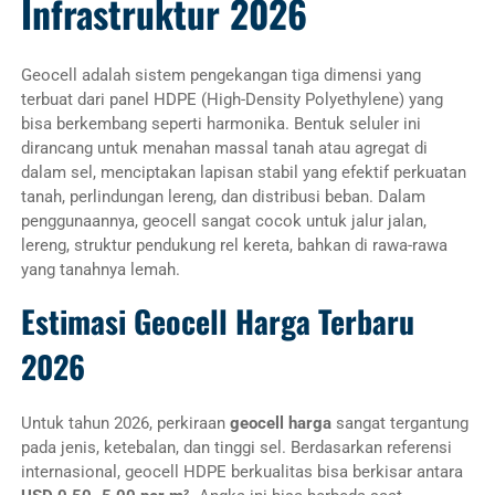
Infrastruktur 2026
Geocell adalah sistem pengekangan tiga dimensi yang
terbuat dari panel HDPE (High-Density Polyethylene) yang
bisa berkembang seperti harmonika. Bentuk seluler ini
dirancang untuk menahan massal tanah atau agregat di
dalam sel, menciptakan lapisan stabil yang efektif perkuatan
tanah, perlindungan lereng, dan distribusi beban. Dalam
penggunaannya, geocell sangat cocok untuk jalur jalan,
lereng, struktur pendukung rel kereta, bahkan di rawa-rawa
yang tanahnya lemah.
Estimasi Geocell Harga Terbaru
2026
Untuk tahun 2026, perkiraan
geocell harga
sangat tergantung
pada jenis, ketebalan, dan tinggi sel. Berdasarkan referensi
internasional, geocell HDPE berkualitas bisa berkisar antara