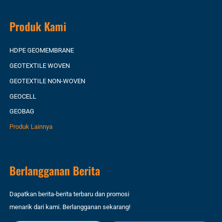
Produk Kami
HDPE GEOMEMBRANE
GEOTEXTILE WOVEN
GEOTEXTILE NON-WOVEN
GEOCELL
GEOBAG
Produk Lainnya
Berlangganan Berita
Dapatkan berita-berita terbaru dan promosi
menarik dari kami. Berlangganan sekarang!