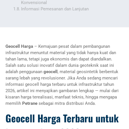
Konvensional
Informasi Pemesanan dan Lanjutan
Geocell Harga
–
Kemajuan pesat dalam pembangunan
infrastruktur menuntut material yang tidak hanya kuat dan
tahan lama, tetapi juga ekonomis dan dapat diandalkan.
Salah satu solusi inovatif dalam dunia geoteknik saat ini
adalah penggunaan
geocell
, material geosintetik berbentuk
sarang lebah yang revolusioner. Jika Anda sedang mencari
informasi geocell harga terbaru untuk infrastruktur tahun
2026, artikel ini menyajikan gambaran lengkap — mulai dari
kisaran harga terealisasi, manfaat teknis, hingga mengapa
memilih
Petrane
sebagai mitra distribusi Anda.
Geocell Harga Terbaru untuk