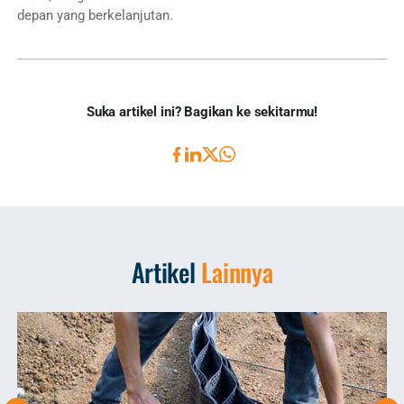
depan yang berkelanjutan.
Suka artikel ini? Bagikan ke sekitarmu!
Artikel
Lainnya