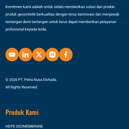
Komitmen kami adalah untuk selalu memberikan solusi dan produk-
produk geosintetik berkualitas dengan terus berinovasi dan menjawab
tantangan demi tantangan untuk terus dapat memberikan pelayanan
profesional kepada Anda.
© 2026 PT. Petra Nusa Elshada.
All Rights Reserved.
Produk Kami
HDPE GEOMEMBRANE