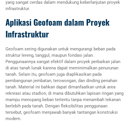
yang sangat cerdas dalam mendukung keberlanjutan proyek
infrastruktur.
Aplikasi Geofoam dalam Proyek
Infrastruktur
Geofoam sering digunakan untuk mengurangi beban pada
struktur lereng, tanggul, maupun fondasi jalan.
Penggunaannya sangat efektif dalam proyek perbaikan jalan
di atas tanah lunak karena dapat meminimalkan penurunan
tanah. Selain itu, geofoam juga diaplikasikan pada
pembangunan jembatan, terowongan, dan dinding penahan
tanah. Material ini bahkan dapat dimanfaatkan untuk area
rekreasi atau stadion, di mana dibutuhkan lapisan ringan yang
mampu menopang beban tertentu tanpa menambah tekanan
berlebih pada tanah. Dengan fleksibilitas penggunaan
tersebut, geofoam menjawab banyak tantangan konstruksi
modern.