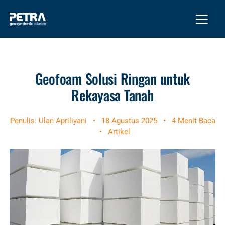
Geofoam Solusi Ringan untuk
Rekayasa Tanah
Penulis: Ulan Apriliyani
•
18 Agustus 2025
•
4 Menit Baca
•
Artikel