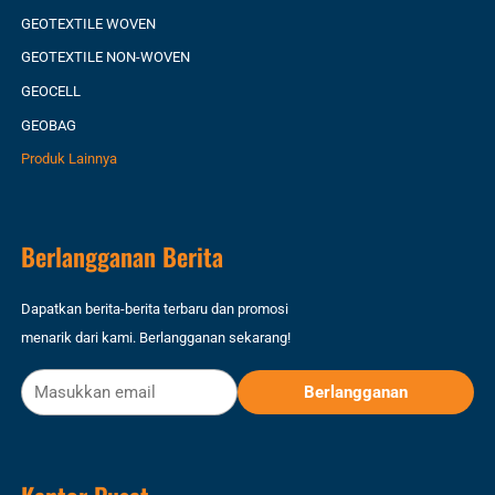
GEOTEXTILE WOVEN
GEOTEXTILE NON-WOVEN
GEOCELL
GEOBAG
Produk Lainnya
Berlangganan Berita
Dapatkan berita-berita terbaru dan promosi
menarik dari kami. Berlangganan sekarang!