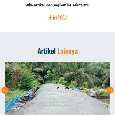
Suka artikel ini? Bagikan ke sekitarmu!
Artikel
Lainnya