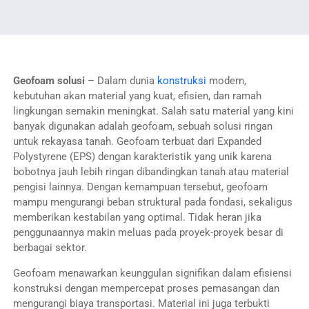
Geofoam
solusi
– Dalam dunia
konstruksi
modern,
kebutuhan akan material yang kuat, efisien, dan ramah
lingkungan semakin meningkat. Salah satu material yang kini
banyak digunakan adalah geofoam, sebuah solusi ringan
untuk rekayasa tanah. Geofoam terbuat dari Expanded
Polystyrene (EPS) dengan karakteristik yang unik karena
bobotnya jauh lebih ringan dibandingkan tanah atau material
pengisi lainnya. Dengan kemampuan tersebut, geofoam
mampu mengurangi beban struktural pada fondasi, sekaligus
memberikan kestabilan yang optimal. Tidak heran jika
penggunaannya makin meluas pada proyek-proyek besar di
berbagai sektor.
Geofoam menawarkan keunggulan signifikan dalam efisiensi
konstruksi dengan mempercepat proses pemasangan dan
mengurangi biaya transportasi. Material ini juga terbukti