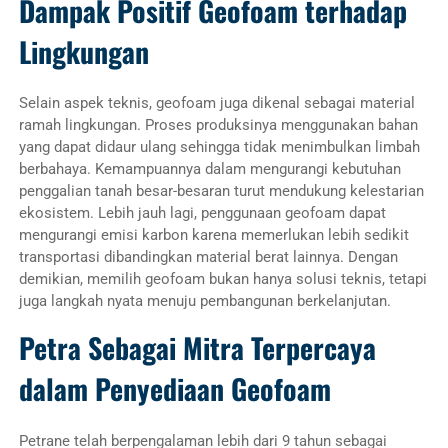
Dampak Positif Geofoam terhadap
Lingkungan
Selain aspek teknis, geofoam juga dikenal sebagai material
ramah lingkungan. Proses produksinya menggunakan bahan
yang dapat didaur ulang sehingga tidak menimbulkan limbah
berbahaya. Kemampuannya dalam mengurangi kebutuhan
penggalian tanah besar-besaran turut mendukung kelestarian
ekosistem. Lebih jauh lagi, penggunaan geofoam dapat
mengurangi emisi karbon karena memerlukan lebih sedikit
transportasi dibandingkan material berat lainnya. Dengan
demikian, memilih geofoam bukan hanya solusi teknis, tetapi
juga langkah nyata menuju pembangunan berkelanjutan.
Petra Sebagai Mitra Terpercaya
dalam Penyediaan Geofoam
Petrane telah berpengalaman lebih dari 9 tahun sebagai