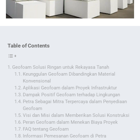
Table of Contents
Geofoam Solusi Ringan untuk Rekayasa Tanah
Keunggulan Geofoam Dibandingkan Material
Konvensional
Aplikasi Geofoam dalam Proyek Infrastruktur
Dampak Positif Geofoam terhadap Lingkungan
Petra Sebagai Mitra Terpercaya dalam Penyediaan
Geofoam
Visi dan Misi dalam Memberikan Solusi Konstruksi
Peran Geofoam dalam Menekan Biaya Proyek
FAQ tentang Geofoam
Informasi Pemesanan Geofoam di Petra