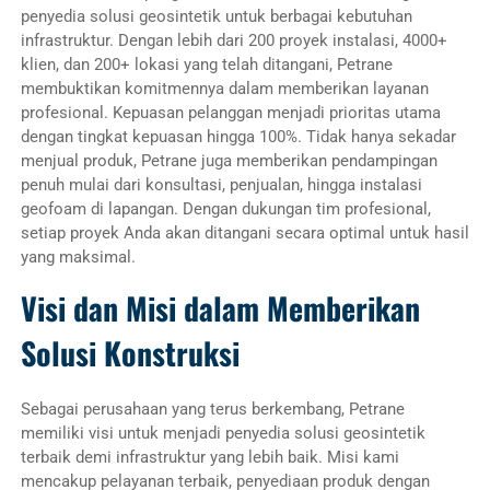
penyedia solusi geosintetik untuk berbagai kebutuhan
infrastruktur. Dengan lebih dari 200 proyek instalasi, 4000+
klien, dan 200+ lokasi yang telah ditangani, Petrane
membuktikan komitmennya dalam memberikan layanan
profesional. Kepuasan pelanggan menjadi prioritas utama
dengan tingkat kepuasan hingga 100%. Tidak hanya sekadar
menjual produk, Petrane juga memberikan pendampingan
penuh mulai dari konsultasi, penjualan, hingga instalasi
geofoam di lapangan. Dengan dukungan tim profesional,
setiap proyek Anda akan ditangani secara optimal untuk hasil
yang maksimal.
Visi dan Misi dalam Memberikan
Solusi Konstruksi
Sebagai perusahaan yang terus berkembang, Petrane
memiliki visi untuk menjadi penyedia solusi geosintetik
terbaik demi infrastruktur yang lebih baik. Misi kami
mencakup pelayanan terbaik, penyediaan produk dengan