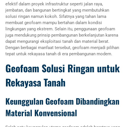
efektif dalam proyek infrastruktur seperti jalan raya,
jembatan, dan bangunan bertingkat yang membutuhkan
solusi ringan namun kokoh. Sifatnya yang tahan lama
membuat geofoam mampu bertahan dalam kondisi
lingkungan yang ekstrem. Selain itu, penggunaan geofoam
juga mendukung prinsip pembangunan berkelanjutan karena
dapat mengurangi eksploitasi tanah dan material berat.
Dengan berbagai manfaat tersebut, geofoam menjadi pilihan
tepat untuk rekayasa tanah di era pembangunan modern.
Geofoam Solusi Ringan untuk
Rekayasa Tanah
Keunggulan Geofoam Dibandingkan
Material Konvensional