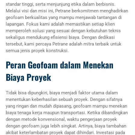
standar tinggi, serta menjunjung etika dalam berbisnis.
Melalui visi dan misi ini, Petrane berkomitmen menghadirkan
geofoam berkualitas yang mampu menjawab tantangan di
lapangan. Fokus kami adalah memastikan setiap klien
memperoleh solusi yang sesuai dengan kebutuhan teknis
sekaligus mendukung efisiensi biaya. Dengan dedikasi
tersebut, kami percaya Petrane adalah mitra terbaik untuk
semua jenis proyek konstruksi.
Peran Geofoam dalam Menekan
Biaya Proyek
Tidak bisa dipungkiri, biaya menjadi faktor utama dalam
menentukan keberhasilan sebuah proyek. Dengan sifatnya
yang ringan dan mudah dipasang, geofoam mampu menekan
biaya tenaga kerja maupun transportasi. Ketika dibandingkan
dengan metode konvensional, waktu pengerjaan proyek
dengan geofoam juga lebih singkat. Artinya, biaya tambahan
akibat keterlambatan proyek dapat dihindari. Investasi pada