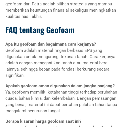
geofoam dari Petra adalah pilihan strategis yang mampu
memberikan keuntungan finansial sekaligus meningkatkan
kualitas hasil akhir.
FAQ tentang Geofoam
Apa itu geofoam dan bagaimana cara kerjanya?
Geofoam adalah material ringan berbasis EPS yang
digunakan untuk mengurangi tekanan tanah. Cara kerjanya
adalah dengan menggantikan tanah atau material berat
lainnya, sehingga beban pada fondasi berkurang secara
signifikan.
Apakah geofoam aman digunakan dalam jangka panjang?
Ya, geofoam memiliki ketahanan tinggi terhadap perubahan
cuaca, bahan kimia, dan kelembaban. Dengan pemasangan
yang benar, material ini dapat bertahan puluhan tahun tanpa
mengalami penurunan fungsi.
Berapa kisaran harga geofoam saat ini?