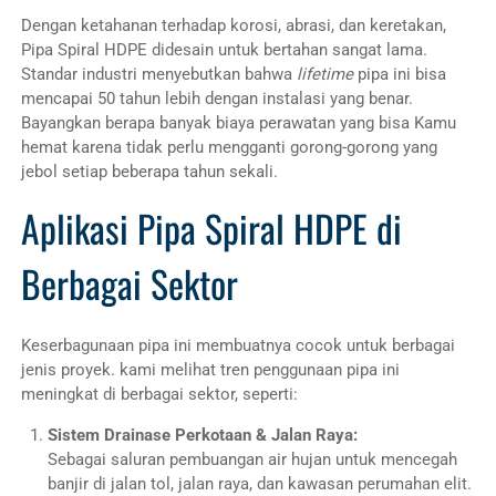
Dengan ketahanan terhadap korosi, abrasi, dan keretakan,
Pipa Spiral HDPE didesain untuk bertahan sangat lama.
Standar industri menyebutkan bahwa
lifetime
pipa ini bisa
mencapai 50 tahun lebih dengan instalasi yang benar.
Bayangkan berapa banyak biaya perawatan yang bisa Kamu
hemat karena tidak perlu mengganti gorong-gorong yang
jebol setiap beberapa tahun sekali.
Aplikasi Pipa Spiral HDPE di
Berbagai Sektor
Keserbagunaan pipa ini membuatnya cocok untuk berbagai
jenis proyek. kami melihat tren penggunaan pipa ini
meningkat di berbagai sektor, seperti:
Sistem Drainase Perkotaan & Jalan Raya:
Sebagai saluran pembuangan air hujan untuk mencegah
banjir di jalan tol, jalan raya, dan kawasan perumahan elit.