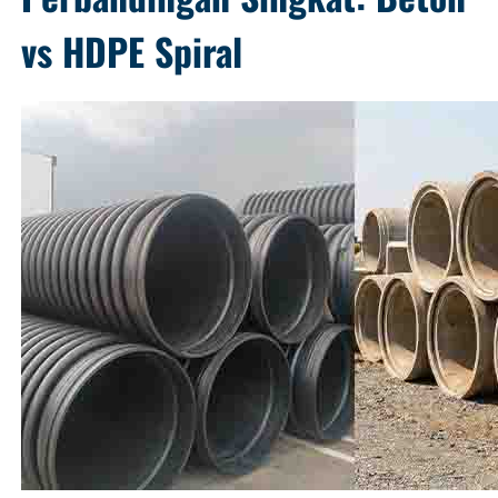
vs HDPE Spiral