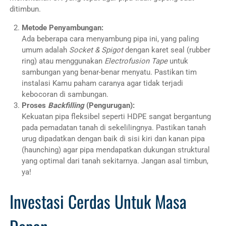
ditimbun.
Metode Penyambungan:
Ada beberapa cara menyambung pipa ini, yang paling
umum adalah
Socket & Spigot
dengan karet seal (rubber
ring) atau menggunakan
Electrofusion Tape
untuk
sambungan yang benar-benar menyatu. Pastikan tim
instalasi Kamu paham caranya agar tidak terjadi
kebocoran di sambungan.
Proses
Backfilling
(Pengurugan):
Kekuatan pipa fleksibel seperti HDPE sangat bergantung
pada pemadatan tanah di sekelilingnya. Pastikan tanah
urug dipadatkan dengan baik di sisi kiri dan kanan pipa
(haunching) agar pipa mendapatkan dukungan struktural
yang optimal dari tanah sekitarnya. Jangan asal timbun,
ya!
Investasi Cerdas Untuk Masa