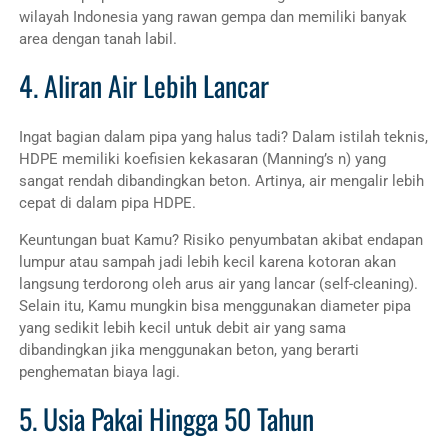
wilayah Indonesia yang rawan gempa dan memiliki banyak
area dengan tanah labil.
4. Aliran Air Lebih Lancar
Ingat bagian dalam pipa yang halus tadi? Dalam istilah teknis,
HDPE memiliki koefisien kekasaran (Manning’s n) yang
sangat rendah dibandingkan beton. Artinya, air mengalir lebih
cepat di dalam pipa HDPE.
Keuntungan buat Kamu? Risiko penyumbatan akibat endapan
lumpur atau sampah jadi lebih kecil karena kotoran akan
langsung terdorong oleh arus air yang lancar (self-cleaning).
Selain itu, Kamu mungkin bisa menggunakan diameter pipa
yang sedikit lebih kecil untuk debit air yang sama
dibandingkan jika menggunakan beton, yang berarti
penghematan biaya lagi.
5. Usia Pakai Hingga 50 Tahun