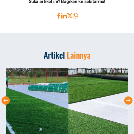
Suka artikel ini? Bagikan ke sekitarmu!
Artikel
Lainnya