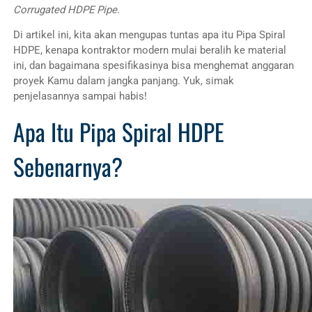
Corrugated HDPE Pipe
.
Di artikel ini, kita akan mengupas tuntas apa itu Pipa Spiral
HDPE, kenapa kontraktor modern mulai beralih ke material
ini, dan bagaimana spesifikasinya bisa menghemat anggaran
proyek Kamu dalam jangka panjang. Yuk, simak
penjelasannya sampai habis!
Apa Itu Pipa Spiral HDPE
Sebenarnya?