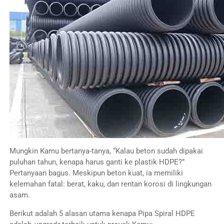
Mungkin Kamu bertanya-tanya, “Kalau beton sudah dipakai
puluhan tahun, kenapa harus ganti ke plastik HDPE?”
Pertanyaan bagus. Meskipun beton kuat, ia memiliki
kelemahan fatal: berat, kaku, dan rentan korosi di lingkungan
asam.
Berikut adalah 5 alasan utama kenapa Pipa Spiral HDPE