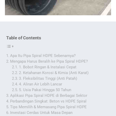
Table of Contents
Apa Itu Pipa Spiral HDPE Sebenarnya?
Mengapa Harus Beralih ke Pipa Spiral HDPE?
1. Bobot Ringan & Instalasi Cepat
2. Ketahanan Korosi & Kimia (Anti Karat)
3. Fleksibilitas Tinggi (Anti Patah)
4. Aliran Air Lebih Lancar
5. Usia Pakai Hingga 50 Tahun
Aplikasi Pipa Spiral HDPE di Berbagai Sektor
Perbandingan Singkat: Beton vs HDPE Spiral
Tips Memilih & Memasang Pipa Spiral HDPE
Investasi Cerdas Untuk Masa Depan