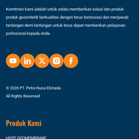
Komitmen kami adalah untuk selalu memberikan solusi dan produk-
produk geosintetik berkualitas dengan terus berinovasi dan menjawab
tantangan demi tantangan untuk terus dapat memberikan pelayanan
profesional kepada Anda.
© 2026 PT. Petra Nusa Elshada.
All Rights Reserved.
Produk Kami
HDPE GEOMEMBRANE