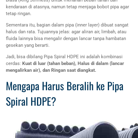
kendaraan di atasnya, namun tetap menjaga bobot pipa agar
tetap ringan.
Sementara itu, bagian dalam pipa (inner layer) dibuat sangat
halus dan rata. Tujuannya jelas: agar aliran air, limbah, atau
fluida lainnya bisa mengalir dengan lancar tanpa hambatan
gesekan yang berarti.
Jadi, bisa dibilang Pipa Spiral HDPE ini adalah kombinasi
cerdas:
Kuat di luar (tahan beban), Halus di dalam (lancar
mengalirkan air), dan Ringan saat diangkat.
Mengapa Harus Beralih ke Pipa
Spiral HDPE?