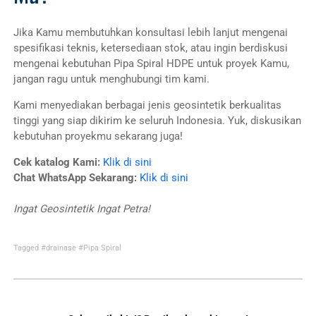
Jika Kamu membutuhkan konsultasi lebih lanjut mengenai
spesifikasi teknis, ketersediaan stok, atau ingin berdiskusi
mengenai kebutuhan Pipa Spiral HDPE untuk proyek Kamu,
jangan ragu untuk menghubungi tim kami.
Kami menyediakan berbagai jenis geosintetik berkualitas
tinggi yang siap dikirim ke seluruh Indonesia. Yuk, diskusikan
kebutuhan proyekmu sekarang juga!
Cek katalog Kami:
Klik di sini
Chat WhatsApp Sekarang:
Klik di sini
Ingat Geosintetik Ingat Petra!
Tagged
#drainase
#Pipa Spiral