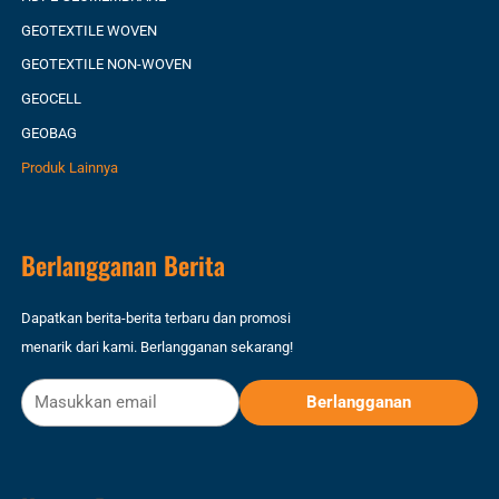
GEOTEXTILE WOVEN
GEOTEXTILE NON-WOVEN
GEOCELL
GEOBAG
Produk Lainnya
Berlangganan Berita
Dapatkan berita-berita terbaru dan promosi
menarik dari kami. Berlangganan sekarang!