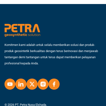
Komitmen kami adalah untuk selalu memberikan solusi dan produk-
produk geosintetik berkualitas dengan terus berinovasi dan menjawab
tantangan demi tantangan untuk terus dapat memberikan pelayanan
profesional kepada Anda.
© 2026 PT. Petra Nusa Elshada.