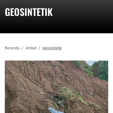
GEOSINTETIK
Beranda
Artikel
geosintetik