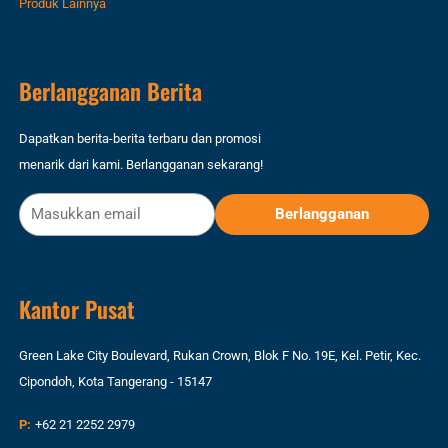
Produk Lainnya
Berlangganan Berita
Dapatkan berita-berita terbaru dan promosi
menarik dari kami. Berlangganan sekarang!
Kantor Pusat
Green Lake City Boulevard, Rukan Crown, Blok F No. 19E, Kel. Petir, Kec.
Cipondoh, Kota Tangerang - 15147
P:
+62 21 2252 2979