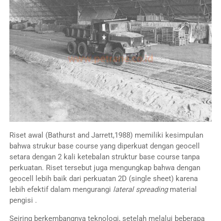
Riset awal (Bathurst and Jarrett,1988) memiliki kesimpulan
bahwa strukur base course yang diperkuat dengan geocell
setara dengan 2 kali ketebalan struktur base course tanpa
perkuatan. Riset tersebut juga mengungkap bahwa dengan
geocell lebih baik dari perkuatan 2D (single sheet) karena
lebih efektif dalam mengurangi
lateral spreading
material
pengisi .
Seiring berkembangnya teknologi, setelah melalui beberapa