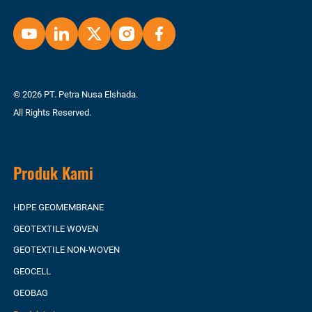
© 2026 PT. Petra Nusa Elshada.
All Rights Reserved.
Produk Kami
HDPE GEOMEMBRANE
GEOTEXTILE WOVEN
GEOTEXTILE NON-WOVEN
GEOCELL
GEOBAG