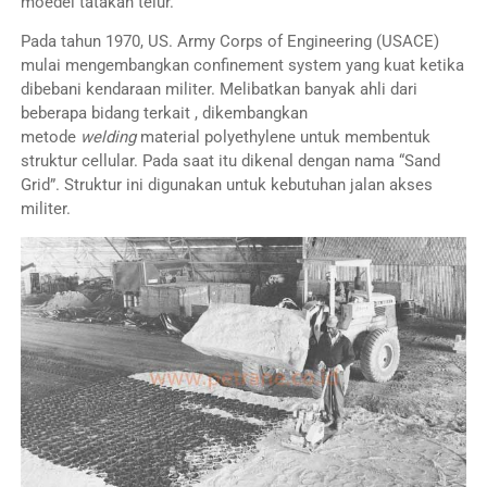
moedel tatakan telur.
Pada tahun 1970, US. Army Corps of Engineering (USACE)
mulai mengembangkan confinement system yang kuat ketika
dibebani kendaraan militer. Melibatkan banyak ahli dari
beberapa bidang terkait , dikembangkan
metode
welding
material polyethylene untuk membentuk
struktur cellular. Pada saat itu dikenal dengan nama “Sand
Grid”. Struktur ini digunakan untuk kebutuhan jalan akses
militer.