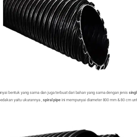
ai bentuk yang sama dan juga terbuat dari bahan yang sama dengan jenis
singl
dakan yaitu ukurannya ,
spiral pipe
ini mempunyai diameter 800 mm & 80 cm untu