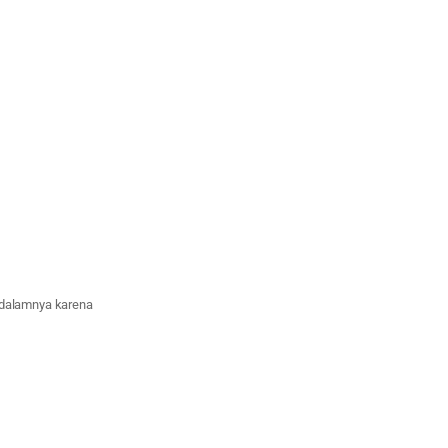
 dalamnya karena