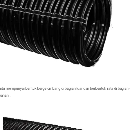
itu mempunyai bentuk bergelombang di bagian luar dan berbentuk rata di bagian
ahan .