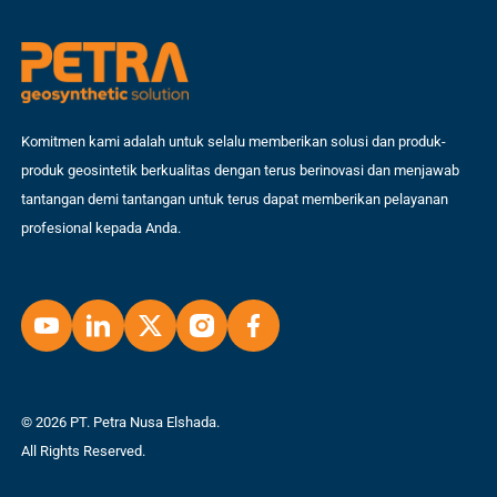
Komitmen kami adalah untuk selalu memberikan solusi dan produk-
produk geosintetik berkualitas dengan terus berinovasi dan menjawab
tantangan demi tantangan untuk terus dapat memberikan pelayanan
profesional kepada Anda.
© 2026 PT. Petra Nusa Elshada.
All Rights Reserved.