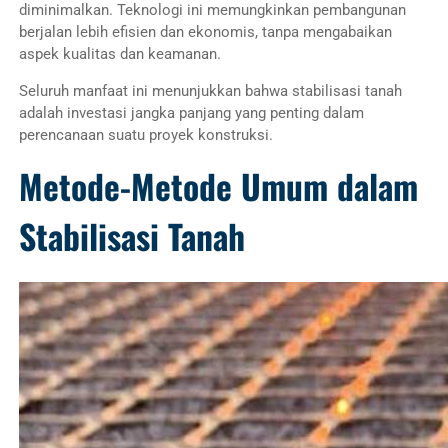
diminimalkan. Teknologi ini memungkinkan pembangunan
berjalan lebih efisien dan ekonomis, tanpa mengabaikan
aspek kualitas dan keamanan.
Seluruh manfaat ini menunjukkan bahwa stabilisasi tanah
adalah investasi jangka panjang yang penting dalam
perencanaan suatu proyek konstruksi.
Metode-Metode Umum dalam
Stabilisasi Tanah