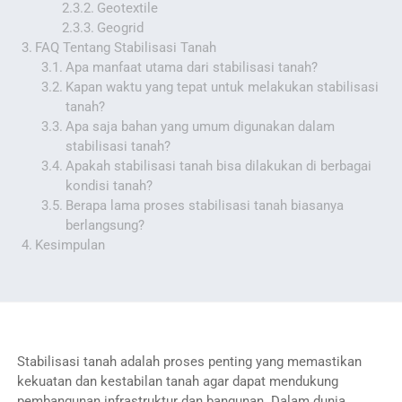
Geotextile
Geogrid
FAQ Tentang Stabilisasi Tanah
Apa manfaat utama dari stabilisasi tanah?
Kapan waktu yang tepat untuk melakukan stabilisasi
tanah?
Apa saja bahan yang umum digunakan dalam
stabilisasi tanah?
Apakah stabilisasi tanah bisa dilakukan di berbagai
kondisi tanah?
Berapa lama proses stabilisasi tanah biasanya
berlangsung?
Kesimpulan
Stabilisasi tanah adalah proses penting yang memastikan
kekuatan dan kestabilan tanah agar dapat mendukung
pembangunan infrastruktur dan bangunan. Dalam dunia