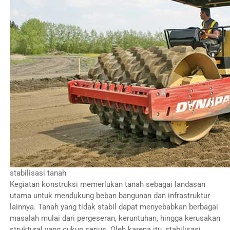
stabilisasi tanah
Kegiatan konstruksi memerlukan tanah sebagai landasan
utama untuk mendukung beban bangunan dan infrastruktur
lainnya. Tanah yang tidak stabil dapat menyebabkan berbagai
masalah mulai dari pergeseran, keruntuhan, hingga kerusakan
struktural yang cukup serius. Oleh karena itu, stabilisasi