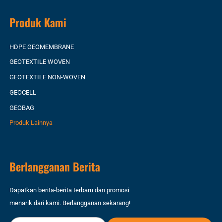
Produk Kami
HDPE GEOMEMBRANE
GEOTEXTILE WOVEN
GEOTEXTILE NON-WOVEN
GEOCELL
GEOBAG
Produk Lainnya
Berlangganan Berita
Dapatkan berita-berita terbaru dan promosi
menarik dari kami. Berlangganan sekarang!