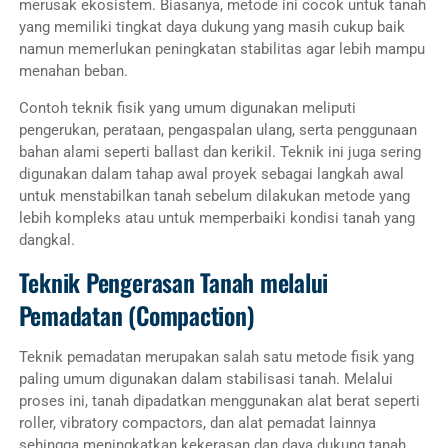
merusak ekosistem. Biasanya, metode ini cocok untuk tanah
yang memiliki tingkat daya dukung yang masih cukup baik
namun memerlukan peningkatan stabilitas agar lebih mampu
menahan beban.
Contoh teknik fisik yang umum digunakan meliputi
pengerukan, perataan, pengaspalan ulang, serta penggunaan
bahan alami seperti ballast dan kerikil. Teknik ini juga sering
digunakan dalam tahap awal proyek sebagai langkah awal
untuk menstabilkan tanah sebelum dilakukan metode yang
lebih kompleks atau untuk memperbaiki kondisi tanah yang
dangkal.
Teknik Pengerasan Tanah melalui
Pemadatan (Compaction)
Teknik pemadatan merupakan salah satu metode fisik yang
paling umum digunakan dalam stabilisasi tanah. Melalui
proses ini, tanah dipadatkan menggunakan alat berat seperti
roller, vibratory compactors, dan alat pemadat lainnya
sehingga meningkatkan kekerasan dan daya dukung tanah