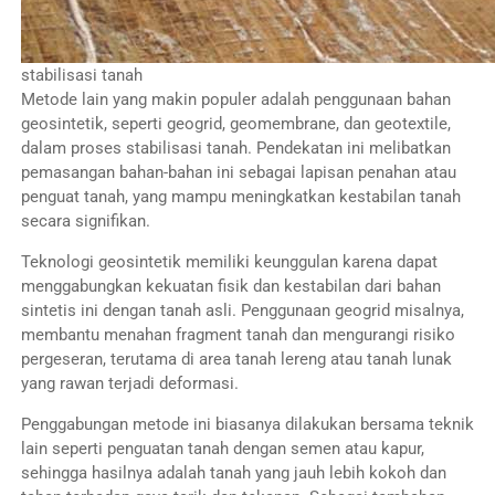
stabilisasi tanah
Metode lain yang makin populer adalah penggunaan bahan
geosintetik, seperti geogrid, geomembrane, dan geotextile,
dalam proses stabilisasi tanah. Pendekatan ini melibatkan
pemasangan bahan-bahan ini sebagai lapisan penahan atau
penguat tanah, yang mampu meningkatkan kestabilan tanah
secara signifikan.
Teknologi geosintetik memiliki keunggulan karena dapat
menggabungkan kekuatan fisik dan kestabilan dari bahan
sintetis ini dengan tanah asli. Penggunaan geogrid misalnya,
membantu menahan fragment tanah dan mengurangi risiko
pergeseran, terutama di area tanah lereng atau tanah lunak
yang rawan terjadi deformasi.
Penggabungan metode ini biasanya dilakukan bersama teknik
lain seperti penguatan tanah dengan semen atau kapur,
sehingga hasilnya adalah tanah yang jauh lebih kokoh dan