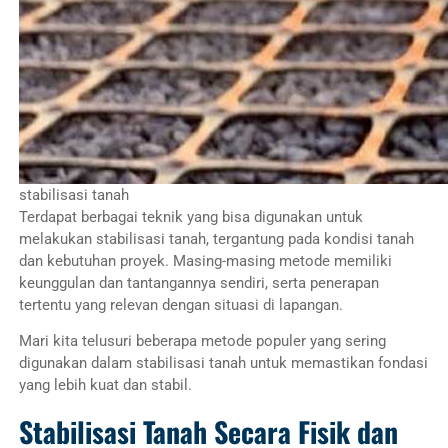
stabilisasi tanah
Terdapat berbagai teknik yang bisa digunakan untuk
melakukan stabilisasi tanah, tergantung pada kondisi tanah
dan kebutuhan proyek. Masing-masing metode memiliki
keunggulan dan tantangannya sendiri, serta penerapan
tertentu yang relevan dengan situasi di lapangan.
Mari kita telusuri beberapa metode populer yang sering
digunakan dalam stabilisasi tanah untuk memastikan fondasi
yang lebih kuat dan stabil.
Stabilisasi Tanah Secara Fisik dan