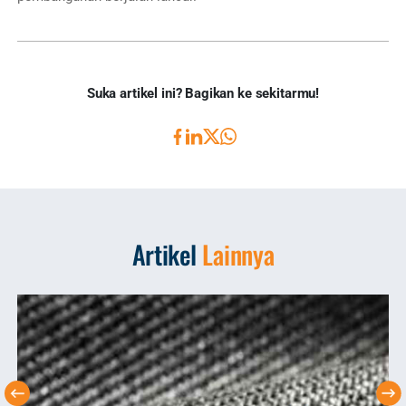
Suka artikel ini? Bagikan ke sekitarmu!
Artikel
Lainnya