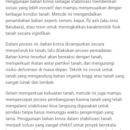
Penggunaan bahan kimia sebagai stabilisasi memberikan
solusi yang lebih inovatif dan mampu menyesuaikan dengan
berbagai kondisi tanah. Metode ini mengandalkan
penambahan bahan seperti semen, kapur, fly ash (abu sisa
Batubara), atau resin untuk meningkatkan karakteristik fisik
tanah secara signifikan.
Dalam proses ini, bahan kimia dicampurkan secara
menyeluruh ke tanah, lalu dilakukan proses pemadatan.
Bahan kimia tersebut akan bereaksi dengan tanah,
memperkuat ikatan antar partikel tanah, dan mengurangi
risiko deformasi di masa depan. Teknik ini cocok untuk
tanah yang mengandung bahan organik tinggi atau tanah yang
sangat lunak dan lembek.
Selain memperkuat kekuatan tanah, metode ini juga mampu
mempercepat proses pembangunan karena tanah yang telah
mengalami stabilisasi bisa langsung digunakan untuk
pondasi tanpa harus menunggu waktu pengeringan yang
lama. Penggunaan bahan kimia dalam stabilisasi tanah
menjadi solusi yang sangat efektif untuk proyek berskala