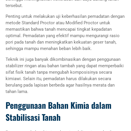
tersebut.
Penting untuk melakukan uji keberhasilan pemadatan dengan
metode Standard Proctor atau Modified Proctor untuk
memastikan bahwa tanah mencapai tingkat kepadatan
optimal. Pemadatan yang efektif mampu mengurangi rasio
pori pada tanah dan meningkatkan kekuatan geser tanah,
sehingga mampu menahan beban lebih baik.
Teknik ini juga banyak dikombinasikan dengan penggunaan
stabilizer ringan atau bahan tambah yang dapat memperbaiki
sifat fisik tanah tanpa mengubah komposisinya secara
kimiawi. Selain itu, pemadatan harus dilakukan secara
berulang pada lapisan berbeda agar hasilnya merata dan
tahan lama.
Penggunaan Bahan Kimia dalam
Stabilisasi Tanah