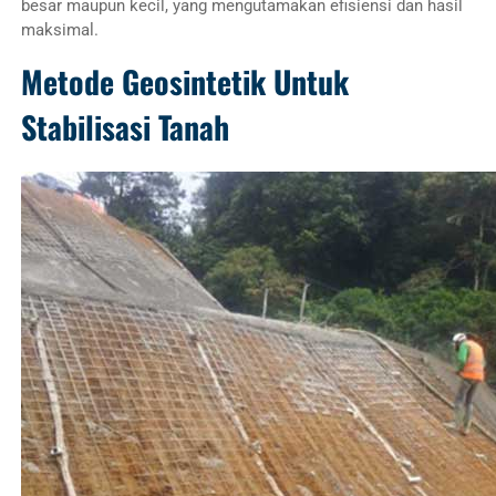
besar maupun kecil, yang mengutamakan efisiensi dan hasil
maksimal.
Metode Geosintetik Untuk
Stabilisasi Tanah