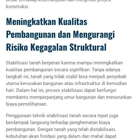
konstruksi.
Meningkatkan Kualitas
Pembangunan dan Mengurangi
Risiko Kegagalan Struktural
Stabilisasi tanah berperan karena mampu meningkatkan
kualitas pembangunan secara signifikan. Tanpa adanya
langkah ini, tanah yang tidak stabil bisa menjadi penyebab
utama kerusakan bangunan atau infrastruktur di kemudian
hari. Dalam hal ini, proses stabilisasi dapat berfungsi
membantu memperpanjang umur bangunan dan menurunkan
biaya pemeliharaan.
Penggunaan teknik stabilisasi tanah secara tepat juga
berdampak langsung terhadap penghematan biaya
pembangunan. Dengan tanah yang telah distabilisasi,
kebutuhan akan fondasi yang dalam dan mahal dapat