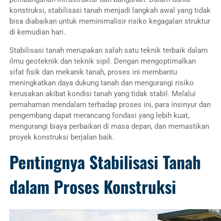
konstruksi, stabilisasi tanah menjadi langkah awal yang tidak
bisa diabaikan untuk meminimalisir risiko kegagalan struktur
di kemudian hari.
Stabilisasi tanah merupakan salah satu teknik terbaik dalam
ilmu geoteknik dan teknik sipil. Dengan mengoptimalkan
sifat fisik dan mekanik tanah, proses ini membantu
meningkatkan daya dukung tanah dan mengurangi risiko
kerusakan akibat kondisi tanah yang tidak stabil. Melalui
pemahaman mendalam terhadap proses ini, para insinyur dan
pengembang dapat merancang fondasi yang lebih kuat,
mengurangi biaya perbaikan di masa depan, dan memastikan
proyek konstruksi berjalan baik.
Pentingnya Stabilisasi Tanah
dalam Proses Konstruksi