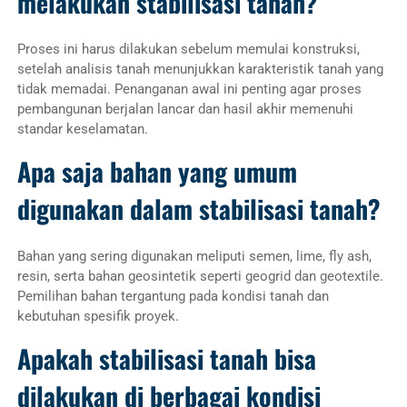
melakukan stabilisasi tanah?
Proses ini harus dilakukan sebelum memulai konstruksi,
setelah analisis tanah menunjukkan karakteristik tanah yang
tidak memadai. Penanganan awal ini penting agar proses
pembangunan berjalan lancar dan hasil akhir memenuhi
standar keselamatan.
Apa saja bahan yang umum
digunakan dalam stabilisasi tanah?
Bahan yang sering digunakan meliputi semen, lime, fly ash,
resin, serta bahan geosintetik seperti geogrid dan geotextile.
Pemilihan bahan tergantung pada kondisi tanah dan
kebutuhan spesifik proyek.
Apakah stabilisasi tanah bisa
dilakukan di berbagai kondisi