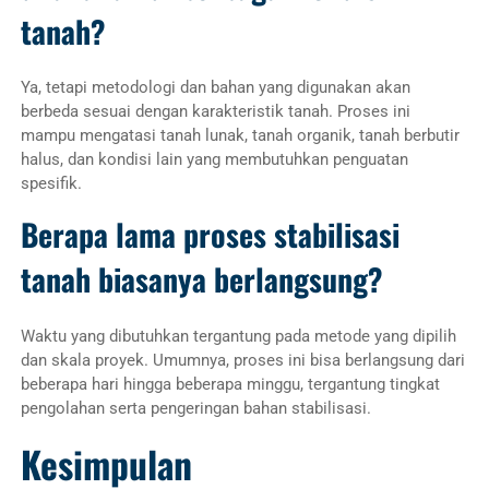
tanah?
Ya, tetapi metodologi dan bahan yang digunakan akan
berbeda sesuai dengan karakteristik tanah. Proses ini
mampu mengatasi tanah lunak, tanah organik, tanah berbutir
halus, dan kondisi lain yang membutuhkan penguatan
spesifik.
Berapa lama proses stabilisasi
tanah biasanya berlangsung?
Waktu yang dibutuhkan tergantung pada metode yang dipilih
dan skala proyek. Umumnya, proses ini bisa berlangsung dari
beberapa hari hingga beberapa minggu, tergantung tingkat
pengolahan serta pengeringan bahan stabilisasi.
Kesimpulan