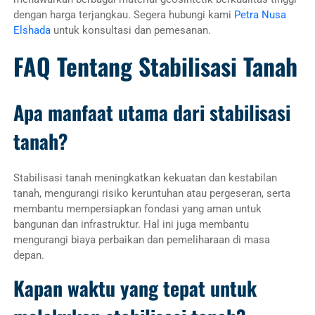
dengan harga terjangkau. Segera hubungi kami
Petra Nusa
Elshada
untuk konsultasi dan pemesanan.
FAQ Tentang Stabilisasi Tanah
Apa manfaat utama dari stabilisasi
tanah?
Stabilisasi tanah meningkatkan kekuatan dan kestabilan
tanah, mengurangi risiko keruntuhan atau pergeseran, serta
membantu mempersiapkan fondasi yang aman untuk
bangunan dan infrastruktur. Hal ini juga membantu
mengurangi biaya perbaikan dan pemeliharaan di masa
depan.
Kapan waktu yang tepat untuk