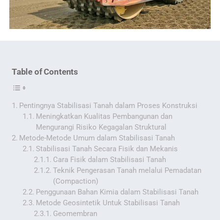
Table of Contents
Pentingnya Stabilisasi Tanah dalam Proses Konstruksi
Meningkatkan Kualitas Pembangunan dan
Mengurangi Risiko Kegagalan Struktural
Metode-Metode Umum dalam Stabilisasi Tanah
Stabilisasi Tanah Secara Fisik dan Mekanis
Cara Fisik dalam Stabilisasi Tanah
Teknik Pengerasan Tanah melalui Pemadatan
(Compaction)
Penggunaan Bahan Kimia dalam Stabilisasi Tanah
Metode Geosintetik Untuk Stabilisasi Tanah
Geomembran