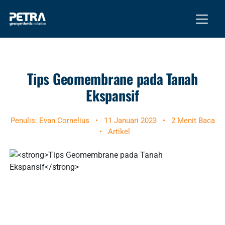
Tips Geomembrane pada Tanah
Ekspansif
Penulis: Evan Cornelius
•
11 Januari 2023
•
2 Menit Baca
•
Artikel