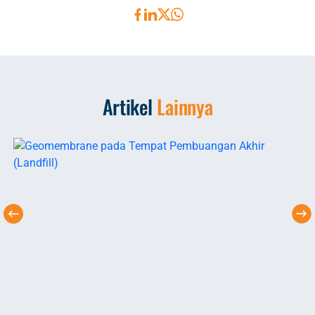
Artikel
Lainnya