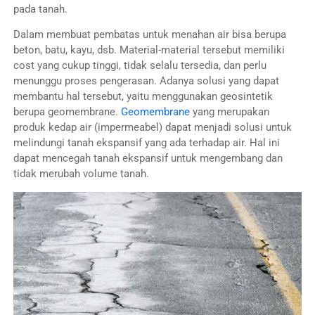
pada tanah.
Dalam membuat pembatas untuk menahan air bisa berupa
beton, batu, kayu, dsb. Material-material tersebut memiliki
cost yang cukup tinggi, tidak selalu tersedia, dan perlu
menunggu proses pengerasan. Adanya solusi yang dapat
membantu hal tersebut, yaitu menggunakan geosintetik
berupa geomembrane.
Geomembrane
yang merupakan
produk kedap air (impermeabel) dapat menjadi solusi untuk
melindungi tanah ekspansif yang ada terhadap air. Hal ini
dapat mencegah tanah ekspansif untuk mengembang dan
tidak merubah volume tanah.