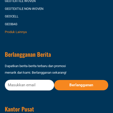
GEOTEXTILE WOVEN
GEOTEXTILE NON-WOVEN
GEOCELL
GEOBAG
Produk Lainnya
Berlangganan Berita
Dapatkan berita-berita terbaru dan promosi
menarik dari kami. Berlangganan sekarang!
Kantor Pusat