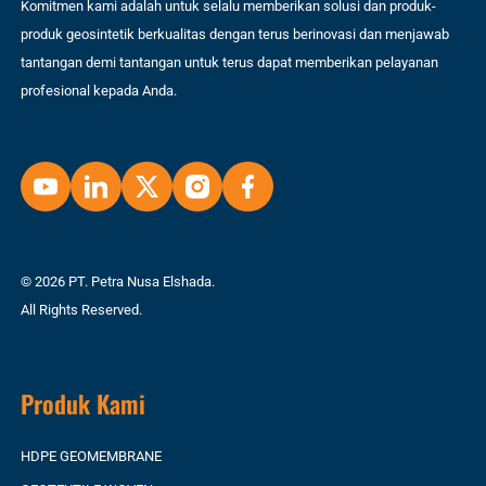
Komitmen kami adalah untuk selalu memberikan solusi dan produk-
produk geosintetik berkualitas dengan terus berinovasi dan menjawab
tantangan demi tantangan untuk terus dapat memberikan pelayanan
profesional kepada Anda.
© 2026 PT. Petra Nusa Elshada.
All Rights Reserved.
Produk Kami
HDPE GEOMEMBRANE