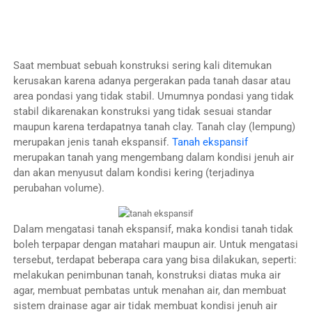
Saat membuat sebuah konstruksi sering kali ditemukan
kerusakan karena adanya pergerakan pada tanah dasar atau
area pondasi yang tidak stabil. Umumnya pondasi yang tidak
stabil dikarenakan konstruksi yang tidak sesuai standar
maupun karena terdapatnya tanah clay. Tanah clay (lempung)
merupakan jenis tanah ekspansif.
Tanah ekspansif
merupakan tanah yang mengembang dalam kondisi jenuh air
dan akan menyusut dalam kondisi kering (terjadinya
perubahan volume).
Dalam mengatasi tanah ekspansif, maka kondisi tanah tidak
boleh terpapar dengan matahari maupun air. Untuk mengatasi
tersebut, terdapat beberapa cara yang bisa dilakukan, seperti:
melakukan penimbunan tanah, konstruksi diatas muka air
agar, membuat pembatas untuk menahan air, dan membuat
sistem drainase agar air tidak membuat kondisi jenuh air