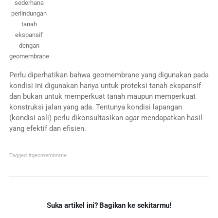
sederhana
perlindungan
tanah
ekspansif
dengan
geomembrane
Perlu diperhatikan bahwa geomembrane yang digunakan pada
kondisi ini digunakan hanya untuk proteksi tanah ekspansif
dan bukan untuk memperkuat tanah maupun memperkuat
konstruksi jalan yang ada. Tentunya kondisi lapangan
(kondisi asli) perlu dikonsultasikan agar mendapatkan hasil
yang efektif dan efisien.
Tagged
#geomembrane
Suka artikel ini? Bagikan ke sekitarmu!