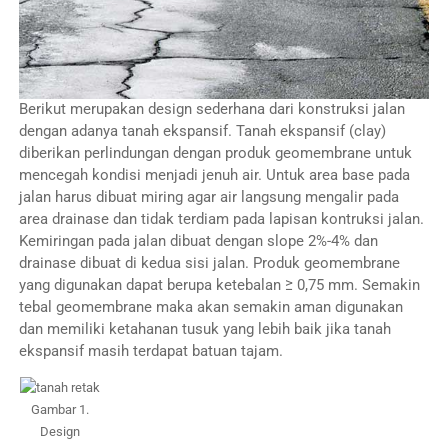
Berikut merupakan design sederhana dari konstruksi jalan
dengan adanya tanah ekspansif. Tanah ekspansif (clay)
diberikan perlindungan dengan produk geomembrane untuk
mencegah kondisi menjadi jenuh air. Untuk area base pada
jalan harus dibuat miring agar air langsung mengalir pada
area drainase dan tidak terdiam pada lapisan kontruksi jalan.
Kemiringan pada jalan dibuat dengan slope 2%-4% dan
drainase dibuat di kedua sisi jalan. Produk geomembrane
yang digunakan dapat berupa ketebalan ≥ 0,75 mm. Semakin
tebal geomembrane maka akan semakin aman digunakan
dan memiliki ketahanan tusuk yang lebih baik jika tanah
ekspansif masih terdapat batuan tajam.
Gambar 1.
Design