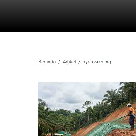
Beranda
Artikel
hydroseeding