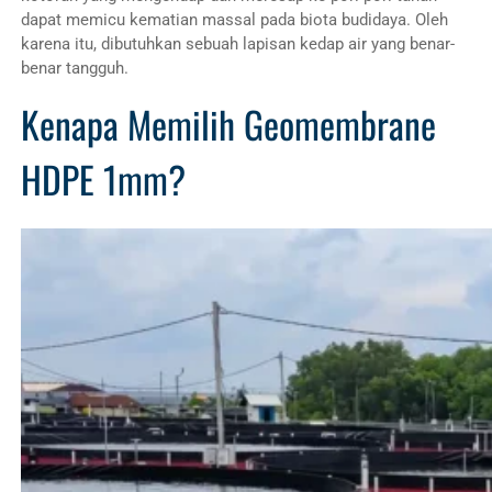
dapat memicu kematian massal pada biota budidaya. Oleh
karena itu, dibutuhkan sebuah lapisan kedap air yang benar-
benar tangguh.
Kenapa Memilih Geomembrane
HDPE 1mm?