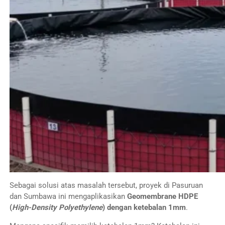
Sebagai solusi atas masalah tersebut, proyek di Pasuruan
dan Sumbawa ini mengaplikasikan
Geomembrane HDPE
(
High-Density Polyethylene
) dengan ketebalan 1mm
.