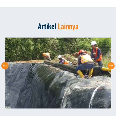
Artikel
Lainnya