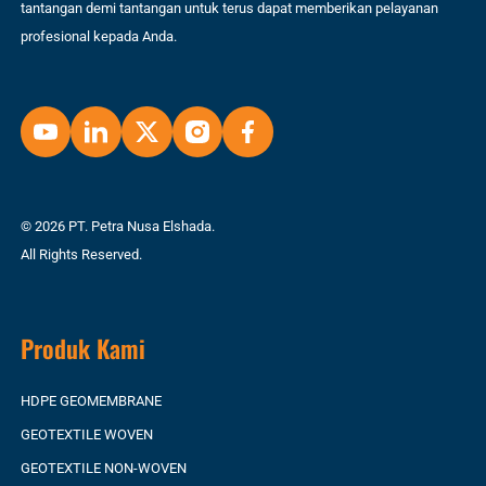
tantangan demi tantangan untuk terus dapat memberikan pelayanan
profesional kepada Anda.
© 2026 PT. Petra Nusa Elshada.
All Rights Reserved.
Produk Kami
HDPE GEOMEMBRANE
GEOTEXTILE WOVEN
GEOTEXTILE NON-WOVEN