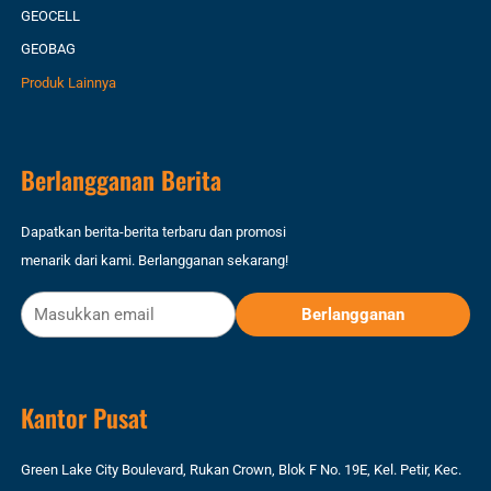
GEOCELL
GEOBAG
Produk Lainnya
Berlangganan Berita
Dapatkan berita-berita terbaru dan promosi
menarik dari kami. Berlangganan sekarang!
Kantor Pusat
Green Lake City Boulevard, Rukan Crown, Blok F No. 19E, Kel. Petir, Kec.