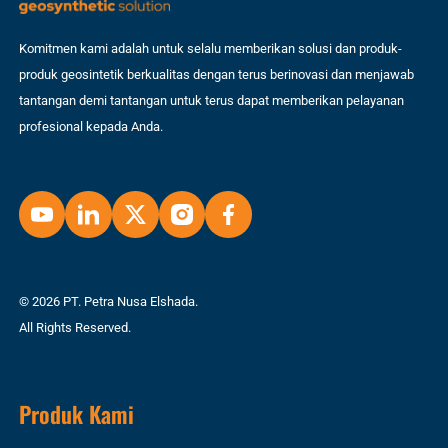
Komitmen kami adalah untuk selalu memberikan solusi dan produk-
produk geosintetik berkualitas dengan terus berinovasi dan menjawab
tantangan demi tantangan untuk terus dapat memberikan pelayanan
profesional kepada Anda.
© 2026 PT. Petra Nusa Elshada.
All Rights Reserved.
Produk Kami