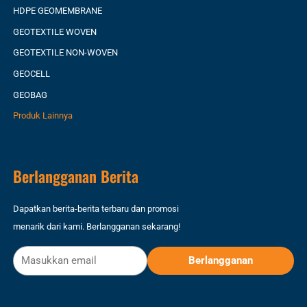
HDPE GEOMEMBRANE
GEOTEXTILE WOVEN
GEOTEXTILE NON-WOVEN
GEOCELL
GEOBAG
Produk Lainnya
Berlangganan Berita
Dapatkan berita-berita terbaru dan promosi
menarik dari kami. Berlangganan sekarang!