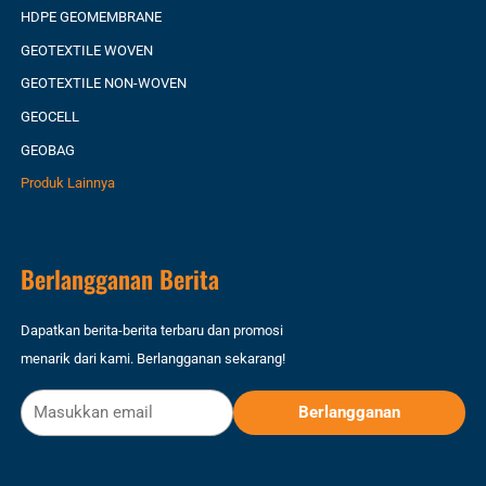
HDPE GEOMEMBRANE
GEOTEXTILE WOVEN
GEOTEXTILE NON-WOVEN
GEOCELL
GEOBAG
Produk Lainnya
Berlangganan Berita
Dapatkan berita-berita terbaru dan promosi
menarik dari kami. Berlangganan sekarang!