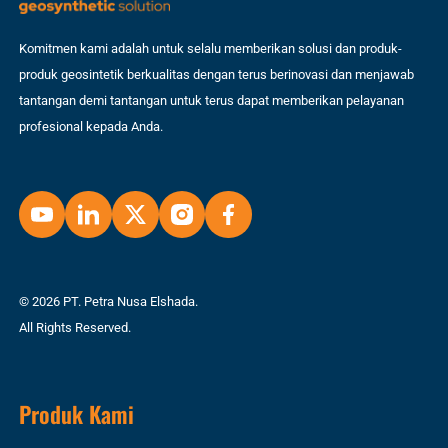
Komitmen kami adalah untuk selalu memberikan solusi dan produk-
produk geosintetik berkualitas dengan terus berinovasi dan menjawab
tantangan demi tantangan untuk terus dapat memberikan pelayanan
profesional kepada Anda.
© 2026 PT. Petra Nusa Elshada.
All Rights Reserved.
Produk Kami