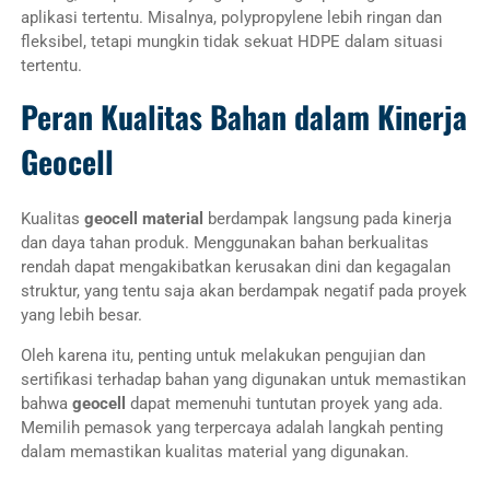
aplikasi tertentu. Misalnya, polypropylene lebih ringan dan
fleksibel, tetapi mungkin tidak sekuat HDPE dalam situasi
tertentu.
Peran Kualitas Bahan dalam Kinerja
Geocell
Kualitas
geocell material
berdampak langsung pada kinerja
dan daya tahan produk. Menggunakan bahan berkualitas
rendah dapat mengakibatkan kerusakan dini dan kegagalan
struktur, yang tentu saja akan berdampak negatif pada proyek
yang lebih besar.
Oleh karena itu, penting untuk melakukan pengujian dan
sertifikasi terhadap bahan yang digunakan untuk memastikan
bahwa
geocell
dapat memenuhi tuntutan proyek yang ada.
Memilih pemasok yang terpercaya adalah langkah penting
dalam memastikan kualitas material yang digunakan.