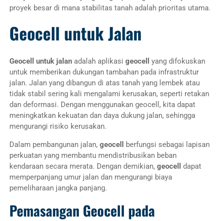
proyek besar di mana stabilitas tanah adalah prioritas utama.
Geocell untuk Jalan
Geocell untuk jalan
adalah aplikasi
geocell
yang difokuskan
untuk memberikan dukungan tambahan pada infrastruktur
jalan. Jalan yang dibangun di atas tanah yang lembek atau
tidak stabil sering kali mengalami kerusakan, seperti retakan
dan deformasi. Dengan menggunakan geocell, kita dapat
meningkatkan kekuatan dan daya dukung jalan, sehingga
mengurangi risiko kerusakan.
Dalam pembangunan jalan,
geocell
berfungsi sebagai lapisan
perkuatan yang membantu mendistribusikan beban
kendaraan secara merata. Dengan demikian,
geocell
dapat
memperpanjang umur jalan dan mengurangi biaya
pemeliharaan jangka panjang.
Pemasangan Geocell pada