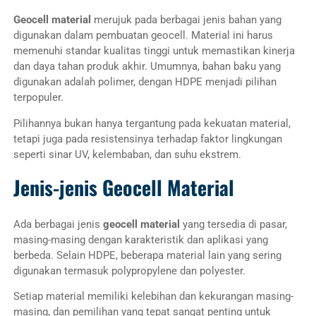
Geocell material
merujuk pada berbagai jenis bahan yang
digunakan dalam pembuatan geocell. Material ini harus
memenuhi standar kualitas tinggi untuk memastikan kinerja
dan daya tahan produk akhir. Umumnya, bahan baku yang
digunakan adalah polimer, dengan HDPE menjadi pilihan
terpopuler.
Pilihannya bukan hanya tergantung pada kekuatan material,
tetapi juga pada resistensinya terhadap faktor lingkungan
seperti sinar UV, kelembaban, dan suhu ekstrem.
Jenis-jenis Geocell Material
Ada berbagai jenis
geocell material
yang tersedia di pasar,
masing-masing dengan karakteristik dan aplikasi yang
berbeda. Selain HDPE, beberapa material lain yang sering
digunakan termasuk polypropylene dan polyester.
Setiap material memiliki kelebihan dan kekurangan masing-
masing, dan pemilihan yang tepat sangat penting untuk