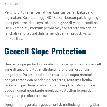
konstruksi.
Penting untuk memperhatikan kualitas bahan baku yang
digunakan. Kualitas tinggi HDPE akan berdampak langsung
pada performa dan daya tahan dari
geocell
yang dihasilkan.
Oleh karena itu, memilih pemasok yang terpercaya adalah
langkah yang krusial dalam mendapatkan produk yang
berkualitas.
Geocell Slope Protection
Geocell slope protection
adalah aplikasi spesifik dari
geocell
yang dirancang untuk melindungi lereng dari erosi dan
longsoran. Dalam kondisi tertentu, tanah dapat menjadi
sangat rentan dan cenderung bergerak, terutama ketika
terkena hujan deras atau aliran air yang kuat. Penggunaan
geocell
dapat membantu menjaga kestabilan lereng dan
mengurangi risiko tersebut.
Dengan menggunakan
geocell
untuk melindungi lereng, kita