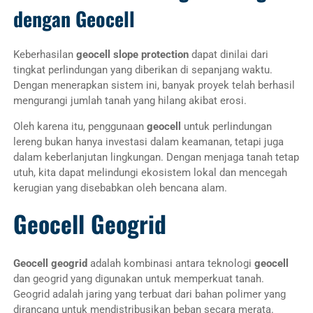
dengan Geocell
Keberhasilan
geocell slope protection
dapat dinilai dari
tingkat perlindungan yang diberikan di sepanjang waktu.
Dengan menerapkan sistem ini, banyak proyek telah berhasil
mengurangi jumlah tanah yang hilang akibat erosi.
Oleh karena itu, penggunaan
geocell
untuk perlindungan
lereng bukan hanya investasi dalam keamanan, tetapi juga
dalam keberlanjutan lingkungan. Dengan menjaga tanah tetap
utuh, kita dapat melindungi ekosistem lokal dan mencegah
kerugian yang disebabkan oleh bencana alam.
Geocell Geogrid
Geocell geogrid
adalah kombinasi antara teknologi
geocell
dan geogrid yang digunakan untuk memperkuat tanah.
Geogrid adalah jaring yang terbuat dari bahan polimer yang
dirancang untuk mendistribusikan beban secara merata.