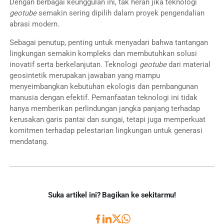
Dengan berbagai keunggulan ini, tak heran jika teknologi
geotube
semakin sering dipilih dalam proyek pengendalian
abrasi modern.
Sebagai penutup, penting untuk menyadari bahwa tantangan
lingkungan semakin kompleks dan membutuhkan solusi
inovatif serta berkelanjutan. Teknologi
geotube
dari material
geosintetik merupakan jawaban yang mampu
menyeimbangkan kebutuhan ekologis dan pembangunan
manusia dengan efektif. Pemanfaatan teknologi ini tidak
hanya memberikan perlindungan jangka panjang terhadap
kerusakan garis pantai dan sungai, tetapi juga memperkuat
komitmen terhadap pelestarian lingkungan untuk generasi
mendatang.
Suka artikel ini? Bagikan ke sekitarmu!