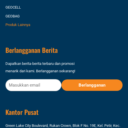
GEOCELL
GEOBAG
Produk Lainnya
Berlangganan Berita
Dapatkan berita-berita terbaru dan promosi
menarik dari kami. Berlangganan sekarang!
Kantor Pusat
Green Lake City Boulevard, Rukan Crown, Blok F No. 19E, Kel. Petir, Kec.