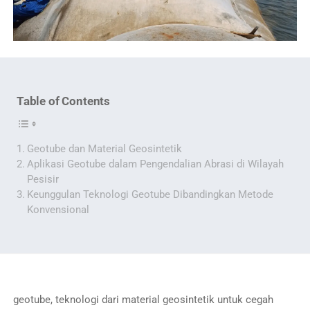
Table of Contents
Geotube dan Material Geosintetik
Aplikasi Geotube dalam Pengendalian Abrasi di Wilayah
Pesisir
Keunggulan Teknologi Geotube Dibandingkan Metode
Konvensional
geotube, teknologi dari material geosintetik untuk cegah