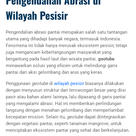
Wilayah Pesisir
Pengendalian abrasi pantai merupakan salah satu tantangan
utama yang dihadapi banyak negara, termasuk Indonesia.
Fenomena ini tidak hanya merusak ekosistem pesisir, tetapi
juga mengancam keberlangsungan masyarakat yang
bergantung pada hasil laut dan wisata pantai.
geotube
menawarkan solusi yang efisien untuk melindungi garis
pantai dari aksi gelombang dan arus yang keras.
Penggunaan
geotube
di
wilayah pesisir
biasanya dilakukan
dengan menyusun struktur dari terowongan besar yang diisi
pasir atau bahan alami lainnya, lalu dipasang di garis pantai
yang mengalami abrasi. Hal ini memberikan perlindungan
langsung dengan menahan gelombang dan memperlambat
kecepatan erosion. Selain itu,
geotube
dapat diintegrasikan
dengan vegetasi pantai, seperti tanaman mangrove, untuk
menciptakan ekosistem pantai yang sehat dan berkelanjutan.