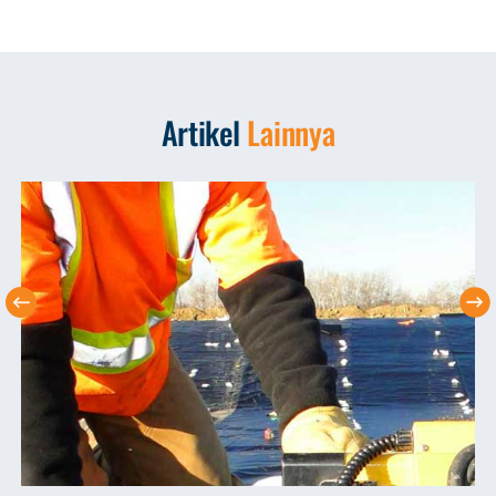
Artikel
Lainnya