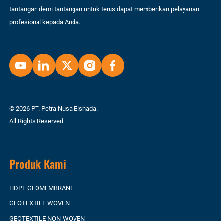
tantangan demi tantangan untuk terus dapat memberikan pelayanan
profesional kepada Anda.
© 2026 PT. Petra Nusa Elshada.
All Rights Reserved.
Produk Kami
HDPE GEOMEMBRANE
GEOTEXTILE WOVEN
GEOTEXTILE NON-WOVEN