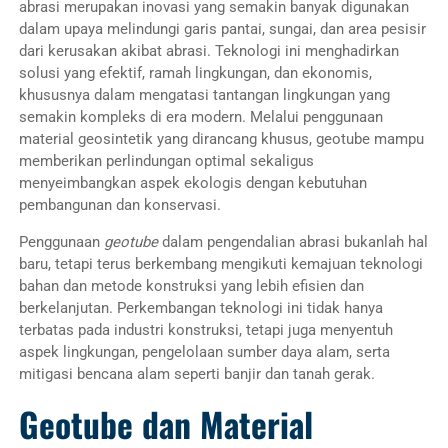
abrasi merupakan inovasi yang semakin banyak digunakan
dalam upaya melindungi garis pantai, sungai, dan area pesisir
dari kerusakan akibat abrasi. Teknologi ini menghadirkan
solusi yang efektif, ramah lingkungan, dan ekonomis,
khususnya dalam mengatasi tantangan lingkungan yang
semakin kompleks di era modern. Melalui penggunaan
material geosintetik yang dirancang khusus, geotube mampu
memberikan perlindungan optimal sekaligus
menyeimbangkan aspek ekologis dengan kebutuhan
pembangunan dan konservasi.
Penggunaan
geotube
dalam pengendalian abrasi bukanlah hal
baru, tetapi terus berkembang mengikuti kemajuan teknologi
bahan dan metode konstruksi yang lebih efisien dan
berkelanjutan. Perkembangan teknologi ini tidak hanya
terbatas pada industri konstruksi, tetapi juga menyentuh
aspek lingkungan, pengelolaan sumber daya alam, serta
mitigasi bencana alam seperti banjir dan tanah gerak.
Geotube dan Material