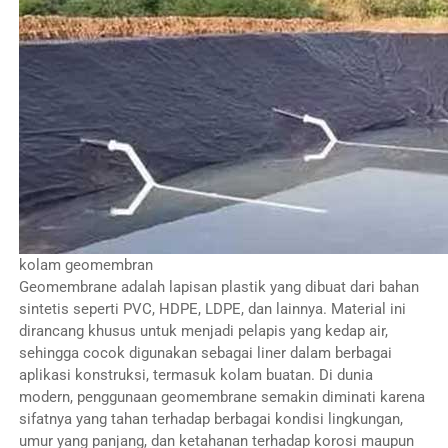
kolam geomembran
Geomembrane adalah lapisan plastik yang dibuat dari bahan
sintetis seperti PVC, HDPE, LDPE, dan lainnya. Material ini
dirancang khusus untuk menjadi pelapis yang kedap air,
sehingga cocok digunakan sebagai liner dalam berbagai
aplikasi konstruksi, termasuk kolam buatan. Di dunia
modern, penggunaan geomembrane semakin diminati karena
sifatnya yang tahan terhadap berbagai kondisi lingkungan,
umur yang panjang, dan ketahanan terhadap korosi maupun