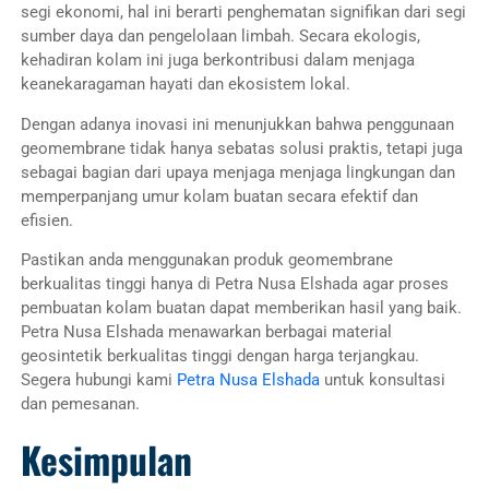
segi ekonomi, hal ini berarti penghematan signifikan dari segi
sumber daya dan pengelolaan limbah. Secara ekologis,
kehadiran kolam ini juga berkontribusi dalam menjaga
keanekaragaman hayati dan ekosistem lokal.
Dengan adanya inovasi ini menunjukkan bahwa penggunaan
geomembrane tidak hanya sebatas solusi praktis, tetapi juga
sebagai bagian dari upaya menjaga menjaga lingkungan dan
memperpanjang umur kolam buatan secara efektif dan
efisien.
Pastikan anda menggunakan produk geomembrane
berkualitas tinggi hanya di Petra Nusa Elshada agar proses
pembuatan kolam buatan dapat memberikan hasil yang baik.
Petra Nusa Elshada menawarkan berbagai material
geosintetik berkualitas tinggi dengan harga terjangkau.
Segera hubungi kami
Petra Nusa Elshada
untuk konsultasi
dan pemesanan.
Kesimpulan