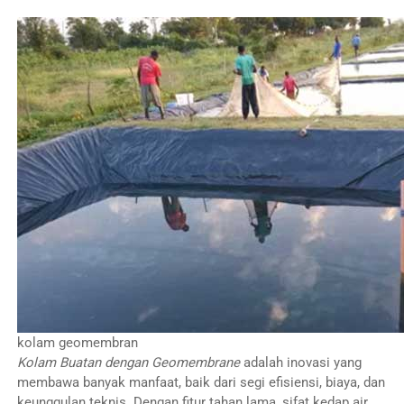
kolam geomembran
Kolam Buatan dengan Geomembrane
adalah inovasi yang
membawa banyak manfaat, baik dari segi efisiensi, biaya, dan
keunggulan teknis. Dengan fitur tahan lama, sifat kedap air,