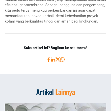
efisiensi geomembrane. Sebagai pengguna dan pengembang,
kita perlu terus mengikuti perkembangan ini agar dapat
memanfaatkan inovasi terbaik demi keberhasilan proyek
kolam yang berkualitas tinggi dan aman bagi lingkungan.
Suka artikel ini? Bagikan ke sekitarmu!
Artikel
Lainnya