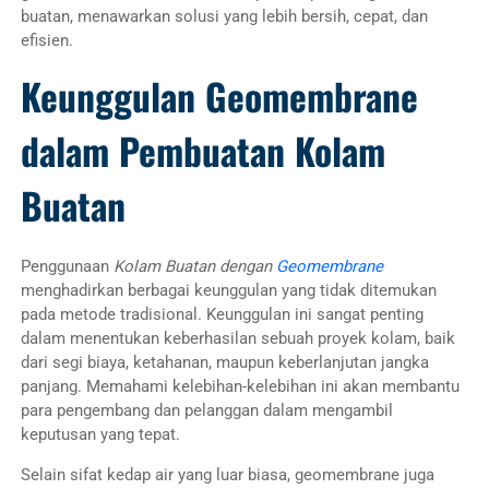
buatan, menawarkan solusi yang lebih bersih, cepat, dan
efisien.
Keunggulan Geomembrane
dalam Pembuatan Kolam
Buatan
Penggunaan
Kolam Buatan dengan
Geomembrane
menghadirkan berbagai keunggulan yang tidak ditemukan
pada metode tradisional. Keunggulan ini sangat penting
dalam menentukan keberhasilan sebuah proyek kolam, baik
dari segi biaya, ketahanan, maupun keberlanjutan jangka
panjang. Memahami kelebihan-kelebihan ini akan membantu
para pengembang dan pelanggan dalam mengambil
keputusan yang tepat.
Selain sifat kedap air yang luar biasa, geomembrane juga