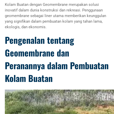
Kolam Buatan dengan Geomembrane merupakan solusi
inovatif dalam dunia konstruksi dan rekreasi. Penggunaan
geomembrane sebagai liner utama memberikan keunggulan
yang signifikan dalam pembuatan kolam yang tahan lama,
ekologis, dan ekonomis.
Pengenalan tentang
Geomembrane dan
Peranannya dalam Pembuatan
Kolam Buatan