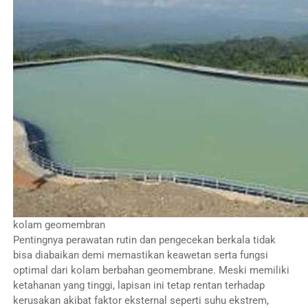
kolam geomembran
Pentingnya perawatan rutin dan pengecekan berkala tidak
bisa diabaikan demi memastikan keawetan serta fungsi
optimal dari kolam berbahan geomembrane. Meski memiliki
ketahanan yang tinggi, lapisan ini tetap rentan terhadap
kerusakan akibat faktor eksternal seperti suhu ekstrem,