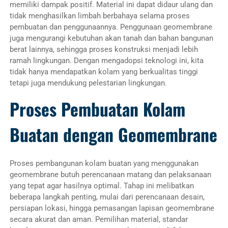
memiliki dampak positif. Material ini dapat didaur ulang dan
tidak menghasilkan limbah berbahaya selama proses
pembuatan dan penggunaannya. Penggunaan geomembrane
juga mengurangi kebutuhan akan tanah dan bahan bangunan
berat lainnya, sehingga proses konstruksi menjadi lebih
ramah lingkungan. Dengan mengadopsi teknologi ini, kita
tidak hanya mendapatkan kolam yang berkualitas tinggi
tetapi juga mendukung pelestarian lingkungan.
Proses Pembuatan Kolam
Buatan dengan Geomembrane
Proses pembangunan kolam buatan yang menggunakan
geomembrane butuh perencanaan matang dan pelaksanaan
yang tepat agar hasilnya optimal. Tahap ini melibatkan
beberapa langkah penting, mulai dari perencanaan desain,
persiapan lokasi, hingga pemasangan lapisan geomembrane
secara akurat dan aman. Pemilihan material, standar