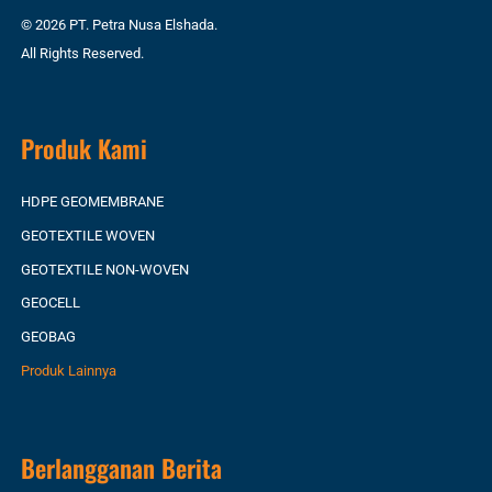
© 2026 PT. Petra Nusa Elshada.
All Rights Reserved.
Produk Kami
HDPE GEOMEMBRANE
GEOTEXTILE WOVEN
GEOTEXTILE NON-WOVEN
GEOCELL
GEOBAG
Produk Lainnya
Berlangganan Berita