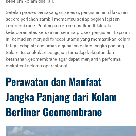
sebelum kolam diisi air.
Setelah proses pemasangan selesai, pengisian air dilakukan
secara perlahan sambil memantau setiap bagian lapisan
geomembrane. Penting untuk memastikan tidak ada
kebocoran atau kerusakan selama proses pengisian. Lapisan
ini kemudian menjadi fondasi utama yang memastikan kolam
tetap kedap air dan aman digunakan dalam jangka panjang.
Selain itu, dilakukan pengujian terhadap kekuatan dan
ketahanan geomembrane agar dapat menjamin performa
maksimal selama operasional.
Perawatan dan Manfaat
Jangka Panjang dari Kolam
Berliner Geomembrane