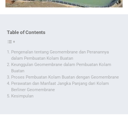
Table of Contents
Pengenalan tentang Geomembrane dan Peranannya
dalam Pembuatan Kolam Buatan
Keunggulan Geomembrane dalam Pembuatan Kolam
Buatan
Proses Pembuatan Kolam Buatan dengan Geomembrane
Perawatan dan Manfaat Jangka Panjang dari Kolam
Berliner Geomembrane
Kesimpulan