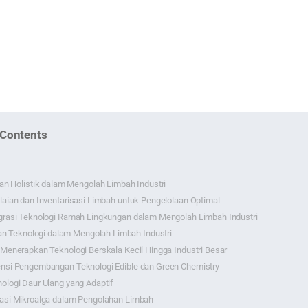
 Contents
n Holistik dalam Mengolah Limbah Industri
laian dan Inventarisasi Limbah untuk Pengelolaan Optimal
grasi Teknologi Ramah Lingkungan dalam Mengolah Limbah Industri
an Teknologi dalam Mengolah Limbah Industri
 Menerapkan Teknologi Berskala Kecil Hingga Industri Besar
nsi Pengembangan Teknologi Edible dan Green Chemistry
ologi Daur Ulang yang Adaptif
asi Mikroalga dalam Pengolahan Limbah