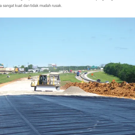
sangat kuat dan tidak mudah rusak.