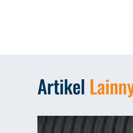
Artikel
Lainn