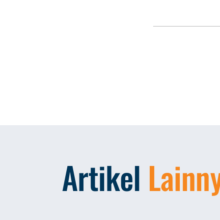
Artikel
Lainn