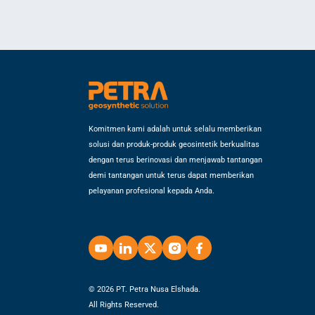
Komitmen kami adalah untuk selalu memberikan
solusi dan produk-produk geosintetik berkualitas
dengan terus berinovasi dan menjawab tantangan
demi tantangan untuk terus dapat memberikan
pelayanan profesional kepada Anda.
© 2026 PT. Petra Nusa Elshada.
All Rights Reserved.