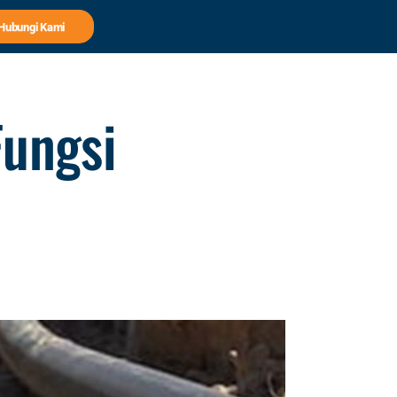
Hubungi Kami
Fungsi