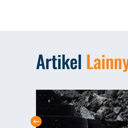
Artikel
Lainn