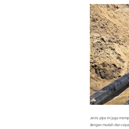
Jenis pipa ini juga memp
dengan mudah dan cepat,