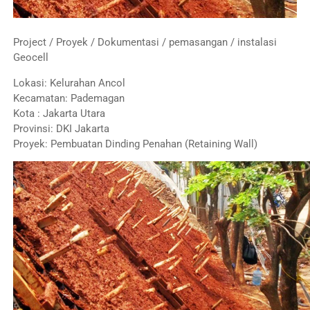
Project / Proyek / Dokumentasi / pemasangan / instalasi
Geocell
Lokasi: Kelurahan Ancol
Kecamatan: Pademagan
Kota : Jakarta Utara
Provinsi: DKI Jakarta
Proyek: Pembuatan Dinding Penahan (Retaining Wall)