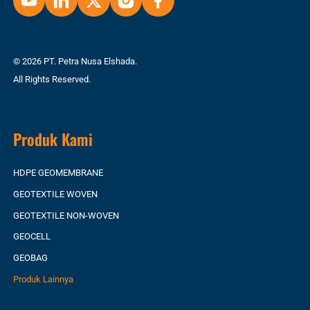
© 2026 PT. Petra Nusa Elshada.
All Rights Reserved.
Produk Kami
HDPE GEOMEMBRANE
GEOTEXTILE WOVEN
GEOTEXTILE NON-WOVEN
GEOCELL
GEOBAG
Produk Lainnya