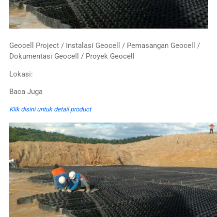
Geocell Project / Instalasi Geocell / Pemasangan Geocell /
Dokumentasi Geocell / Proyek Geocell
Lokasi:
Baca Juga
Klik disini untuk detail product