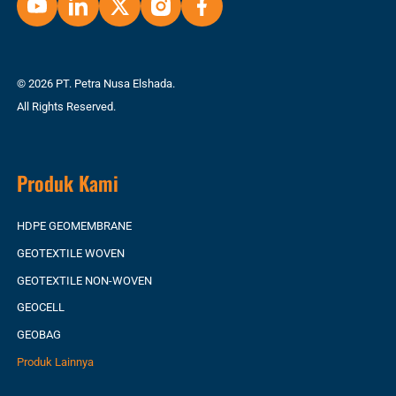
© 2026 PT. Petra Nusa Elshada.
All Rights Reserved.
Produk Kami
HDPE GEOMEMBRANE
GEOTEXTILE WOVEN
GEOTEXTILE NON-WOVEN
GEOCELL
GEOBAG
Produk Lainnya