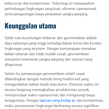
kebocoran dan kontaminasi. Teknologi ini menawarkan
perlindungan lingkungan yang kuat, efisiensi operasional,
serta pengurangan biaya perawatan jangka panjang.
Keunggulan utama
Salah satu keuntungan terbesar dari geomembran adalah
daya tahannya yang tinggi terhadap bahan kimia dan kondisi
lingkungan yang ekstrem. Dengan kemampuan menahan
beban tekanan dan tidak mudah rusak, geomembran
menjamin keamanan jangka panjang dari saluran yang
dilapisinya.
Selain itu, pemasangan geomembran relatif cepat
dibandingkan dengan metode lining tradisional yang
mengandalkan bahan tanah atau beton. Efisiensi waktu ini
secara langsung meningkatkan produktivitas proyek,
mempercepat waktu operasional, dan mengurangi biaya
tenaga kerja. Dengan
lapisan yang kedap air
dan kontaminan,
risiko pencemaran lingkungan berkurang secara signifikan.