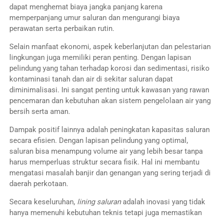
dapat menghemat biaya jangka panjang karena
memperpanjang umur saluran dan mengurangi biaya
perawatan serta perbaikan rutin.
Selain manfaat ekonomi, aspek keberlanjutan dan pelestarian
lingkungan juga memiliki peran penting. Dengan lapisan
pelindung yang tahan terhadap korosi dan sedimentasi, risiko
kontaminasi tanah dan air di sekitar saluran dapat
diminimalisasi. Ini sangat penting untuk kawasan yang rawan
pencemaran dan kebutuhan akan sistem pengelolaan air yang
bersih serta aman.
Dampak positif lainnya adalah peningkatan kapasitas saluran
secara efisien. Dengan lapisan pelindung yang optimal,
saluran bisa menampung volume air yang lebih besar tanpa
harus memperluas struktur secara fisik. Hal ini membantu
mengatasi masalah banjir dan genangan yang sering terjadi di
daerah perkotaan.
Secara keseluruhan,
lining saluran
adalah inovasi yang tidak
hanya memenuhi kebutuhan teknis tetapi juga memastikan