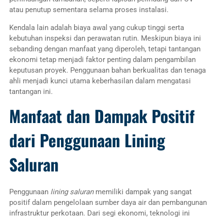
atau penutup sementara selama proses instalasi.
Kendala lain adalah biaya awal yang cukup tinggi serta
kebutuhan inspeksi dan perawatan rutin. Meskipun biaya ini
sebanding dengan manfaat yang diperoleh, tetapi tantangan
ekonomi tetap menjadi faktor penting dalam pengambilan
keputusan proyek. Penggunaan bahan berkualitas dan tenaga
ahli menjadi kunci utama keberhasilan dalam mengatasi
tantangan ini.
Manfaat dan Dampak Positif
dari Penggunaan Lining
Saluran
Penggunaan
lining saluran
memiliki dampak yang sangat
positif dalam pengelolaan sumber daya air dan pembangunan
infrastruktur perkotaan. Dari segi ekonomi, teknologi ini