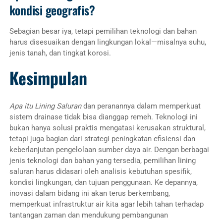
kondisi geografis?
Sebagian besar iya, tetapi pemilihan teknologi dan bahan
harus disesuaikan dengan lingkungan lokal—misalnya suhu,
jenis tanah, dan tingkat korosi.
Kesimpulan
Apa itu Lining Saluran
dan peranannya dalam memperkuat
sistem drainase tidak bisa dianggap remeh. Teknologi ini
bukan hanya solusi praktis mengatasi kerusakan struktural,
tetapi juga bagian dari strategi peningkatan efisiensi dan
keberlanjutan pengelolaan sumber daya air. Dengan berbagai
jenis teknologi dan bahan yang tersedia, pemilihan lining
saluran harus didasari oleh analisis kebutuhan spesifik,
kondisi lingkungan, dan tujuan penggunaan. Ke depannya,
inovasi dalam bidang ini akan terus berkembang,
memperkuat infrastruktur air kita agar lebih tahan terhadap
tantangan zaman dan mendukung pembangunan