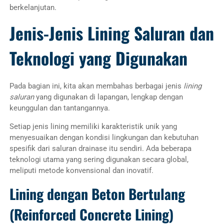
berkelanjutan.
Jenis-Jenis Lining Saluran dan
Teknologi yang Digunakan
Pada bagian ini, kita akan membahas berbagai jenis
lining
saluran
yang digunakan di lapangan, lengkap dengan
keunggulan dan tantangannya.
Setiap jenis lining memiliki karakteristik unik yang
menyesuaikan dengan kondisi lingkungan dan kebutuhan
spesifik dari saluran drainase itu sendiri. Ada beberapa
teknologi utama yang sering digunakan secara global,
meliputi metode konvensional dan inovatif.
Lining dengan Beton Bertulang
(Reinforced Concrete Lining)