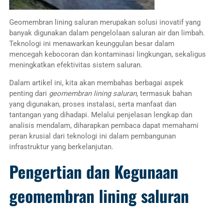
Geomembran lining saluran merupakan solusi inovatif yang
banyak digunakan dalam pengelolaan saluran air dan limbah.
Teknologi ini menawarkan keunggulan besar dalam
mencegah kebocoran dan kontaminasi lingkungan, sekaligus
meningkatkan efektivitas sistem saluran.
Dalam artikel ini, kita akan membahas berbagai aspek
penting dari
geomembran lining saluran
, termasuk bahan
yang digunakan, proses instalasi, serta manfaat dan
tantangan yang dihadapi. Melalui penjelasan lengkap dan
analisis mendalam, diharapkan pembaca dapat memahami
peran krusial dari teknologi ini dalam pembangunan
infrastruktur yang berkelanjutan.
Pengertian dan Kegunaan
geomembran lining saluran