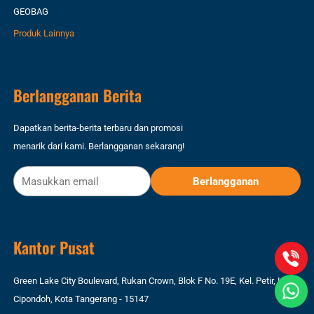
GEOBAG
Produk Lainnya
Berlangganan Berita
Dapatkan berita-berita terbaru dan promosi
menarik dari kami. Berlangganan sekarang!
Kantor Pusat
Green Lake City Boulevard, Rukan Crown, Blok F No. 19E, Kel. Petir, Kec.
Cipondoh, Kota Tangerang - 15147