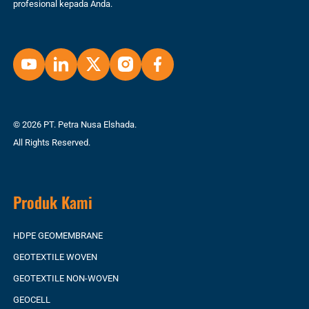
profesional kepada Anda.
© 2026 PT. Petra Nusa Elshada.
All Rights Reserved.
Produk Kami
HDPE GEOMEMBRANE
GEOTEXTILE WOVEN
GEOTEXTILE NON-WOVEN
GEOCELL