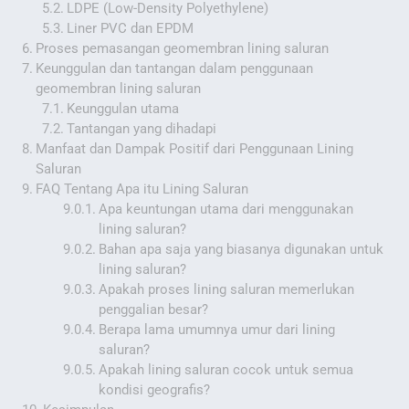
LDPE (Low-Density Polyethylene)
Liner PVC dan EPDM
Proses pemasangan geomembran lining saluran
Keunggulan dan tantangan dalam penggunaan
geomembran lining saluran
Keunggulan utama
Tantangan yang dihadapi
Manfaat dan Dampak Positif dari Penggunaan Lining
Saluran
FAQ Tentang Apa itu Lining Saluran
Apa keuntungan utama dari menggunakan
lining saluran?
Bahan apa saja yang biasanya digunakan untuk
lining saluran?
Apakah proses lining saluran memerlukan
penggalian besar?
Berapa lama umumnya umur dari lining
saluran?
Apakah lining saluran cocok untuk semua
kondisi geografis?