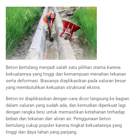
Beton bertulang menjadi salah satu pilihan utama karena
kekuatannya yang tinggi dan kemampuan menahan tekanan
serta deformasi. Biasanya diaplikasikan pada saluran besar
yang membutuhkan kekuatan struktural ekstra.
Beton ini diaplikasikan dengan cara dicor langsung ke bagian
dalam saluran yang sudah ada, dan kemudian diperkuat lagi
dengan rangka besi untuk memastikan ketahanan terhadap
beban dan tekanan dari aliran air. Penggunaan beton
bertulang cukup populer karena tingkat kekuatannya yang
tinggi dan daya tahan yang panjang.