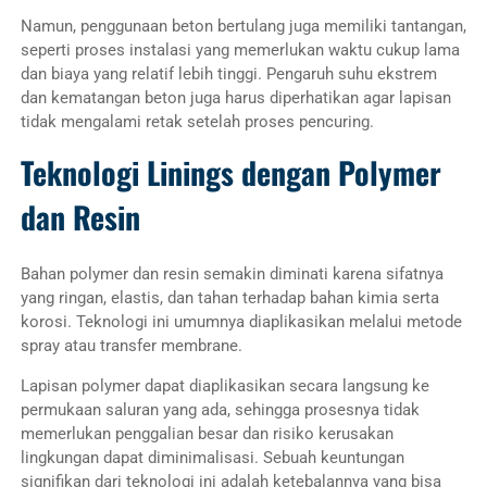
Namun, penggunaan beton bertulang juga memiliki tantangan,
seperti proses instalasi yang memerlukan waktu cukup lama
dan biaya yang relatif lebih tinggi. Pengaruh suhu ekstrem
dan kematangan beton juga harus diperhatikan agar lapisan
tidak mengalami retak setelah proses pencuring.
Teknologi Linings dengan Polymer
dan Resin
Bahan polymer dan resin semakin diminati karena sifatnya
yang ringan, elastis, dan tahan terhadap bahan kimia serta
korosi. Teknologi ini umumnya diaplikasikan melalui metode
spray atau transfer membrane.
Lapisan polymer dapat diaplikasikan secara langsung ke
permukaan saluran yang ada, sehingga prosesnya tidak
memerlukan penggalian besar dan risiko kerusakan
lingkungan dapat diminimalisasi. Sebuah keuntungan
signifikan dari teknologi ini adalah ketebalannya yang bisa