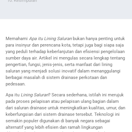
Kesimpulan
Memahami
Apa itu Lining Saluran
bukan hanya penting untuk
para insinyur dan perencana kota, tetapi juga bagi siapa saja
yang peduli terhadap keberlanjutan dan efisiensi pengelolaan
sumber daya air. Artikel ini mengulas secara lengkap tentang
pengertian, fungsi, jenis-jenis, serta manfaat dari lining
saluran yang menjadi solusi inovatif dalam menanggulangi
berbagai masalah di sistem drainase perkotaan dan
pedesaan.
Apa itu
Lining Saluran
? Secara sederhana, istilah ini merujuk
pada proses pelapisan atau pelapisan ulang bagian dalam
dari saluran drainase untuk meningkatkan kualitas, umur, dan
keberfungsian dari sistem drainase tersebut. Teknologi ini
semakin populer digunakan di banyak negara sebagai
alternatif yang lebih efisien dan ramah lingkungan