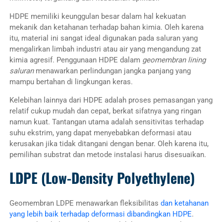
HDPE memiliki keunggulan besar dalam hal kekuatan
mekanik dan ketahanan terhadap bahan kimia. Oleh karena
itu, material ini sangat ideal digunakan pada saluran yang
mengalirkan limbah industri atau air yang mengandung zat
kimia agresif. Penggunaan HDPE dalam
geomembran lining
saluran
menawarkan perlindungan jangka panjang yang
mampu bertahan di lingkungan keras.
Kelebihan lainnya dari HDPE adalah proses pemasangan yang
relatif cukup mudah dan cepat, berkat sifatnya yang ringan
namun kuat. Tantangan utama adalah sensitivitas terhadap
suhu ekstrim, yang dapat menyebabkan deformasi atau
kerusakan jika tidak ditangani dengan benar. Oleh karena itu,
pemilihan substrat dan metode instalasi harus disesuaikan.
LDPE (Low-Density Polyethylene)
Geomembran LDPE menawarkan fleksibilitas
dan ketahanan
yang lebih baik terhadap deformasi dibandingkan HDPE
.