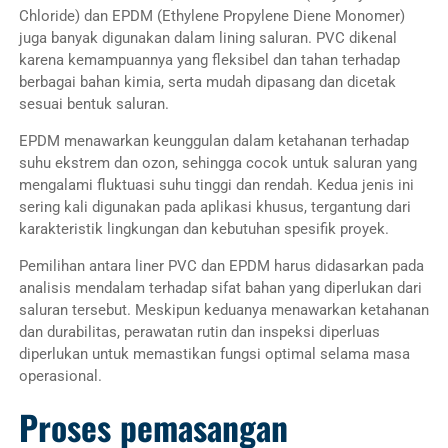
Chloride) dan EPDM (Ethylene Propylene Diene Monomer)
juga banyak digunakan dalam lining saluran. PVC dikenal
karena kemampuannya yang fleksibel dan tahan terhadap
berbagai bahan kimia, serta mudah dipasang dan dicetak
sesuai bentuk saluran.
EPDM menawarkan keunggulan dalam ketahanan terhadap
suhu ekstrem dan ozon, sehingga cocok untuk saluran yang
mengalami fluktuasi suhu tinggi dan rendah. Kedua jenis ini
sering kali digunakan pada aplikasi khusus, tergantung dari
karakteristik lingkungan dan kebutuhan spesifik proyek.
Pemilihan antara liner PVC dan EPDM harus didasarkan pada
analisis mendalam terhadap sifat bahan yang diperlukan dari
saluran tersebut. Meskipun keduanya menawarkan ketahanan
dan durabilitas, perawatan rutin dan inspeksi diperluas
diperlukan untuk memastikan fungsi optimal selama masa
operasional.
Proses pemasangan