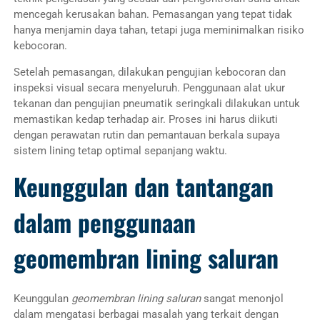
mencegah kerusakan bahan. Pemasangan yang tepat tidak
hanya menjamin daya tahan, tetapi juga meminimalkan risiko
kebocoran.
Setelah pemasangan, dilakukan pengujian kebocoran dan
inspeksi visual secara menyeluruh. Penggunaan alat ukur
tekanan dan pengujian pneumatik seringkali dilakukan untuk
memastikan kedap terhadap air. Proses ini harus diikuti
dengan perawatan rutin dan pemantauan berkala supaya
sistem lining tetap optimal sepanjang waktu.
Keunggulan dan tantangan
dalam penggunaan
geomembran lining saluran
Keunggulan
geomembran lining saluran
sangat menonjol
dalam mengatasi berbagai masalah yang terkait dengan