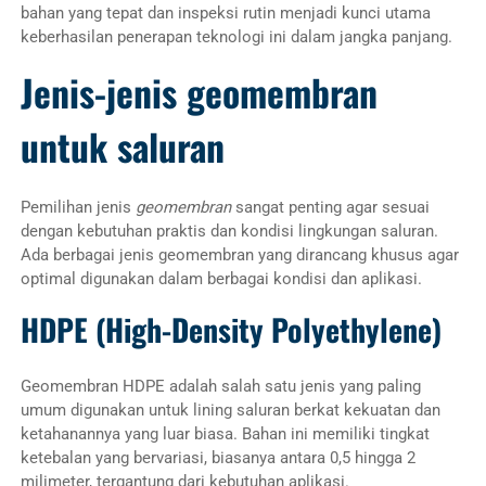
bahan yang tepat dan inspeksi rutin menjadi kunci utama
keberhasilan penerapan teknologi ini dalam jangka panjang.
Jenis-jenis geomembran
untuk saluran
Pemilihan jenis
geomembran
sangat penting agar sesuai
dengan kebutuhan praktis dan kondisi lingkungan saluran.
Ada berbagai jenis geomembran yang dirancang khusus agar
optimal digunakan dalam berbagai kondisi dan aplikasi.
HDPE (High-Density Polyethylene)
Geomembran HDPE adalah salah satu jenis yang paling
umum digunakan untuk lining saluran berkat kekuatan dan
ketahanannya yang luar biasa. Bahan ini memiliki tingkat
ketebalan yang bervariasi, biasanya antara 0,5 hingga 2
milimeter, tergantung dari kebutuhan aplikasi.