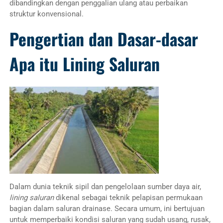
dibandingkan dengan penggalian ulang atau perbaikan
struktur konvensional.
Pengertian dan Dasar-dasar
Apa itu Lining Saluran
Dalam dunia teknik sipil dan pengelolaan sumber daya air,
lining saluran
dikenal sebagai teknik pelapisan permukaan
bagian dalam saluran drainase. Secara umum, ini bertujuan
untuk memperbaiki kondisi saluran yang sudah usang, rusak,