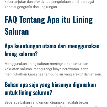
keberlanjutan dan efektivitas pengelolaan air di berbagai
kondisi geografis dan lingkungan.
FAQ Tentang Apa itu Lining
Saluran
Apa keuntungan utama dari menggunakan
lining saluran?
Menggunakan lining saluran meningkatkan umur dan
kekuatan saluran, mengurangi biaya perawatan, serta
meningkatkan kapasitas tampung air yang efektif dan efisien.
Bahan apa saja yang biasanya digunakan
untuk lining saluran?
Beberapa bahan yang umum digunakan adalah beton