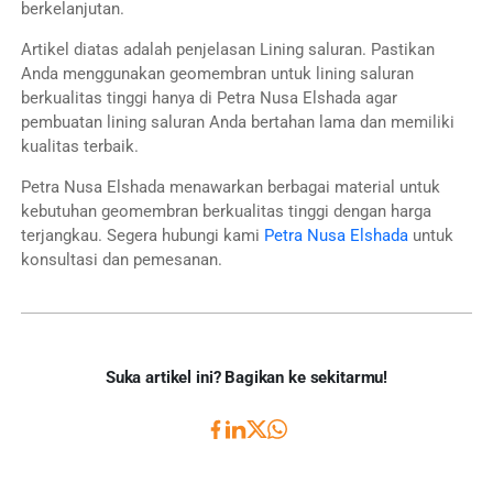
berkelanjutan.
Artikel diatas adalah penjelasan Lining saluran. Pastikan
Anda menggunakan geomembran untuk lining saluran
berkualitas tinggi hanya di Petra Nusa Elshada agar
pembuatan lining saluran Anda bertahan lama dan memiliki
kualitas terbaik.
Petra Nusa Elshada menawarkan berbagai material untuk
kebutuhan geomembran berkualitas tinggi dengan harga
terjangkau. Segera hubungi kami
Petra Nusa Elshada
untuk
konsultasi dan pemesanan.
Suka artikel ini? Bagikan ke sekitarmu!