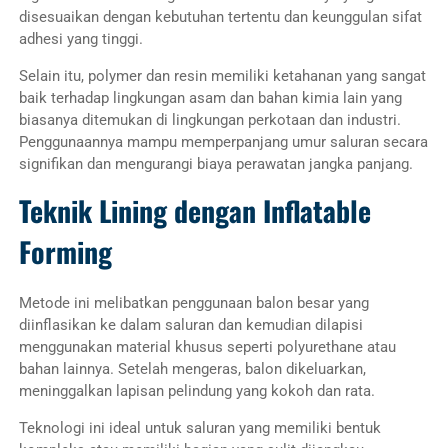
disesuaikan dengan kebutuhan tertentu dan keunggulan sifat
adhesi yang tinggi.
Selain itu, polymer dan resin memiliki ketahanan yang sangat
baik terhadap lingkungan asam dan bahan kimia lain yang
biasanya ditemukan di lingkungan perkotaan dan industri.
Penggunaannya mampu memperpanjang umur saluran secara
signifikan dan mengurangi biaya perawatan jangka panjang.
Teknik Lining dengan Inflatable
Forming
Metode ini melibatkan penggunaan balon besar yang
diinflasikan ke dalam saluran dan kemudian dilapisi
menggunakan material khusus seperti polyurethane atau
bahan lainnya. Setelah mengeras, balon dikeluarkan,
meninggalkan lapisan pelindung yang kokoh dan rata.
Teknologi ini ideal untuk saluran yang memiliki bentuk