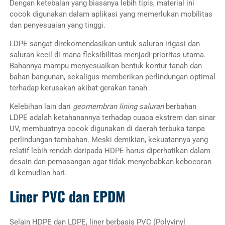
Dengan ketebalan yang biasanya lebih tipis, material ini
cocok digunakan dalam aplikasi yang memerlukan mobilitas
dan penyesuaian yang tinggi.
LDPE sangat direkomendasikan untuk saluran irigasi dan
saluran kecil di mana fleksibilitas menjadi prioritas utama.
Bahannya mampu menyesuaikan bentuk kontur tanah dan
bahan bangunan, sekaligus memberikan perlindungan optimal
terhadap kerusakan akibat gerakan tanah.
Kelebihan lain dari
geomembran lining saluran
berbahan
LDPE adalah ketahanannya terhadap cuaca ekstrem dan sinar
UV, membuatnya cocok digunakan di daerah terbuka tanpa
perlindungan tambahan. Meski demikian, kekuatannya yang
relatif lebih rendah daripada HDPE harus diperhatikan dalam
desain dan pemasangan agar tidak menyebabkan kebocoran
di kemudian hari.
Liner PVC dan EPDM
Selain HDPE dan LDPE, liner berbasis PVC (Polyvinyl