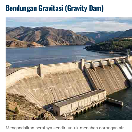
Bendungan Gravitasi (Gravity Dam)
Mengandalkan beratnya sendiri untuk menahan dorongan air.