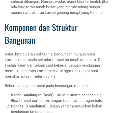
selesai dibangun. Namun, waduk alami bisa terbentuk jika
ada longsoran tanah besar yang membendung sungai
secara natural, atau kawah gunung berapi yang terisi air.
Komponen dan Struktur
Bangunan
Kalau kita bicara soal teknis, bendungan itu jauh lebih
kompleks daripada sekadar tumpukan tanah atau batu. Di
sinilah “seni” dari teknik sipil bekerja. Sebuah bendungan
memiliki beberapa komponen vital agar tidak jebol saat
menahan jutaan meter kubik air.
Beberapa bagian krusial pada bendungan meliputi:
Badan Bendungan (Body):
Struktur utama penahan air.
Bisa terbuat dari beton, urugan tanah, atau urugan batu.
Pondasi (Foundation):
Bagian yang menyalurkan beban
bendungan ke tanah dasar.