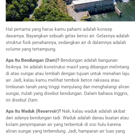
Hal pertama yang harus kamu pahami adalah konsep
dasarnya. Bayangkan sebuah gelas berisi air. Gelasnya adalah
struktur fisik penahannya, sedangkan air di dalamnya adalah
volume yang tertampung.
Apa Itu Bendungan (Dam)?
Bendungan adalah bangunan
fisiknya. Ini adalah konstruksi masif yang dibangun melintang
di atas sungai atau lembah dengan tujuan untuk menahan laju
air. Jadi, kalau kamu melihat tembok beton raksasa atau
timbunan tanah yang tinggi menjulang dan menghalangi aliran
sungai, itulah yang disebut bendungan. Dalam bahasa Inggris,
ini disebut
Dam
.
Apa Itu Waduk (Reservoir)?
Nah, kalau waduk adalah akibat
dari adanya bendungan tadi. Waduk adalah danau buatan atau
kolam penyimpanan air yang terbentuk di sisi hulu karena
aliran sungai yang terbendung. Jadi, hamparan air luas yang