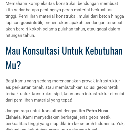
Memahami kompleksitas konstruksi bendungan membuat
kita sadar betapa pentingnya peran material berkualitas
tinggi. Pemilihan material konstruksi, mulai dari beton hingga
lapisan
geosintetik
, menentukan apakah bendungan tersebut
akan berdiri kokoh selama puluhan tahun, atau gagal dalam
hitungan tahun.
Mau Konsultasi Untuk Kebutuhan
Mu?
Bagi kamu yang sedang merencanakan proyek infrastruktur
air, perkuatan tanah, atau membutuhkan solusi geosintetik
terbaik untuk konstruksi sipil, keamanan infrastruktur dimulai
dari pemilihan material yang tepat!
Jangan ragu untuk konsultasi dengan tim
Petra Nusa
Elshada
. Kami menyediakan berbagai jenis geosintetik
berkualitas tinggi yang siap dikirim ke seluruh Indonesia. Yuk,