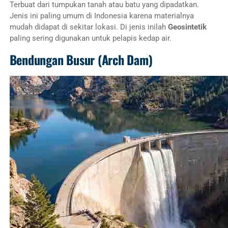
Terbuat dari tumpukan tanah atau batu yang dipadatkan.
Jenis ini paling umum di Indonesia karena materialnya
mudah didapat di sekitar lokasi. Di jenis inilah
Geosintetik
paling sering digunakan untuk pelapis kedap air.
Bendungan Busur (Arch Dam)