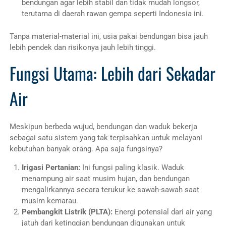
bendungan agar lebih stabil dan tidak mudah longsor,
terutama di daerah rawan gempa seperti Indonesia ini.
Tanpa material-material ini, usia pakai bendungan bisa jauh
lebih pendek dan risikonya jauh lebih tinggi.
Fungsi Utama: Lebih dari Sekadar
Air
Meskipun berbeda wujud, bendungan dan waduk bekerja
sebagai satu sistem yang tak terpisahkan untuk melayani
kebutuhan banyak orang. Apa saja fungsinya?
Irigasi Pertanian:
Ini fungsi paling klasik. Waduk
menampung air saat musim hujan, dan bendungan
mengalirkannya secara terukur ke sawah-sawah saat
musim kemarau.
Pembangkit Listrik (PLTA):
Energi potensial dari air yang
jatuh dari ketinggian bendungan digunakan untuk