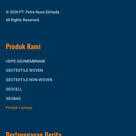
© 2026 PT. Petra Nusa Elshada.
All Rights Reserved.
Produk Kami
HDPE GEOMEMBRANE
GEOTEXTILE WOVEN
GEOTEXTILE NON-WOVEN
GEOCELL
GEOBAG
Produk Lainnya
Berlangganan Berita