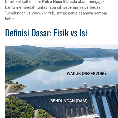
Di artikel kali ini, tim
Petra Nusa Elshada
akan mengajak
kamu membedah tuntas: apa sih sebenarnya perbedaan
“Bendungan vs Waduk”? Yuk, simak penjelasannya sampai
habis!
Definisi Dasar: Fisik vs Isi