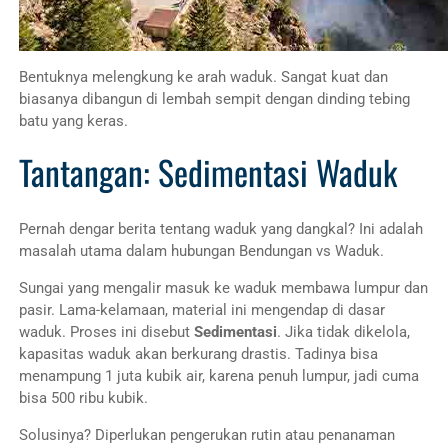
Bentuknya melengkung ke arah waduk. Sangat kuat dan
biasanya dibangun di lembah sempit dengan dinding tebing
batu yang keras.
Tantangan: Sedimentasi Waduk
Pernah dengar berita tentang waduk yang dangkal? Ini adalah
masalah utama dalam hubungan Bendungan vs Waduk.
Sungai yang mengalir masuk ke waduk membawa lumpur dan
pasir. Lama-kelamaan, material ini mengendap di dasar
waduk. Proses ini disebut
Sedimentasi
. Jika tidak dikelola,
kapasitas waduk akan berkurang drastis. Tadinya bisa
menampung 1 juta kubik air, karena penuh lumpur, jadi cuma
bisa 500 ribu kubik.
Solusinya? Diperlukan pengerukan rutin atau penanaman