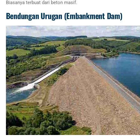
Biasanya terbuat dari beton masif.
Bendungan Urugan (Embankment Dam)