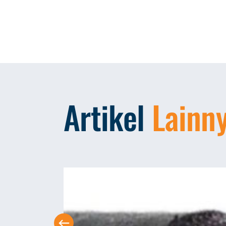
Artikel
Lainn