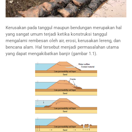
Kerusakan pada tanggul maupun bendungan merupakan hal
yang sangat umum terjadi ketika konstruksi tanggul
mengalami rembesan oleh air, erosi, kerusakan lereng, dan
bencana alam. Hal tersebut menjadi permasalahan utama
yang dapat mengakibatkan banjir (gambar 1.1).