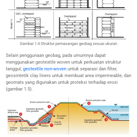
Gambar 1.4 Struktur pemasangan geobag sesuai ukuran
Selain penggunaan geobag, pada umumnya dapat
menggunakan geotextile woven untuk perkuatan struktur
tanggul,
geotextile non-woven
untuk separasi dan filter,
geosintetik clay liners untuk membuat area impermeable, dan
geomats yang digunakan untuk proteksi terhadap erosi
(gambar 1.5).