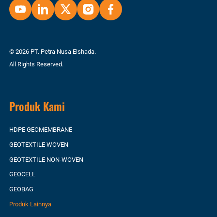
© 2026 PT. Petra Nusa Elshada.
All Rights Reserved.
Produk Kami
HDPE GEOMEMBRANE
GEOTEXTILE WOVEN
GEOTEXTILE NON-WOVEN
GEOCELL
GEOBAG
Produk Lainnya