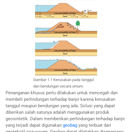
Gambar 1.1 Kerusakan pada tanggul
dan bendungan secara umum.
Penanganan khusus perlu dilakukan untuk mencegah dan
membeli perlindungan terhadap banjir karena kerusakan
tanggul maupun bendungan yang ada. Solusi yang dapat
diberikan salah satunya adalah menggunakan produk
geosintetik. Dalam memberikan perlindungan terhadap banjir
yang terjadi dapat digunakan
geobag
yang terbuat dari
geotekstil non-woven. Geobag dapat diletakkan disepanjang