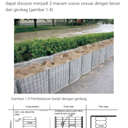
dapat disusun menjadi 2 macam susun sesuai dengan besar
dari geobag (gambar 1.4).
Gambar 1.3 Pembatasan banjir dengan geobag