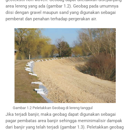
area lereng yang ada (gambar 1.2). Geobag pada umumnya
diisi dengan gravel maupun sand yang digunakan sebagai
pemberat dan penahan terhadap pergerakan air.
Gambar 1.2 Peletakkan Geobag di lereng tanggul
Jika terjadi banjir, maka geobag dapat digunakan sebagai
pagar pembatas area banjir sehingga meminimalisir dampak
dari banjir yang telah terjadi (gambar 1.3). Peletakkan geobag