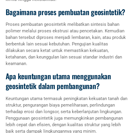
Bagaimana proses pembuatan geosintetik?
Proses pembuatan geosintetik melibatkan sintesis bahan
polimer melalui proses ekstrusi atau pencetakan. Kemudian
bahan tersebut diproses menjadi lembaran, kain, atau produk
berbentuk lain sesuai kebutuhan. Pengujian kualitas
dilakukan secara ketat untuk memastikan kekuatan,
ketahanan, dan keunggulan lain sesuai standar industri dan
keamanan.
Apa keuntungan utama menggunakan
geosintetik dalam pembangunan?
Keuntungan utama termasuk peningkatan kekuatan tanah dan
struktur, pengurangan biaya pemeliharaan, perlindungan
terhadap erosi dan longsor, serta keberlanjutan lingkungan.
Penggunaan geosintetik juga memungkinkan pembangunan
lebih cepat dan efisien, dengan kualitas struktur yang lebih
baik serta dampak lingkungannya yang minim.