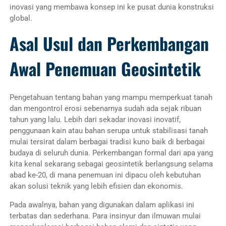
inovasi yang membawa konsep ini ke pusat dunia konstruksi
global.
Asal Usul dan Perkembangan
Awal Penemuan Geosintetik
Pengetahuan tentang bahan yang mampu memperkuat tanah
dan mengontrol erosi sebenarnya sudah ada sejak ribuan
tahun yang lalu. Lebih dari sekadar inovasi inovatif,
penggunaan kain atau bahan serupa untuk stabilisasi tanah
mulai tersirat dalam berbagai tradisi kuno baik di berbagai
budaya di seluruh dunia. Perkembangan formal dari apa yang
kita kenal sekarang sebagai geosintetik berlangsung selama
abad ke-20, di mana penemuan ini dipacu oleh kebutuhan
akan solusi teknik yang lebih efisien dan ekonomis.
Pada awalnya, bahan yang digunakan dalam aplikasi ini
terbatas dan sederhana. Para insinyur dan ilmuwan mulai