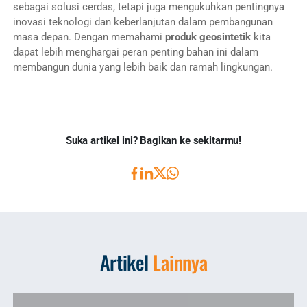
sebagai solusi cerdas, tetapi juga mengukuhkan pentingnya
inovasi teknologi dan keberlanjutan dalam pembangunan
masa depan. Dengan memahami
produk
geosintetik
kita
dapat lebih menghargai peran penting bahan ini dalam
membangun dunia yang lebih baik dan ramah lingkungan.
Suka artikel ini? Bagikan ke sekitarmu!
Artikel
Lainnya