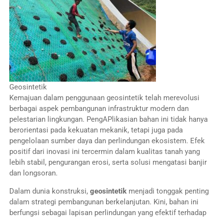
Geosintetik
Kemajuan dalam penggunaan geosintetik telah merevolusi
berbagai aspek pembangunan infrastruktur modern dan
pelestarian lingkungan. PengAPlikasian bahan ini tidak hanya
berorientasi pada kekuatan mekanik, tetapi juga pada
pengelolaan sumber daya dan perlindungan ekosistem. Efek
positif dari inovasi ini tercermin dalam kualitas tanah yang
lebih stabil, pengurangan erosi, serta solusi mengatasi banjir
dan longsoran.
Dalam dunia konstruksi,
geosintetik
menjadi tonggak penting
dalam strategi pembangunan berkelanjutan. Kini, bahan ini
berfungsi sebagai lapisan perlindungan yang efektif terhadap