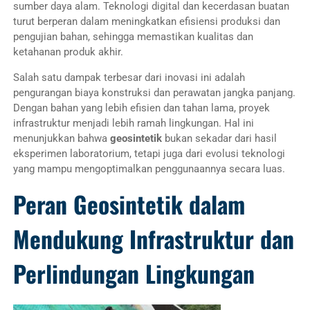
sumber daya alam. Teknologi digital dan kecerdasan buatan
turut berperan dalam meningkatkan efisiensi produksi dan
pengujian bahan, sehingga memastikan kualitas dan
ketahanan produk akhir.
Salah satu dampak terbesar dari inovasi ini adalah
pengurangan biaya konstruksi dan perawatan jangka panjang.
Dengan bahan yang lebih efisien dan tahan lama, proyek
infrastruktur menjadi lebih ramah lingkungan. Hal ini
menunjukkan bahwa
geosintetik
bukan sekadar dari hasil
eksperimen laboratorium, tetapi juga dari evolusi teknologi
yang mampu mengoptimalkan penggunaannya secara luas.
Peran Geosintetik dalam
Mendukung Infrastruktur dan
Perlindungan Lingkungan