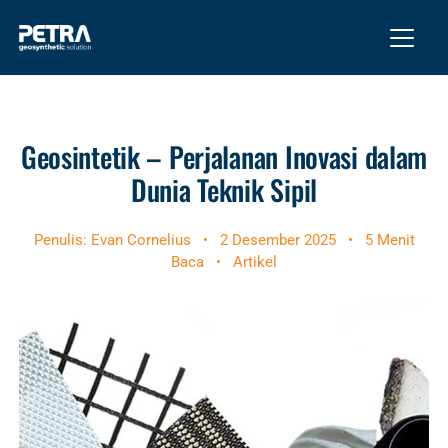
Geosintetik – Perjalanan Inovasi dalam
Dunia Teknik Sipil
Penulis: Evan Cornelius
•
2 Desember 2025
•
5 Menit
Baca
•
Artikel