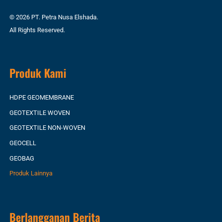
© 2026 PT. Petra Nusa Elshada.
All Rights Reserved.
Produk Kami
HDPE GEOMEMBRANE
GEOTEXTILE WOVEN
GEOTEXTILE NON-WOVEN
GEOCELL
GEOBAG
Produk Lainnya
Berlangganan Berita