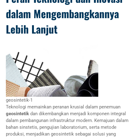
dalam Mengembangkannya
Lebih Lanjut
geosintetik-1
Teknologi memainkan peranan krusial dalam penemuan
geosintetik
dan dikembangkan menjadi komponen integral
dalam pembangunan infrastruktur modern. Kemajuan dalam
bahan sinstetis, pengujian laboratorium, serta metode
produksi, menjadikan geosintetik sebagai solusi yang