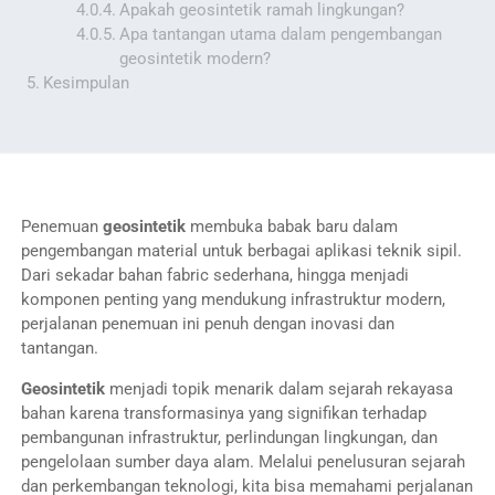
Apakah geosintetik ramah lingkungan?
Apa tantangan utama dalam pengembangan
geosintetik modern?
Kesimpulan
Penemuan
geosintetik
membuka babak baru dalam
pengembangan material untuk berbagai aplikasi teknik sipil.
Dari sekadar bahan fabric sederhana, hingga menjadi
komponen penting yang mendukung infrastruktur modern,
perjalanan penemuan ini penuh dengan inovasi dan
tantangan.
Geosintetik
menjadi topik menarik dalam sejarah rekayasa
bahan karena transformasinya yang signifikan terhadap
pembangunan infrastruktur, perlindungan lingkungan, dan
pengelolaan sumber daya alam. Melalui penelusuran sejarah
dan perkembangan teknologi, kita bisa memahami perjalanan