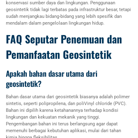
konservasi sumber daya dan lingkungan. Penggunaan
geosintetik tidak lagi terbatas pada infrastruktur besar, tetapi
sudah menjangkau bidang-bidang yang lebih spesifik dan
mendalam dalam pengelolaan lingkungan hidup.
FAQ Seputar Penemuan dan
Pemanfaatan Geosintetik
Apakah bahan dasar utama dari
geosintetik?
Bahan dasar utama dari geosintetik biasanya adalah polimer
sintetis, seperti polipropilena, dan poliVinyl chloride (PVC).
Bahan ini dipilih karena ketahanannya terhadap kondisi
lingkungan dan kekuatan mekanik yang tinggi.
Pengembangan bahan ini terus berlangsung agar dapat
memenuhi berbagai kebutuhan aplikasi, mulai dari tahan
kimia hingga fleksibilitas.