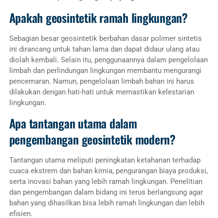
Apakah geosintetik ramah lingkungan?
Sebagian besar geosintetik berbahan dasar polimer sintetis
ini dirancang untuk tahan lama dan dapat didaur ulang atau
diolah kembali. Selain itu, penggunaannya dalam pengelolaan
limbah dan perlindungan lingkungan membantu mengurangi
pencemaran. Namun, pengelolaan limbah bahan ini harus
dilakukan dengan hati-hati untuk memastikan kelestarian
lingkungan.
Apa tantangan utama dalam
pengembangan geosintetik modern?
Tantangan utama meliputi peningkatan ketahanan terhadap
cuaca ekstrem dan bahan kimia, pengurangan biaya produksi,
serta inovasi bahan yang lebih ramah lingkungan. Penelitian
dan pengembangan dalam bidang ini terus berlangsung agar
bahan yang dihasilkan bisa lebih ramah lingkungan dan lebih
efisien.