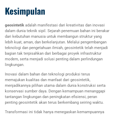
Kesimpulan
geosintetik
adalah manifestasi dari kreativitas dan inovasi
dalam dunia teknik sipil. Sejarah penemuan bahan ini berakar
dari kebutuhan manusia untuk membangun struktur yang
lebih kuat, aman, dan berkelanjutan. Melalui pengembangan
teknologi dan pengetahuan ilmiah, geosintetik telah menjadi
bagian tak terpisahkan dari berbagai proyek infrastruktur
modern, serta menjadi solusi penting dalam perlindungan
lingkungan.
Inovasi dalam bahan dan teknologi produksi terus
memajukan kualitas dan manfaat dari geosintetik,
menjadikannya pilihan utama dalam dunia konstruksi serta
konservasi sumber daya. Dengan kemampuan menanggapi
tantangan lingkungan dan peningkatan efisiensi, peran
penting geosintetik akan terus berkembang seiring waktu.
Transformasi ini tidak hanya menegaskan kemampuannya