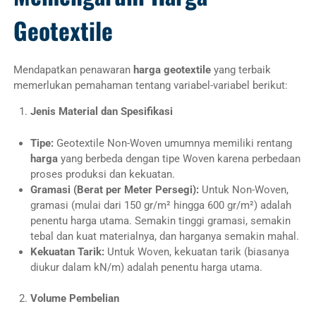
Geotextile
Mendapatkan penawaran
harga geotextile
yang terbaik
memerlukan pemahaman tentang variabel-variabel berikut:
Jenis Material dan Spesifikasi
Tipe:
Geotextile Non-Woven umumnya memiliki rentang
harga
yang berbeda dengan tipe Woven karena perbedaan
proses produksi dan kekuatan.
Gramasi (Berat per Meter Persegi):
Untuk Non-Woven,
gramasi (mulai dari 150 gr/m² hingga 600 gr/m²) adalah
penentu harga utama. Semakin tinggi gramasi, semakin
tebal dan kuat materialnya, dan harganya semakin mahal.
Kekuatan Tarik:
Untuk Woven, kekuatan tarik (biasanya
diukur dalam kN/m) adalah penentu harga utama.
Volume Pembelian