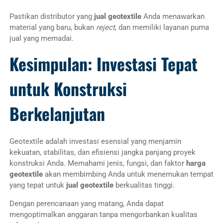
Pastikan distributor yang
jual geotextile
Anda menawarkan
material yang baru, bukan
reject
, dan memiliki layanan purna
jual yang memadai.
Kesimpulan: Investasi Tepat
untuk Konstruksi
Berkelanjutan
Geotextile adalah investasi esensial yang menjamin
kekuatan, stabilitas, dan efisiensi jangka panjang proyek
konstruksi Anda. Memahami jenis, fungsi, dan faktor
harga
geotextile
akan membimbing Anda untuk menemukan tempat
yang tepat untuk
jual geotextile
berkualitas tinggi.
Dengan perencanaan yang matang, Anda dapat
mengoptimalkan anggaran tanpa mengorbankan kualitas