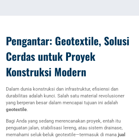
Pengantar: Geotextile, Solusi
Cerdas untuk Proyek
Konstruksi Modern
Dalam dunia konstruksi dan infrastruktur, efisiensi dan
durabilitas adalah kunci. Salah satu material revolusioner
yang berperan besar dalam mencapai tujuan ini adalah
geotextile
.
Bagi Anda yang sedang merencanakan proyek, entah itu
penguatan jalan, stabilisasi lereng, atau sistem drainase,
memahami seluk-beluk geotextile—termasuk di mana
jual