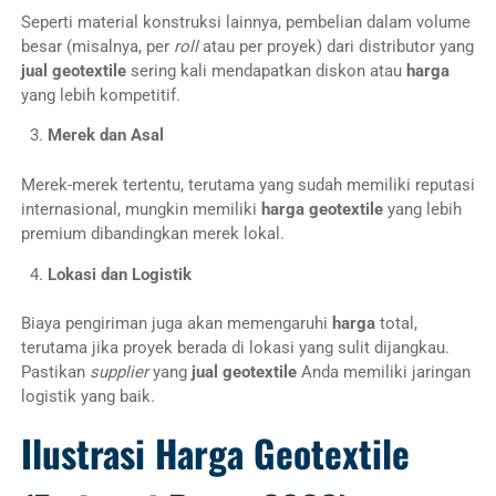
Seperti material konstruksi lainnya, pembelian dalam volume
besar (misalnya, per
roll
atau per proyek) dari distributor yang
jual geotextile
sering kali mendapatkan diskon atau
harga
yang lebih kompetitif.
Merek dan Asal
Merek-merek tertentu, terutama yang sudah memiliki reputasi
internasional, mungkin memiliki
harga geotextile
yang lebih
premium dibandingkan merek lokal.
Lokasi dan Logistik
Biaya pengiriman juga akan memengaruhi
harga
total,
terutama jika proyek berada di lokasi yang sulit dijangkau.
Pastikan
supplier
yang
jual geotextile
Anda memiliki jaringan
logistik yang baik.
Ilustrasi Harga Geotextile