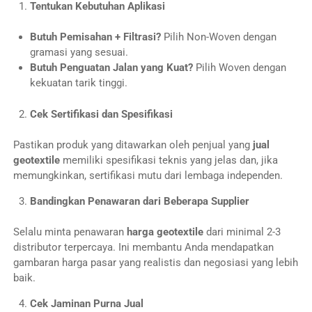
Tentukan Kebutuhan Aplikasi
Butuh Pemisahan + Filtrasi?
Pilih Non-Woven dengan
gramasi yang sesuai.
Butuh Penguatan Jalan yang Kuat?
Pilih Woven dengan
kekuatan tarik tinggi.
Cek Sertifikasi dan Spesifikasi
Pastikan produk yang ditawarkan oleh penjual yang
jual
geotextile
memiliki spesifikasi teknis yang jelas dan, jika
memungkinkan, sertifikasi mutu dari lembaga independen.
Bandingkan Penawaran dari Beberapa Supplier
Selalu minta penawaran
harga geotextile
dari minimal 2-3
distributor terpercaya. Ini membantu Anda mendapatkan
gambaran harga pasar yang realistis dan negosiasi yang lebih
baik.
Cek Jaminan Purna Jual