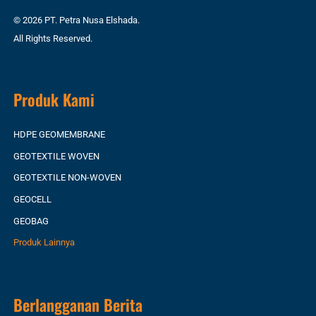
© 2026 PT. Petra Nusa Elshada.
All Rights Reserved.
Produk Kami
HDPE GEOMEMBRANE
GEOTEXTILE WOVEN
GEOTEXTILE NON-WOVEN
GEOCELL
GEOBAG
Produk Lainnya
Berlangganan Berita