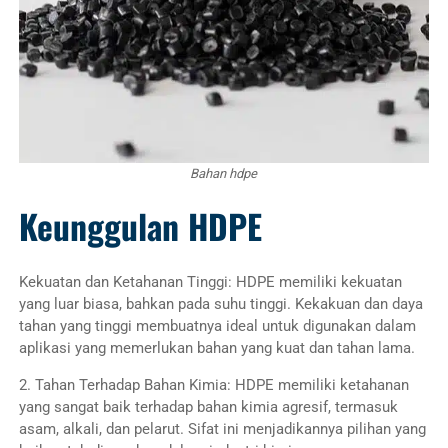
Bahan hdpe
Keunggulan HDPE
Kekuatan dan Ketahanan Tinggi: HDPE memiliki kekuatan
yang luar biasa, bahkan pada suhu tinggi. Kekakuan dan daya
tahan yang tinggi membuatnya ideal untuk digunakan dalam
aplikasi yang memerlukan bahan yang kuat dan tahan lama.
2. Tahan Terhadap Bahan Kimia: HDPE memiliki ketahanan
yang sangat baik terhadap bahan kimia agresif, termasuk
asam, alkali, dan pelarut. Sifat ini menjadikannya pilihan yang