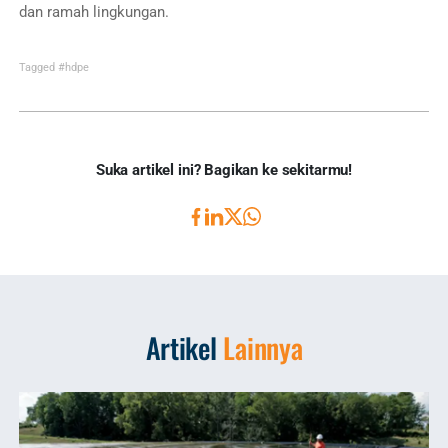
dan ramah lingkungan.
Tagged
#hdpe
Suka artikel ini? Bagikan ke sekitarmu!
Artikel
Lainnya