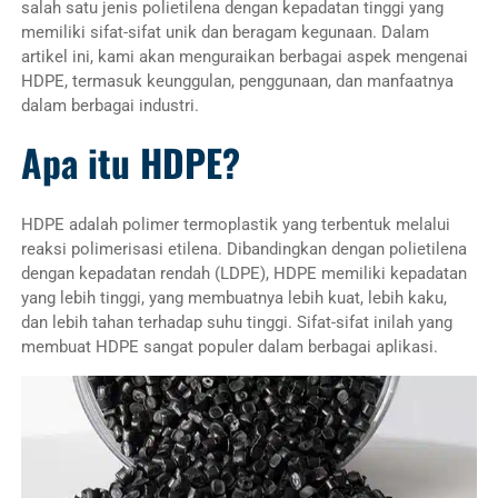
salah satu jenis polietilena dengan kepadatan tinggi yang
memiliki sifat-sifat unik dan beragam kegunaan. Dalam
artikel ini, kami akan menguraikan berbagai aspek mengenai
HDPE, termasuk keunggulan, penggunaan, dan manfaatnya
dalam berbagai industri.
Apa itu HDPE?
HDPE adalah polimer termoplastik yang terbentuk melalui
reaksi polimerisasi etilena. Dibandingkan dengan polietilena
dengan kepadatan rendah (LDPE), HDPE memiliki kepadatan
yang lebih tinggi, yang membuatnya lebih kuat, lebih kaku,
dan lebih tahan terhadap suhu tinggi. Sifat-sifat inilah yang
membuat HDPE sangat populer dalam berbagai aplikasi.