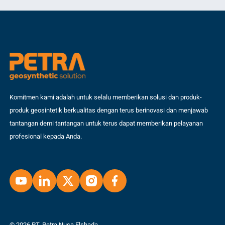
mengacu pada […]
Komitmen kami adalah untuk selalu memberikan solusi dan produk-
produk geosintetik berkualitas dengan terus berinovasi dan menjawab
tantangan demi tantangan untuk terus dapat memberikan pelayanan
profesional kepada Anda.
© 2026 PT. Petra Nusa Elshada.