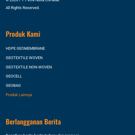
All Rights Reserved.
Produk Kami
HDPE GEOMEMBRANE
GEOTEXTILE WOVEN
GEOTEXTILE NON-WOVEN
GEOCELL
GEOBAG
Produk Lainnya
Berlangganan Berita