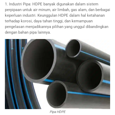
1. Industri Pipa: HDPE banyak digunakan dalam sistem
perpipaan untuk air minum, air limbah, gas alam, dan berbagai
keperluan industri. Keunggulan HDPE dalam hal ketahanan
terhadap korosi, daya tahan tinggi, dan kemampuan
pengelasan menjadikannya pilihan yang unggul dibandingkan
dengan bahan pipa lainnya.
Pipa HDPE