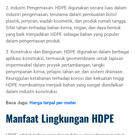
2. Industri Pengemasan: HDPE digunakan secara luas dalam
industri pengemasan, terutama dalam pembuatan botol
plastik, jerrycan, wadah kosmetik, dan produk rumah tangga.
Sifat tahan terhadap bahan kimia, ringan, dan daya bentuk
yang baik menjadikan HDPE sebagai bahan yang populer
dalam pengemasan produk.
3. Konstruksi dan Bangunan: HDPE digunakan dalam berbagai
aplikasi konstruksi, termasuk geomembrane untuk lapisan
impermeabel dalam proyek pertambangan, tangki
penyimpanan kimia, pelapis tahan air, dan sistem drainase.
Keunggulan ketahanan terhadap korosi dan kekuatan tinggi
HDPE membuatnya menjadi bahan yang sangat diandalkan
dalam industri konstruksi.
Baca Juga:
Harga terpal per meter
Manfaat Lingkungan HDPE