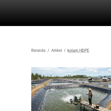
Beranda
Artikel
kolam HDPE