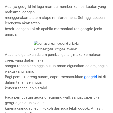
Adanya geogrid ini juga mampu memberikan perkuatan yang
maksimal dengan
menggunakan sistem slope reinforcement. Setinggi apapun
lerengnya akan tetap
berdiri dengan kokoh apabila memanfaatkan geogrid jenis
uniaxial.
Pemasangan Geogrid Uniaxial
Apabila digunakan dalam pembangunan, maka kemuluran
creep yang dialami akan
sangat rendah sehingga cukup aman digunakan dalam jangka
waktu yang lama.
Bagi pemilik lereng curam, dapat memasukkan
geogrid
ini di
dalam tanah sehingga
kondisi tanah lebih stabil.
Pada pembuatan geogrid retaining wall, sangat diperlukan
geogrid jenis uniaxial ini
karena dianggap lebih kokoh dan juga lebih cocok. Alhasil,