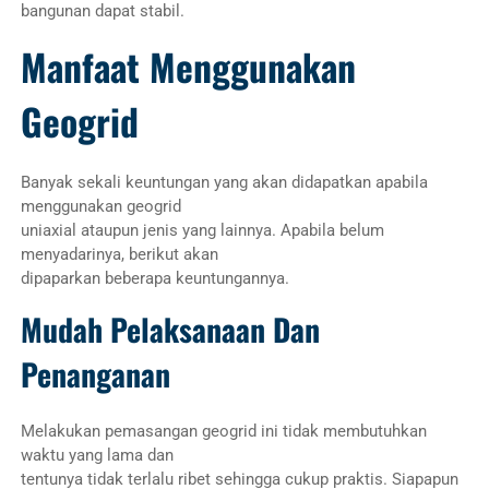
bangunan dapat stabil.
Manfaat Menggunakan
Geogrid
Banyak sekali keuntungan yang akan didapatkan apabila
menggunakan geogrid
uniaxial ataupun jenis yang lainnya. Apabila belum
menyadarinya, berikut akan
dipaparkan beberapa keuntungannya.
Mudah Pelaksanaan Dan
Penanganan
Melakukan pemasangan geogrid ini tidak membutuhkan
waktu yang lama dan
tentunya tidak terlalu ribet sehingga cukup praktis. Siapapun