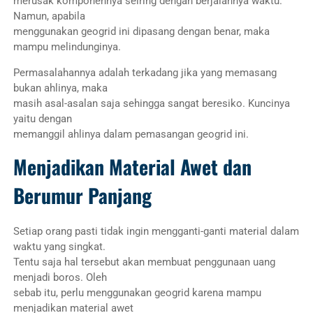
merusak komponennya seiring dengan berjalannya waktu.
Namun, apabila
menggunakan geogrid ini dipasang dengan benar, maka
mampu melindunginya.
Permasalahannya adalah terkadang jika yang memasang
bukan ahlinya, maka
masih asal-asalan saja sehingga sangat beresiko. Kuncinya
yaitu dengan
memanggil ahlinya dalam pemasangan geogrid ini.
Menjadikan Material Awet dan
Berumur Panjang
Setiap orang pasti tidak ingin mengganti-ganti material dalam
waktu yang singkat.
Tentu saja hal tersebut akan membuat penggunaan uang
menjadi boros. Oleh
sebab itu, perlu menggunakan geogrid karena mampu
menjadikan material awet