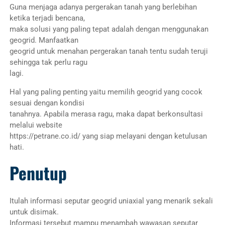
Guna menjaga adanya pergerakan tanah yang berlebihan
ketika terjadi bencana,
maka solusi yang paling tepat adalah dengan menggunakan
geogrid. Manfaatkan
geogrid untuk menahan pergerakan tanah tentu sudah teruji
sehingga tak perlu ragu
lagi.
Hal yang paling penting yaitu memilih geogrid yang cocok
sesuai dengan kondisi
tanahnya. Apabila merasa ragu, maka dapat berkonsultasi
melalui website
https://petrane.co.id/ yang siap melayani dengan ketulusan
hati.
Penutup
Itulah informasi seputar geogrid uniaxial yang menarik sekali
untuk disimak.
Informasi tersebut mampu menambah wawasan seputar