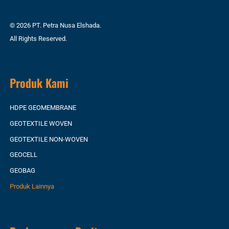
© 2026 PT. Petra Nusa Elshada.
All Rights Reserved.
Produk Kami
HDPE GEOMEMBRANE
GEOTEXTILE WOVEN
GEOTEXTILE NON-WOVEN
GEOCELL
GEOBAG
Produk Lainnya