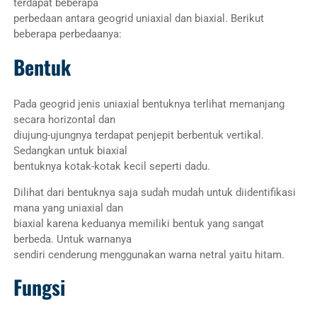
terdapat beberapa
perbedaan antara geogrid uniaxial dan biaxial. Berikut
beberapa perbedaanya:
Bentuk
Pada geogrid jenis uniaxial bentuknya terlihat memanjang
secara horizontal dan
diujung-ujungnya terdapat penjepit berbentuk vertikal.
Sedangkan untuk biaxial
bentuknya kotak-kotak kecil seperti dadu.
Dilihat dari bentuknya saja sudah mudah untuk diidentifikasi
mana yang uniaxial dan
biaxial karena keduanya memiliki bentuk yang sangat
berbeda. Untuk warnanya
sendiri cenderung menggunakan warna netral yaitu hitam.
Fungsi