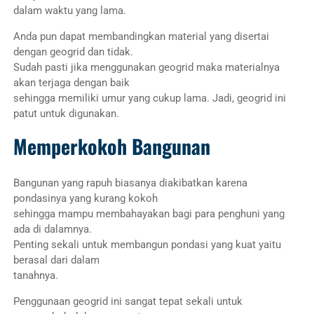
dalam waktu yang lama.
Anda pun dapat membandingkan material yang disertai
dengan geogrid dan tidak.
Sudah pasti jika menggunakan geogrid maka materialnya
akan terjaga dengan baik
sehingga memiliki umur yang cukup lama. Jadi, geogrid ini
patut untuk digunakan.
Memperkokoh Bangunan
Bangunan yang rapuh biasanya diakibatkan karena
pondasinya yang kurang kokoh
sehingga mampu membahayakan bagi para penghuni yang
ada di dalamnya.
Penting sekali untuk membangun pondasi yang kuat yaitu
berasal dari dalam
tanahnya.
Penggunaan geogrid ini sangat tepat sekali untuk