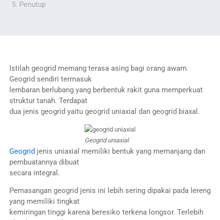
Penutup
Istilah geogrid memang terasa asing bagi orang awam.
Geogrid sendiri termasuk
lembaran berlubang yang berbentuk rakit guna memperkuat
struktur tanah. Terdapat
dua jenis geogrid yaitu geogrid uniaxial dan geogrid biaxal.
Geogrid uniaxial
Geogrid
jenis uniaxial memiliki bentuk yang memanjang dan
pembuatannya dibuat
secara integral.
Pemasangan geogrid jenis ini lebih sering dipakai pada lereng
yang memiliki tingkat
kemiringan tinggi karena beresiko terkena longsor. Terlebih