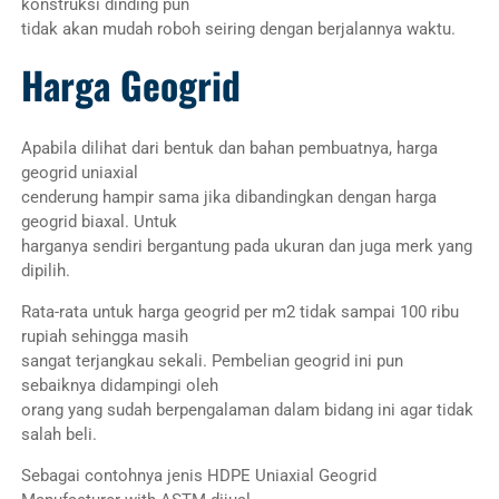
konstruksi dinding pun
tidak akan mudah roboh seiring dengan berjalannya waktu.
Harga Geogrid
Apabila dilihat dari bentuk dan bahan pembuatnya, harga
geogrid uniaxial
cenderung hampir sama jika dibandingkan dengan harga
geogrid biaxal. Untuk
harganya sendiri bergantung pada ukuran dan juga merk yang
dipilih.
Rata-rata untuk harga geogrid per m2 tidak sampai 100 ribu
rupiah sehingga masih
sangat terjangkau sekali. Pembelian geogrid ini pun
sebaiknya didampingi oleh
orang yang sudah berpengalaman dalam bidang ini agar tidak
salah beli.
Sebagai contohnya jenis HDPE Uniaxial Geogrid