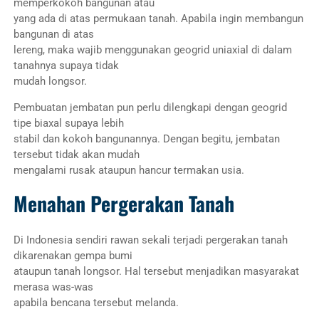
memperkokoh bangunan atau
yang ada di atas permukaan tanah. Apabila ingin membangun
bangunan di atas
lereng, maka wajib menggunakan geogrid uniaxial di dalam
tanahnya supaya tidak
mudah longsor.
Pembuatan jembatan pun perlu dilengkapi dengan geogrid
tipe biaxal supaya lebih
stabil dan kokoh bangunannya. Dengan begitu, jembatan
tersebut tidak akan mudah
mengalami rusak ataupun hancur termakan usia.
Menahan Pergerakan Tanah
Di Indonesia sendiri rawan sekali terjadi pergerakan tanah
dikarenakan gempa bumi
ataupun tanah longsor. Hal tersebut menjadikan masyarakat
merasa was-was
apabila bencana tersebut melanda.