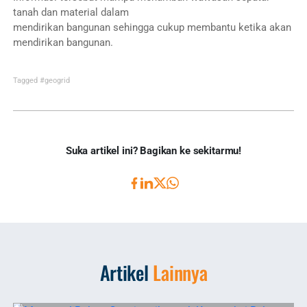
tanah dan material dalam
mendirikan bangunan sehingga cukup membantu ketika akan
mendirikan bangunan.
Tagged
#geogrid
Suka artikel ini? Bagikan ke sekitarmu!
Artikel
Lainnya