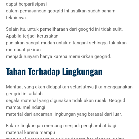
dapat berpartisipasi
dalam pemasangan geogrid ini asalkan sudah paham
teknisnya.
Selain itu, untuk pemeliharaan dari geogrid ini tidak sulit.
Apabila terjadi kerusakan
pun akan sangat mudah untuk ditangani sehingga tak akan
membuat pikiran
menjadi runyam hanya karena memikirkan geogrid.
Tahan Terhadap Lingkungan
Manfaat yang akan didapatkan selanjutnya jika menggunakan
geogrid ini adalah
segala material yang digunakan tidak akan rusak. Geogrid
mampu melindungi
material dari ancaman lingkungan yang berasal dari luar.
Faktor lingkungan memang menjadi penghambat bagi
material karena mampu