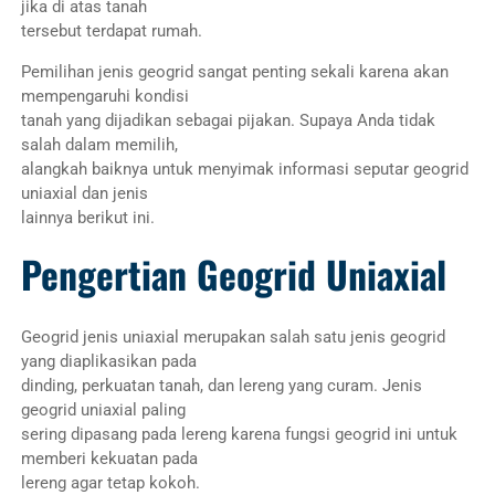
jika di atas tanah
tersebut terdapat rumah.
Pemilihan jenis geogrid sangat penting sekali karena akan
mempengaruhi kondisi
tanah yang dijadikan sebagai pijakan. Supaya Anda tidak
salah dalam memilih,
alangkah baiknya untuk menyimak informasi seputar geogrid
uniaxial dan jenis
lainnya berikut ini.
Pengertian Geogrid Uniaxial
Geogrid jenis uniaxial merupakan salah satu jenis geogrid
yang diaplikasikan pada
dinding, perkuatan tanah, dan lereng yang curam. Jenis
geogrid uniaxial paling
sering dipasang pada lereng karena fungsi geogrid ini untuk
memberi kekuatan pada
lereng agar tetap kokoh.