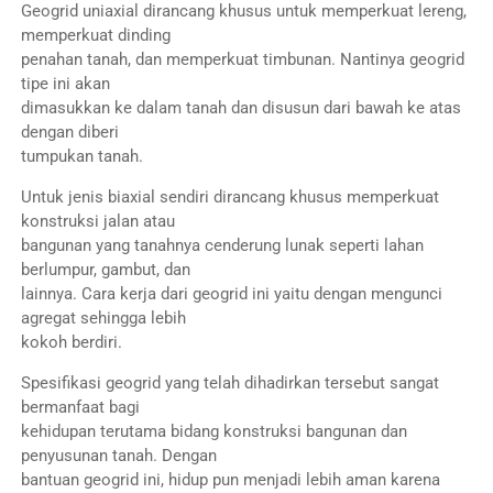
Geogrid uniaxial dirancang khusus untuk memperkuat lereng,
memperkuat dinding
penahan tanah, dan memperkuat timbunan. Nantinya geogrid
tipe ini akan
dimasukkan ke dalam tanah dan disusun dari bawah ke atas
dengan diberi
tumpukan tanah.
Untuk jenis biaxial sendiri dirancang khusus memperkuat
konstruksi jalan atau
bangunan yang tanahnya cenderung lunak seperti lahan
berlumpur, gambut, dan
lainnya. Cara kerja dari geogrid ini yaitu dengan mengunci
agregat sehingga lebih
kokoh berdiri.
Spesifikasi geogrid yang telah dihadirkan tersebut sangat
bermanfaat bagi
kehidupan terutama bidang konstruksi bangunan dan
penyusunan tanah. Dengan
bantuan geogrid ini, hidup pun menjadi lebih aman karena