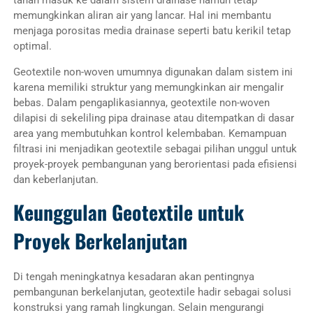
memungkinkan aliran air yang lancar. Hal ini membantu
menjaga porositas media drainase seperti batu kerikil tetap
optimal.
Geotextile non-woven umumnya digunakan dalam sistem ini
karena memiliki struktur yang memungkinkan air mengalir
bebas. Dalam pengaplikasiannya, geotextile non-woven
dilapisi di sekeliling pipa drainase atau ditempatkan di dasar
area yang membutuhkan kontrol kelembaban. Kemampuan
filtrasi ini menjadikan geotextile sebagai pilihan unggul untuk
proyek-proyek pembangunan yang berorientasi pada efisiensi
dan keberlanjutan.
Keunggulan Geotextile untuk
Proyek Berkelanjutan
Di tengah meningkatnya kesadaran akan pentingnya
pembangunan berkelanjutan, geotextile hadir sebagai solusi
konstruksi yang ramah lingkungan. Selain mengurangi