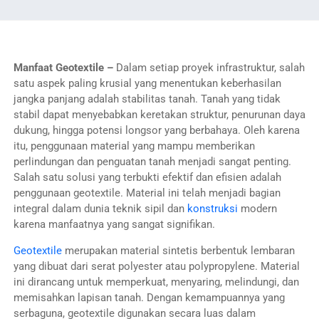
Manfaat Geotextile –
Dalam setiap proyek infrastruktur, salah
satu aspek paling krusial yang menentukan keberhasilan
jangka panjang adalah stabilitas tanah. Tanah yang tidak
stabil dapat menyebabkan keretakan struktur, penurunan daya
dukung, hingga potensi longsor yang berbahaya. Oleh karena
itu, penggunaan material yang mampu memberikan
perlindungan dan penguatan tanah menjadi sangat penting.
Salah satu solusi yang terbukti efektif dan efisien adalah
penggunaan geotextile. Material ini telah menjadi bagian
integral dalam dunia teknik sipil dan
konstruksi
modern
karena manfaatnya yang sangat signifikan.
Geotextile
merupakan material sintetis berbentuk lembaran
yang dibuat dari serat polyester atau polypropylene. Material
ini dirancang untuk memperkuat, menyaring, melindungi, dan
memisahkan lapisan tanah. Dengan kemampuannya yang
serbaguna, geotextile digunakan secara luas dalam