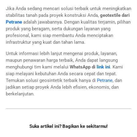
Jika Anda sedang mencari solusi terbaik untuk meningkatkan
stabilitas tanah pada proyek konstruksi Anda,
geotextile dari
Petrane
adalah jawabannya. Dengan kualitas terjamin, pilihan
produk yang beragam, serta dukungan layanan yang
profesional, kami siap membantu Anda menciptakan
infrastruktur yang kuat dan tahan lama.
Untuk informasi lebih lanjut mengenai produk, layanan,
maupun penawaran harga terbaik, Anda dapat langsung
menghubungi tim kami melalui
WhatsApp di
link ini
. Kami
siap melayani kebutuhan Anda secara cepat dan tepat.
Temukan solusi geosintetik terbaik hanya di
Petrane
, dan
jadikan setiap proyek Anda lebih efisien, ekonomis, dan
berkelanjutan.
Suka artikel ini? Bagikan ke sekitarmu!