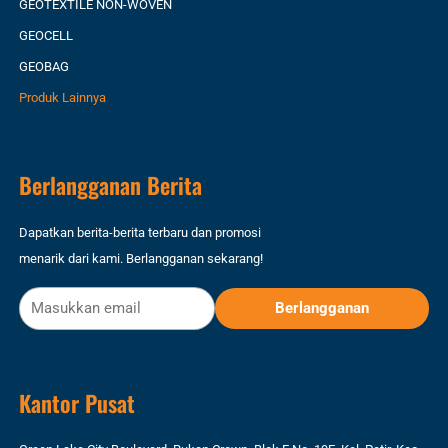
GEOTEXTILE NON-WOVEN
GEOCELL
GEOBAG
Produk Lainnya
Berlangganan Berita
Dapatkan berita-berita terbaru dan promosi
menarik dari kami. Berlangganan sekarang!
Kantor Pusat