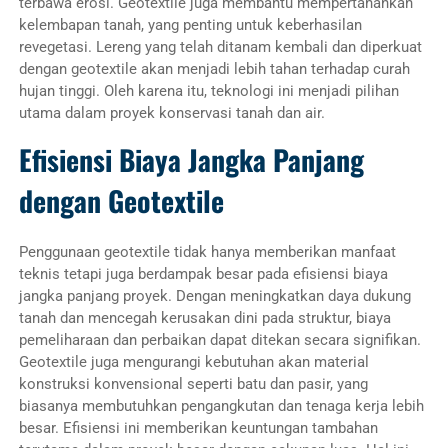
terbawa erosi. Geotextile juga membantu mempertahankan
kelembapan tanah, yang penting untuk keberhasilan
revegetasi. Lereng yang telah ditanam kembali dan diperkuat
dengan geotextile akan menjadi lebih tahan terhadap curah
hujan tinggi. Oleh karena itu, teknologi ini menjadi pilihan
utama dalam proyek konservasi tanah dan air.
Efisiensi Biaya Jangka Panjang
dengan Geotextile
Penggunaan geotextile tidak hanya memberikan manfaat
teknis tetapi juga berdampak besar pada efisiensi biaya
jangka panjang proyek. Dengan meningkatkan daya dukung
tanah dan mencegah kerusakan dini pada struktur, biaya
pemeliharaan dan perbaikan dapat ditekan secara signifikan.
Geotextile juga mengurangi kebutuhan akan material
konstruksi konvensional seperti batu dan pasir, yang
biasanya membutuhkan pengangkutan dan tenaga kerja lebih
besar. Efisiensi ini memberikan keuntungan tambahan