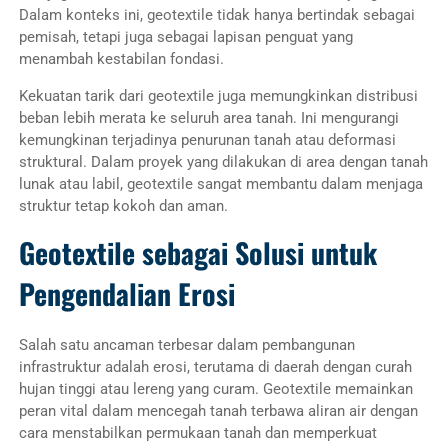
Dalam konteks ini, geotextile tidak hanya bertindak sebagai
pemisah, tetapi juga sebagai lapisan penguat yang
menambah kestabilan fondasi.
Kekuatan tarik dari geotextile juga memungkinkan distribusi
beban lebih merata ke seluruh area tanah. Ini mengurangi
kemungkinan terjadinya penurunan tanah atau deformasi
struktural. Dalam proyek yang dilakukan di area dengan tanah
lunak atau labil, geotextile sangat membantu dalam menjaga
struktur tetap kokoh dan aman.
Geotextile sebagai Solusi untuk
Pengendalian Erosi
Salah satu ancaman terbesar dalam pembangunan
infrastruktur adalah erosi, terutama di daerah dengan curah
hujan tinggi atau lereng yang curam. Geotextile memainkan
peran vital dalam mencegah tanah terbawa aliran air dengan
cara menstabilkan permukaan tanah dan memperkuat