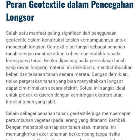
Peran Geotextile dalam Pencegahan
Longsor
Salah satu manfaat paling signifikan dari penggunaan
geotextile dalam konstruksi adalah kemampuannya untuk
mencegah longsor. Geotextile berfungsi sebagai penahan
tanah dengan meningkatkan kohesi dan stabilitas pada
lereng yang terjal. Ketika dipasang pada permukaan tanah
yang rawan longsor, material ini membantu mendistribusikan
beban dan tekanan tanah secara merata. Dengan demikian,
risiko pergerakan tanah yang bisa menyebabkan longsor
dapat diminimalkan secara efektif. Solusi ini sangat ideal
untuk proyek di daerah dengan kemiringan ekstrem atau
kondisi tanah yang labil.
Selain sebagai penahan tanah, geotextile juga mempercepat
pertumbuhan vegetasi pada lereng yang ditanami kembali.
Dengan menstabilkan lapisan tanah atas, material ini
memungkinkan akar tanaman berkembang tanpa risiko