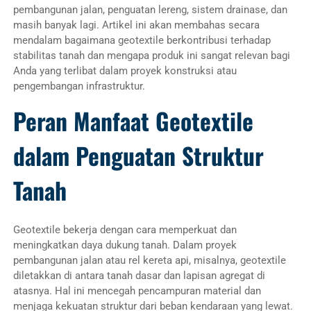
pembangunan jalan, penguatan lereng, sistem drainase, dan
masih banyak lagi. Artikel ini akan membahas secara
mendalam bagaimana geotextile berkontribusi terhadap
stabilitas tanah dan mengapa produk ini sangat relevan bagi
Anda yang terlibat dalam proyek konstruksi atau
pengembangan infrastruktur.
Peran Manfaat Geotextile
dalam Penguatan Struktur
Tanah
Geotextile bekerja dengan cara memperkuat dan
meningkatkan daya dukung tanah. Dalam proyek
pembangunan jalan atau rel kereta api, misalnya, geotextile
diletakkan di antara tanah dasar dan lapisan agregat di
atasnya. Hal ini mencegah pencampuran material dan
menjaga kekuatan struktur dari beban kendaraan yang lewat.