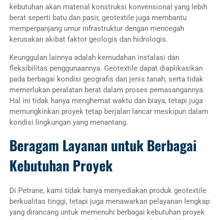
kebutuhan akan material konstruksi konvensional yang lebih
berat seperti batu dan pasir, geotextile juga membantu
memperpanjang umur infrastruktur dengan mencegah
kerusakan akibat faktor geologis dan hidrologis.
Keunggulan lainnya adalah kemudahan instalasi dan
fleksibilitas penggunaannya. Geotextile dapat diaplikasikan
pada berbagai kondisi geografis dan jenis tanah, serta tidak
memerlukan peralatan berat dalam proses pemasangannya.
Hal ini tidak hanya menghemat waktu dan biaya, tetapi juga
memungkinkan proyek tetap berjalan lancar meskipun dalam
kondisi lingkungan yang menantang.
Beragam Layanan untuk Berbagai
Kebutuhan Proyek
Di Petrane, kami tidak hanya menyediakan produk geotextile
berkualitas tinggi, tetapi juga menawarkan pelayanan lengkap
yang dirancang untuk memenuhi berbagai kebutuhan proyek