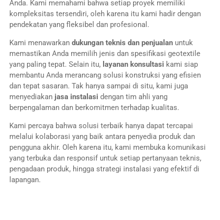
Anda. Kami memahami bahwa setiap proyek memiliki
kompleksitas tersendiri, oleh karena itu kami hadir dengan
pendekatan yang fleksibel dan profesional.
Kami menawarkan
dukungan teknis dan penjualan
untuk
memastikan Anda memilih jenis dan spesifikasi geotextile
yang paling tepat. Selain itu,
layanan konsultasi
kami siap
membantu Anda merancang solusi konstruksi yang efisien
dan tepat sasaran. Tak hanya sampai di situ, kami juga
menyediakan
jasa instalasi
dengan tim ahli yang
berpengalaman dan berkomitmen terhadap kualitas.
Kami percaya bahwa solusi terbaik hanya dapat tercapai
melalui kolaborasi yang baik antara penyedia produk dan
pengguna akhir. Oleh karena itu, kami membuka komunikasi
yang terbuka dan responsif untuk setiap pertanyaan teknis,
pengadaan produk, hingga strategi instalasi yang efektif di
lapangan.