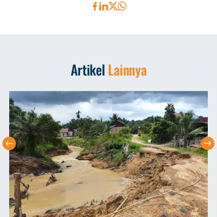
Artikel
Lainnya