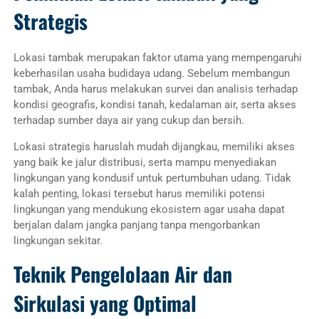
Strategis
Lokasi tambak merupakan faktor utama yang mempengaruhi
keberhasilan usaha budidaya udang. Sebelum membangun
tambak, Anda harus melakukan survei dan analisis terhadap
kondisi geografis, kondisi tanah, kedalaman air, serta akses
terhadap sumber daya air yang cukup dan bersih.
Lokasi strategis haruslah mudah dijangkau, memiliki akses
yang baik ke jalur distribusi, serta mampu menyediakan
lingkungan yang kondusif untuk pertumbuhan udang. Tidak
kalah penting, lokasi tersebut harus memiliki potensi
lingkungan yang mendukung ekosistem agar usaha dapat
berjalan dalam jangka panjang tanpa mengorbankan
lingkungan sekitar.
Teknik Pengelolaan Air dan
Sirkulasi yang Optimal