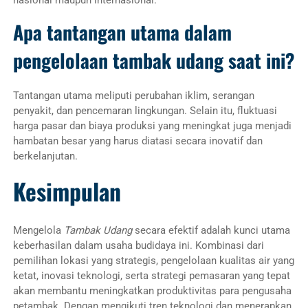
nasional maupun internasional.
Apa tantangan utama dalam
pengelolaan tambak udang saat ini?
Tantangan utama meliputi perubahan iklim, serangan
penyakit, dan pencemaran lingkungan. Selain itu, fluktuasi
harga pasar dan biaya produksi yang meningkat juga menjadi
hambatan besar yang harus diatasi secara inovatif dan
berkelanjutan.
Kesimpulan
Mengelola
Tambak Udang
secara efektif adalah kunci utama
keberhasilan dalam usaha budidaya ini. Kombinasi dari
pemilihan lokasi yang strategis, pengelolaan kualitas air yang
ketat, inovasi teknologi, serta strategi pemasaran yang tepat
akan membantu meningkatkan produktivitas para pengusaha
petambak. Dengan mengikuti tren teknologi dan menerapkan