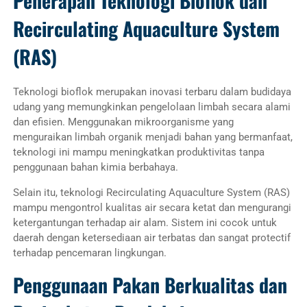
Penerapan Teknologi Bioflok dan
Recirculating Aquaculture System
(RAS)
Teknologi bioflok merupakan inovasi terbaru dalam budidaya
udang yang memungkinkan pengelolaan limbah secara alami
dan efisien. Menggunakan mikroorganisme yang
menguraikan limbah organik menjadi bahan yang bermanfaat,
teknologi ini mampu meningkatkan produktivitas tanpa
penggunaan bahan kimia berbahaya.
Selain itu, teknologi Recirculating Aquaculture System (RAS)
mampu mengontrol kualitas air secara ketat dan mengurangi
ketergantungan terhadap air alam. Sistem ini cocok untuk
daerah dengan ketersediaan air terbatas dan sangat protectif
terhadap pencemaran lingkungan.
Penggunaan Pakan Berkualitas dan