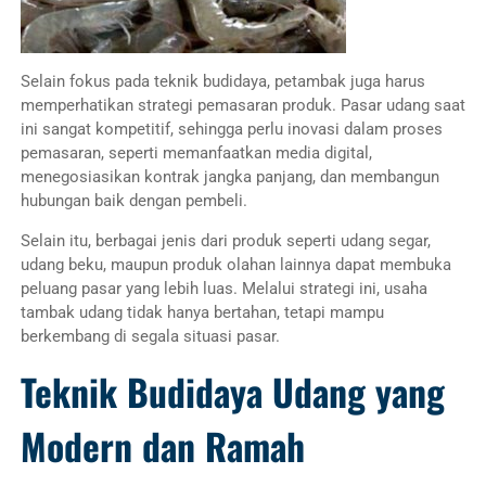
Selain fokus pada teknik budidaya, petambak juga harus
memperhatikan strategi pemasaran produk. Pasar udang saat
ini sangat kompetitif, sehingga perlu inovasi dalam proses
pemasaran, seperti memanfaatkan media digital,
menegosiasikan kontrak jangka panjang, dan membangun
hubungan baik dengan pembeli.
Selain itu, berbagai jenis dari produk seperti udang segar,
udang beku, maupun produk olahan lainnya dapat membuka
peluang pasar yang lebih luas. Melalui strategi ini, usaha
tambak udang tidak hanya bertahan, tetapi mampu
berkembang di segala situasi pasar.
Teknik Budidaya Udang yang
Modern dan Ramah