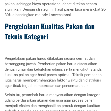
pakan, sehingga biaya operasional dapat ditekan secara
signifikan. Dengan strategi ini, hasil panen bisa meningkat 20-
30% dibandingkan metode konvensional.
Pengelolaan Kualitas Pakan dan
Teknis Kategori
Pengelolaan pakan harus dilakukan secara cermat dan
bertanggung jawab. Pemberian pakan harus disesuaikan
dengan umur dan kebutuhan udang, serta mengikuti standar
kualitas pakan agar hasil panen optimal. Teknik pemberian
juga harus mempertimbangkan faktor waktu dan distribusi
agar tidak terjadi pemborosan dan pencemaran air.
Selain itu, petambak harus menyesuaikan dengan kategori
udang berdasarkan ukuran dan usia agar proses panen
menjadi efisien dan menghasilkan produk dengan kualitas