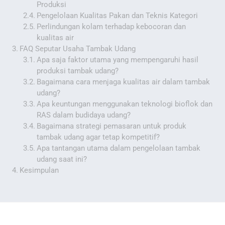
Produksi
Pengelolaan Kualitas Pakan dan Teknis Kategori
Perlindungan kolam terhadap kebocoran dan
kualitas air
FAQ Seputar Usaha Tambak Udang
Apa saja faktor utama yang mempengaruhi hasil
produksi tambak udang?
Bagaimana cara menjaga kualitas air dalam tambak
udang?
Apa keuntungan menggunakan teknologi bioflok dan
RAS dalam budidaya udang?
Bagaimana strategi pemasaran untuk produk
tambak udang agar tetap kompetitif?
Apa tantangan utama dalam pengelolaan tambak
udang saat ini?
Kesimpulan