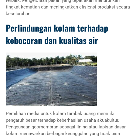
terbaik. Pengelolaan pakan yang tepat akan menurunkan
tingkat kematian dan meningkatkan efisiensi produksi secara
keseluruhan.
Perlindungan kolam terhadap
kebocoran dan kualitas air
Pemilihan media untuk kolam tambak udang memiliki
pengaruh besar terhadap keberhasilan usaha akuakultur.
Penggunaan geomembran sebagai lining atau lapisan dasar
kolam menawarkan berbagai keunggulan yang tidak bisa