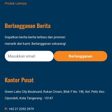
Produk Lainnya
Berlangganan Berita
Dapatkan berita-berita terbaru dan promosi
menarik dari kami. Berlangganan sekarang!
Kantor Pusat
Green Lake City Boulevard, Rukan Crown, Blok F No. 19E, Kel. Petir, Kec.
Cipondoh, Kota Tangerang - 15147
P:
+62 21 2252 2979