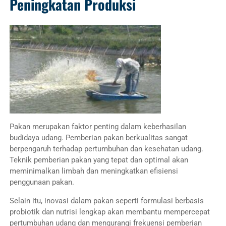
Peningkatan Produksi
Pakan merupakan faktor penting dalam keberhasilan
budidaya udang. Pemberian pakan berkualitas sangat
berpengaruh terhadap pertumbuhan dan kesehatan udang.
Teknik pemberian pakan yang tepat dan optimal akan
meminimalkan limbah dan meningkatkan efisiensi
penggunaan pakan.
Selain itu, inovasi dalam pakan seperti formulasi berbasis
probiotik dan nutrisi lengkap akan membantu mempercepat
pertumbuhan udang dan mengurangi frekuensi pemberian