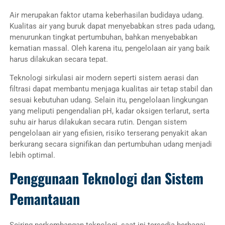
Air merupakan faktor utama keberhasilan budidaya udang.
Kualitas air yang buruk dapat menyebabkan stres pada udang,
menurunkan tingkat pertumbuhan, bahkan menyebabkan
kematian massal. Oleh karena itu, pengelolaan air yang baik
harus dilakukan secara tepat.
Teknologi sirkulasi air modern seperti sistem aerasi dan
filtrasi dapat membantu menjaga kualitas air tetap stabil dan
sesuai kebutuhan udang. Selain itu, pengelolaan lingkungan
yang meliputi pengendalian pH, kadar oksigen terlarut, serta
suhu air harus dilakukan secara rutin. Dengan sistem
pengelolaan air yang efisien, risiko terserang penyakit akan
berkurang secara signifikan dan pertumbuhan udang menjadi
lebih optimal.
Penggunaan Teknologi dan Sistem
Pemantauan