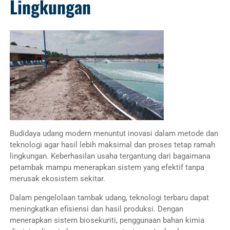
Lingkungan
Budidaya udang modern menuntut inovasi dalam metode dan
teknologi agar hasil lebih maksimal dan proses tetap ramah
lingkungan. Keberhasilan usaha tergantung dari bagaimana
petambak mampu menerapkan sistem yang efektif tanpa
merusak ekosistem sekitar.
Dalam pengelolaan tambak udang, teknologi terbaru dapat
meningkatkan efisiensi dan hasil produksi. Dengan
menerapkan sistem biosekuriti, penggunaan bahan kimia