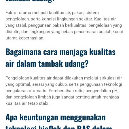
Faktor utama meliputi kualitas air, pakan, sistem
pengelolaan, serta kondisi lingkungan sekitar. Kualitas air
yang stabil, penggunaan pakan berkualitas, pengelolaan yang
disiplin, dan lingkungan yang bebas pencemaran adalah kunci
utama keberhasilan.
Bagaimana cara menjaga kualitas
air dalam tambak udang?
Pengelolaan kualitas air dapat dilakukan melalui sirkulasi air
yang optimal, aerasi yang cukup, serta penggunaan teknologi
pengukuran otomatis. Pembersihan rutin, pengendalian pH,
dan pengelolaan limbah juga sangat penting untuk menjaga
kualitas air tetap stabil.
Apa keuntungan menggunakan
teknologi bioflok dan RAS dalam