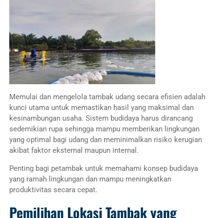
Memulai dan mengelola tambak udang secara efisien adalah
kunci utama untuk memastikan hasil yang maksimal dan
kesinambungan usaha. Sistem budidaya harus dirancang
sedemikian rupa sehingga mampu memberikan lingkungan
yang optimal bagi udang dan meminimalkan risiko kerugian
akibat faktor eksternal maupun internal.
Penting bagi petambak untuk memahami konsep budidaya
yang ramah lingkungan dan mampu meningkatkan
produktivitas secara cepat.
Pemilihan Lokasi Tambak yang