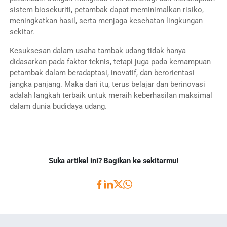
sistem biosekuriti, petambak dapat meminimalkan risiko,
meningkatkan hasil, serta menjaga kesehatan lingkungan
sekitar.
Kesuksesan dalam usaha tambak udang tidak hanya
didasarkan pada faktor teknis, tetapi juga pada kemampuan
petambak dalam beradaptasi, inovatif, dan berorientasi
jangka panjang. Maka dari itu, terus belajar dan berinovasi
adalah langkah terbaik untuk meraih keberhasilan maksimal
dalam dunia budidaya udang.
Suka artikel ini? Bagikan ke sekitarmu!