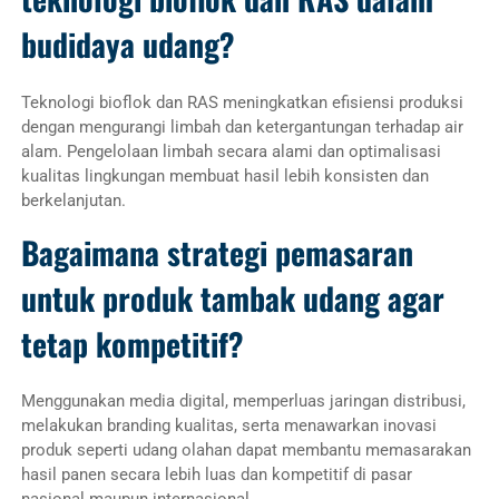
budidaya udang?
Teknologi bioflok dan RAS meningkatkan efisiensi produksi
dengan mengurangi limbah dan ketergantungan terhadap air
alam. Pengelolaan limbah secara alami dan optimalisasi
kualitas lingkungan membuat hasil lebih konsisten dan
berkelanjutan.
Bagaimana strategi pemasaran
untuk produk tambak udang agar
tetap kompetitif?
Menggunakan media digital, memperluas jaringan distribusi,
melakukan branding kualitas, serta menawarkan inovasi
produk seperti udang olahan dapat membantu memasarakan
hasil panen secara lebih luas dan kompetitif di pasar