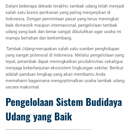
Dalam beberapa dekade terakhir, tambak udang telah menjadi
salah satu bisnis perikanan yang paling menjanjikan di
Indonesia. Dengan permintaan pasar yang terus meningkat
baik domestik maupun internasional, pengelolaan tambak
udang yang baik dan benar sangat dibutuhkan agar usaha ini
mampu bertahan dan berkembang.
Tambak Udang
merupakan salah satu sumber penghidupan
yang sangat potensial di Indonesia. Melalui pengelolaan yang
tepat, petambak dapat meningkatkan produktivitas sekaligus
menjaga keberlanjutan ekosistem lingkungan sekitar. Berikut
adalah panduan lengkap yang akan membantu Anda
memahami bagaimana mengoptimalkan usaha tambak udang
secara maksimal.
Pengelolaan Sistem Budidaya
Udang yang Baik