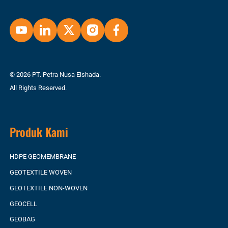
© 2026 PT. Petra Nusa Elshada.
All Rights Reserved.
Produk Kami
HDPE GEOMEMBRANE
GEOTEXTILE WOVEN
GEOTEXTILE NON-WOVEN
GEOCELL
GEOBAG