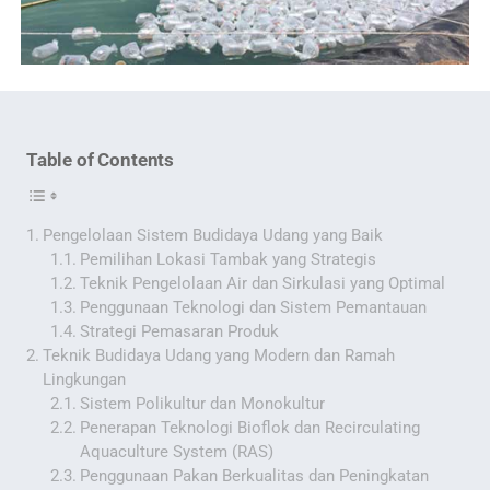
Table of Contents
Pengelolaan Sistem Budidaya Udang yang Baik
Pemilihan Lokasi Tambak yang Strategis
Teknik Pengelolaan Air dan Sirkulasi yang Optimal
Penggunaan Teknologi dan Sistem Pemantauan
Strategi Pemasaran Produk
Teknik Budidaya Udang yang Modern dan Ramah
Lingkungan
Sistem Polikultur dan Monokultur
Penerapan Teknologi Bioflok dan Recirculating
Aquaculture System (RAS)
Penggunaan Pakan Berkualitas dan Peningkatan