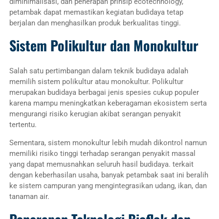
diminimalisasi, dan penerapan prinsip ecotechnology,
petambak dapat memastikan kegiatan budidaya tetap
berjalan dan menghasilkan produk berkualitas tinggi.
Sistem Polikultur dan Monokultur
Salah satu pertimbangan dalam teknik budidaya adalah
memilih sistem polikultur atau monokultur. Polikultur
merupakan budidaya berbagai jenis spesies cukup populer
karena mampu meningkatkan keberagaman ekosistem serta
mengurangi risiko kerugian akibat serangan penyakit
tertentu.
Sementara, sistem monokultur lebih mudah dikontrol namun
memiliki risiko tinggi terhadap serangan penyakit massal
yang dapat memusnahkan seluruh hasil budidaya. terkait
dengan keberhasilan usaha, banyak petambak saat ini beralih
ke sistem campuran yang mengintegrasikan udang, ikan, dan
tanaman air.