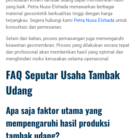
yang baik. Petra Nusa Elshada menawarkan berbagai
material geosintetik berkualitas tinggi dengan harga
terjangkau. Segera hubungi kami
Petra Nusa Elshada
untuk
konsultasi dan pemesanan.
Selain dari bahan, proses pemasangan juga memengaruhi
keawetan geomembran. Proses yang dilakukan secara tepat
dan profesional akan memberikan hasil yang optimal dan
menghindari risiko kerusakan selama operasional.
FAQ Seputar Usaha Tambak
Udang
Apa saja faktor utama yang
mempengaruhi hasil produksi
tambak udang?