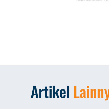
Artikel
Lainn