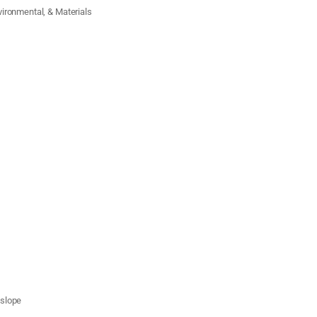
ironmental, & Materials
 slope