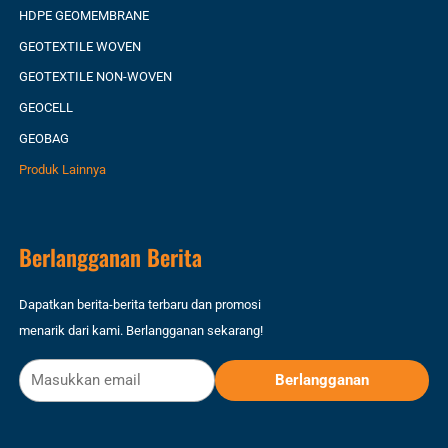
HDPE GEOMEMBRANE
GEOTEXTILE WOVEN
GEOTEXTILE NON-WOVEN
GEOCELL
GEOBAG
Produk Lainnya
Berlangganan Berita
Dapatkan berita-berita terbaru dan promosi
menarik dari kami. Berlangganan sekarang!