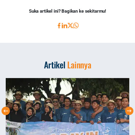
Suka artikel ini? Bagikan ke sekitarmu!
Artikel
Lainnya