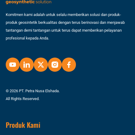
Komitmen kami adalah untuk selalu memberikan solusi dan produk-
produk geosintetik berkualitas dengan terus berinovasi dan menjawab
tantangan demi tantangan untuk terus dapat memberikan pelayanan
profesional kepada Anda.
© 2026 PT. Petra Nusa Elshada.
All Rights Reserved.
Produk Kami