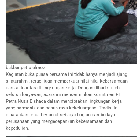
bukber petra elmoz
Kegiatan buka puasa bersama ini tidak hanya menjadi ajang
silaturahmi, tetapi juga memperkuat nilai-nilai kebersamaan
dan solidaritas di lingkungan kerja. Dengan dihadiri oleh
seluruh karyawan, acara ini mencerminkan komitmen PT
Petra Nusa Elshada dalam menciptakan lingkungan kerja
yang harmonis dan penuh rasa kekeluargaan. Tradisi ini
diharapkan terus berlanjut sebagai bagian dari budaya
perusahaan yang mengedepankan kebersamaan dan
kepedulian.