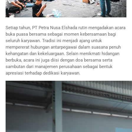
Setiap tahun, PT Petra Nusa Elshada rutin mengadakan acara
buka puasa bersama sebagai momen kebersamaan bagi
seluruh karyawan. Tradisi ini menjadi ajang untuk
mempererat hubungan antarpegawai dalam suasana penuh
kehangatan dan kekeluargaan. Selain menikmati hidangan
berbuka, acara ini juga diisi dengan doa bersama serta
sambutan dari manajemen perusahaan sebagai bentuk
apresiasi terhadap dedikasi karyawan.