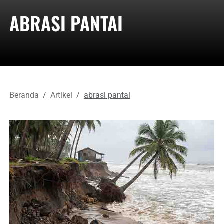
ABRASI PANTAI
Beranda
Artikel
abrasi pantai