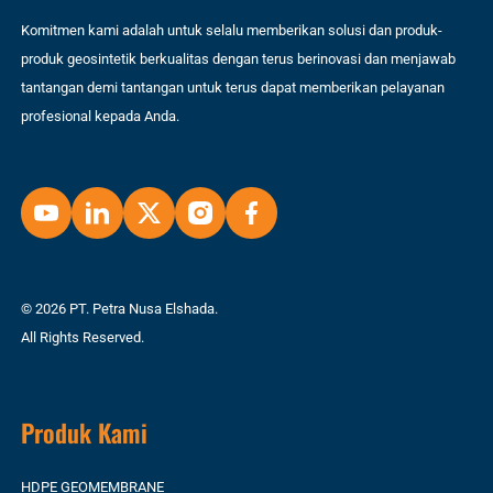
Komitmen kami adalah untuk selalu memberikan solusi dan produk-
produk geosintetik berkualitas dengan terus berinovasi dan menjawab
tantangan demi tantangan untuk terus dapat memberikan pelayanan
profesional kepada Anda.
© 2026 PT. Petra Nusa Elshada.
All Rights Reserved.
Produk Kami
HDPE GEOMEMBRANE