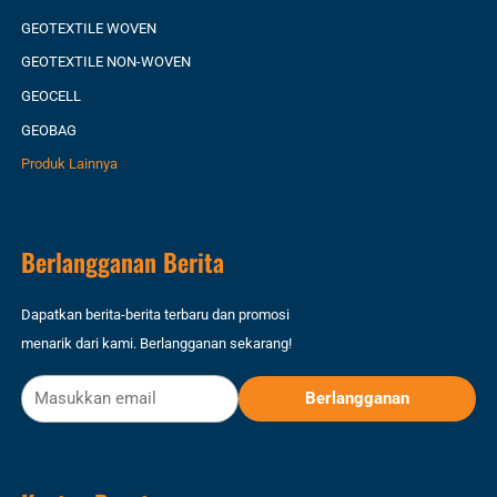
GEOTEXTILE WOVEN
GEOTEXTILE NON-WOVEN
GEOCELL
GEOBAG
Produk Lainnya
Berlangganan Berita
Dapatkan berita-berita terbaru dan promosi
menarik dari kami. Berlangganan sekarang!