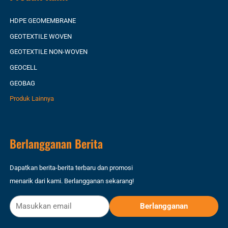
HDPE GEOMEMBRANE
GEOTEXTILE WOVEN
GEOTEXTILE NON-WOVEN
GEOCELL
GEOBAG
Produk Lainnya
Berlangganan Berita
Dapatkan berita-berita terbaru dan promosi
menarik dari kami. Berlangganan sekarang!