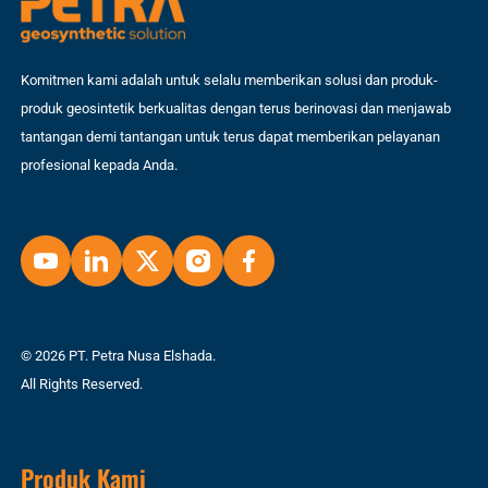
Komitmen kami adalah untuk selalu memberikan solusi dan produk-
produk geosintetik berkualitas dengan terus berinovasi dan menjawab
tantangan demi tantangan untuk terus dapat memberikan pelayanan
profesional kepada Anda.
© 2026 PT. Petra Nusa Elshada.
All Rights Reserved.
Produk Kami