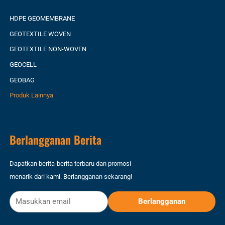
HDPE GEOMEMBRANE
GEOTEXTILE WOVEN
GEOTEXTILE NON-WOVEN
GEOCELL
GEOBAG
Produk Lainnya
Berlangganan Berita
Dapatkan berita-berita terbaru dan promosi
menarik dari kami. Berlangganan sekarang!