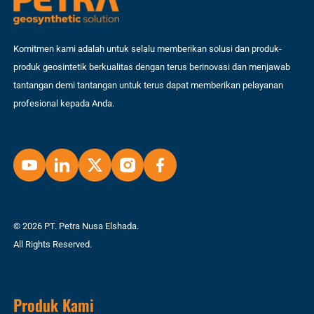
Komitmen kami adalah untuk selalu memberikan solusi dan produk-
produk geosintetik berkualitas dengan terus berinovasi dan menjawab
tantangan demi tantangan untuk terus dapat memberikan pelayanan
profesional kepada Anda.
© 2026 PT. Petra Nusa Elshada.
All Rights Reserved.
Produk Kami