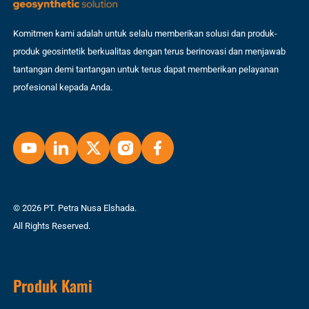
Komitmen kami adalah untuk selalu memberikan solusi dan produk-
produk geosintetik berkualitas dengan terus berinovasi dan menjawab
tantangan demi tantangan untuk terus dapat memberikan pelayanan
profesional kepada Anda.
© 2026 PT. Petra Nusa Elshada.
All Rights Reserved.
Produk Kami