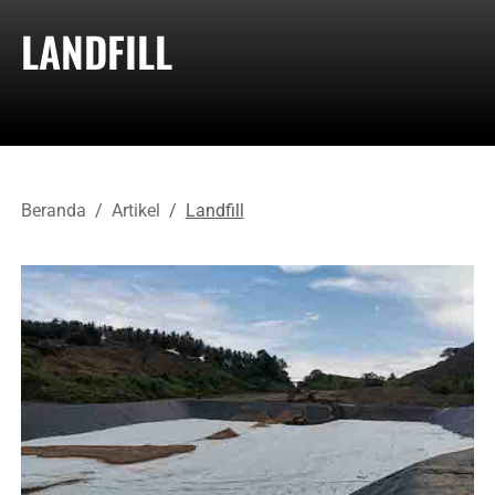
LANDFILL
Beranda
Artikel
Landfill