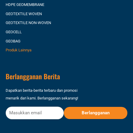
HDPE GEOMEMBRANE
GEOTEXTILE WOVEN
GEOTEXTILE NON-WOVEN
GEOCELL
GEOBAG
Produk Lainnya
Berlangganan Berita
Dapatkan berita-berita terbaru dan promosi
menarik dari kami. Berlangganan sekarang!