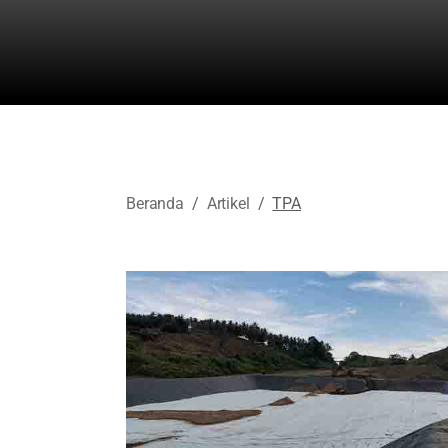
Beranda
Artikel
TPA